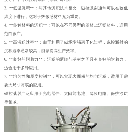
3. **低温沉积**：与其他沉积技术相比，磁控溅射通常可以在较低
温度下进行，这对于热敏感材料尤为重要。
4. **多种材料的沉积**：可以在不同类型的基材上沉积材料，适用
范围很广。
5. **高沉积速率**：由于利用了磁场增强离子化过程，磁控溅射的
沉积速率通常较高，能够提高生产效率。
6. **良好的附着力**：沉积的薄膜与基材之间具有良好的附着力，
适合用于多种应用。
7. **均匀性和厚度控制**：可以实现大面积的均匀沉积，适用于需
要大尺寸薄膜的应用。
磁控溅射广泛应用于光电器件、太阳能电池、薄膜电路、保护涂层
等领域。