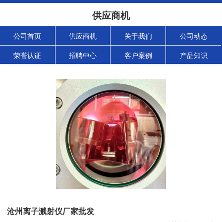
供应商机
公司首页
供应商机
关于我们
公司动态
荣誉认证
招聘中心
客户案例
产品知识
沧州离子溅射仪厂家批发