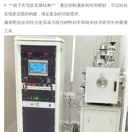
8. **易于实现多层膜结构**：通过控制溅射时间和靶材，可以轻松
实现多层膜的构建，满足复杂的功能需求。
溅射靶的这些特点使其成为现代材料科学和纳米技术研究中的重要
工具。