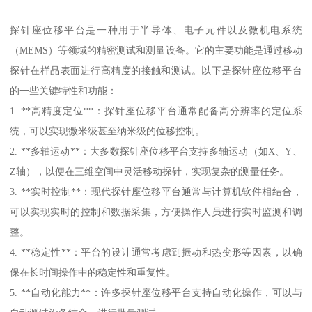
探针座位移平台是一种用于半导体、电子元件以及微机电系统
（MEMS）等领域的精密测试和测量设备。它的主要功能是通过移动
探针在样品表面进行高精度的接触和测试。以下是探针座位移平台
的一些关键特性和功能：
1. **高精度定位**：探针座位移平台通常配备高分辨率的定位系
统，可以实现微米级甚至纳米级的位移控制。
2. **多轴运动**：大多数探针座位移平台支持多轴运动（如X、Y、
Z轴），以便在三维空间中灵活移动探针，实现复杂的测量任务。
3. **实时控制**：现代探针座位移平台通常与计算机软件相结合，
可以实现实时的控制和数据采集，方便操作人员进行实时监测和调
整。
4. **稳定性**：平台的设计通常考虑到振动和热变形等因素，以确
保在长时间操作中的稳定性和重复性。
5. **自动化能力**：许多探针座位移平台支持自动化操作，可以与