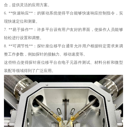
合，提供灵活的应用方案。
6. **快速响应**：的驱动系统使得平台能够快速响应控制指令，实
现快速定位和测量。
7. **易于操作**：许多平台设有用户友好的界面，使操作人员能够
轻松进行设置和调整。
8. **可调节性**：探针座位移平台通常允许用户根据特定需求来调
整工作参数，例如探针的接触力、移动速度等。
这些特点使得探针座位移平台在电子元器件测试、材料分析和微型
装配等领域得到了广泛应用。