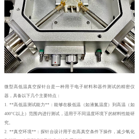
微型高低温真空探针台是一种用于电子材料和器件测试的精密仪
器，具备以下几个主要特点：
1. **高低温测试能力**：能够在极低温（如液氮温度）到高温（如
400°C以上）范围内进行测试，适用于不同温度环境下的材料性能研
究。
2. **真空环境**：探针台设计用于在高真空条件下操作，减少氧化