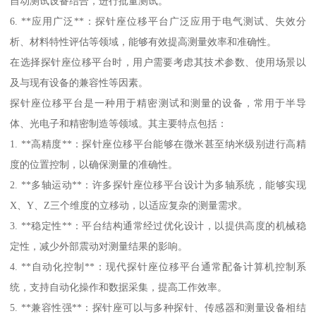
自动测试设备结合，进行批量测试。
6. **应用广泛**：探针座位移平台广泛应用于电气测试、失效分
析、材料特性评估等领域，能够有效提高测量效率和准确性。
在选择探针座位移平台时，用户需要考虑其技术参数、使用场景以
及与现有设备的兼容性等因素。
探针座位移平台是一种用于精密测试和测量的设备，常用于半导
体、光电子和精密制造等领域。其主要特点包括：
1. **高精度**：探针座位移平台能够在微米甚至纳米级别进行高精
度的位置控制，以确保测量的准确性。
2. **多轴运动**：许多探针座位移平台设计为多轴系统，能够实现
X、Y、Z三个维度的立移动，以适应复杂的测量需求。
3. **稳定性**：平台结构通常经过优化设计，以提供高度的机械稳
定性，减少外部震动对测量结果的影响。
4. **自动化控制**：现代探针座位移平台通常配备计算机控制系
统，支持自动化操作和数据采集，提高工作效率。
5. **兼容性强**：探针座可以与多种探针、传感器和测量设备相结