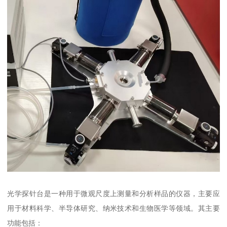
光学探针台是一种用于微观尺度上测量和分析样品的仪器，主要应
用于材料科学、半导体研究、纳米技术和生物医学等领域。其主要
功能包括：