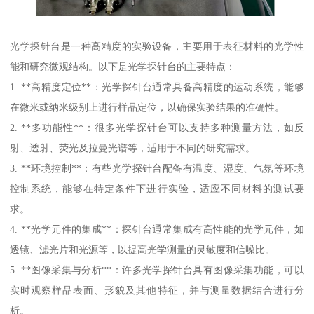
光学探针台是一种高精度的实验设备，主要用于表征材料的光学性
能和研究微观结构。以下是光学探针台的主要特点：
1. **高精度定位**：光学探针台通常具备高精度的运动系统，能够
在微米或纳米级别上进行样品定位，以确保实验结果的准确性。
2. **多功能性**：很多光学探针台可以支持多种测量方法，如反
射、透射、荧光及拉曼光谱等，适用于不同的研究需求。
3. **环境控制**：有些光学探针台配备有温度、湿度、气氛等环境
控制系统，能够在特定条件下进行实验，适应不同材料的测试要
求。
4. **光学元件的集成**：探针台通常集成有高性能的光学元件，如
透镜、滤光片和光源等，以提高光学测量的灵敏度和信噪比。
5. **图像采集与分析**：许多光学探针台具有图像采集功能，可以
实时观察样品表面、形貌及其他特征，并与测量数据结合进行分
析。