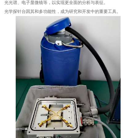
光光谱、电子显微镜等，以实现更全面的分析与表征。
光学探针台因其和多功能性，成为研究和开发中的重要工具。