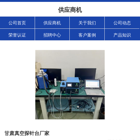
供应商机
公司首页
供应商机
关于我们
公司动态
荣誉认证
招聘中心
客户案例
产品知识
甘肃真空探针台厂家