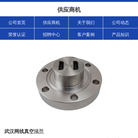
供应商机
公司首页
供应商机
关于我们
公司动态
荣誉认证
招聘中心
客户案例
产品知识
武汉网线真空法兰