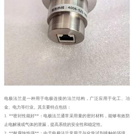
电极法兰是一种用于电极连接的法兰结构，广泛应用于化工、冶
金、电力等行业。其主要特点包括：
1. **密封性能好**：电极法兰通常采用量的密封材料，能够有效防
止电解液或气体的泄漏，提高系统的安全性和稳定性。
2. **耐腐蚀性强**：由于电极法兰常用于与化学试剂接触的环境，