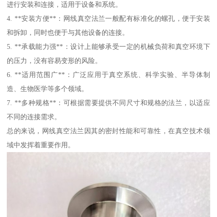
进行安装和连接，适用于设备和系统。
4. **安装方便**：网线真空法兰一般配有标准化的螺孔，便于安装
和拆卸，同时也便于与其他设备的连接。
5. **承载能力强**：设计上能够承受一定的机械负荷和真空环境下
的压力，没有容易变形的风险。
6. **适用范围广**：广泛应用于真空系统、科学实验、半导体制
造、生物医学等多个领域。
7. **多种规格**：可根据需要提供不同尺寸和规格的法兰，以适应
不同的连接需求。
总的来说，网线真空法兰因其的密封性能和可靠性，在真空技术领
域中发挥着重要作用。