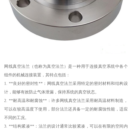
网线真空法兰（也称为真空法兰）是一种用于连接真空系统中各个
组件的机械连接装置，其特点包括：
1. **良好的密封性**：网线真空法兰采用特定的密封材料和结构设
计，能够有效防止气体泄漏，保持系统的真空状态。
2. **耐高温和耐腐蚀**：许多网线真空法兰采用耐高温材料制造，
可以在较高温度下使用，部分法兰还具备一定的耐腐蚀性能，适应
不同的工况。
3. **结构紧凑**：法兰的设计通常比较紧凑，可以在有限的空间内