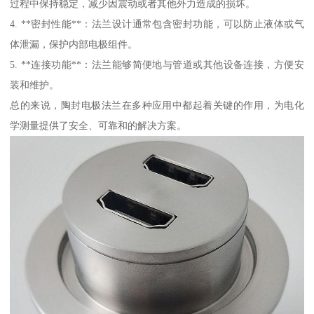
过程中保持稳定，减少因震动或者其他外力造成的损坏。
4. **密封性能**：法兰设计通常包含密封功能，可以防止液体或气
体泄漏，保护内部电极组件。
5. **连接功能**：法兰能够简便地与管道或其他设备连接，方便安
装和维护。
总的来说，陶封电极法兰在多种应用中都起着关键的作用，为电化
学测量提供了安全、可靠和的解决方案。