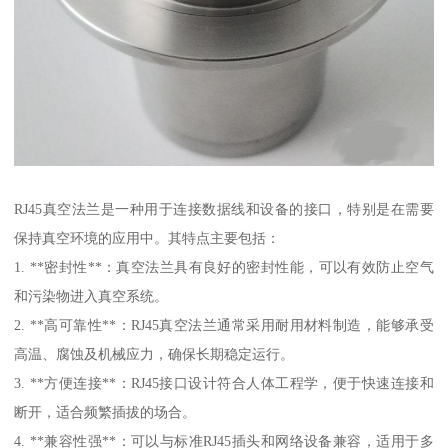
RJ45真空法兰是一种用于连接数据线和设备的接口，特别是在需要
保持真空环境的应用中。其特点主要包括：
1. **密封性**：真空法兰具有良好的密封性能，可以有效防止空气
和污染物进入真空系统。
2. **高可靠性**：RJ45真空法兰通常采用耐用材料制造，能够承受
高温、腐蚀及机械应力，确保长期稳定运行。
3. **方便连接**：RJ45接口设计符合人体工程学，便于快速连接和
断开，适合频繁插拔的场合。
4. **兼容性强**：可以与标准RJ45插头和网络设备兼容，适用于多