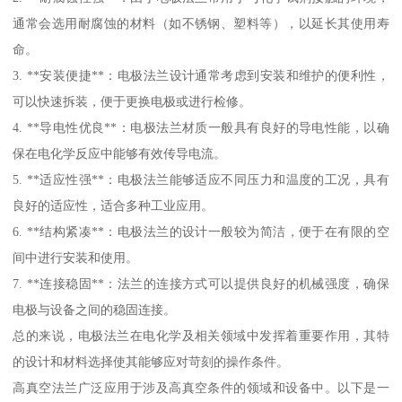
通常会选用耐腐蚀的材料（如不锈钢、塑料等），以延长其使用寿
命。
3. **安装便捷**：电极法兰设计通常考虑到安装和维护的便利性，
可以快速拆装，便于更换电极或进行检修。
4. **导电性优良**：电极法兰材质一般具有良好的导电性能，以确
保在电化学反应中能够有效传导电流。
5. **适应性强**：电极法兰能够适应不同压力和温度的工况，具有
良好的适应性，适合多种工业应用。
6. **结构紧凑**：电极法兰的设计一般较为简洁，便于在有限的空
间中进行安装和使用。
7. **连接稳固**：法兰的连接方式可以提供良好的机械强度，确保
电极与设备之间的稳固连接。
总的来说，电极法兰在电化学及相关领域中发挥着重要作用，其特
的设计和材料选择使其能够应对苛刻的操作条件。
高真空法兰广泛应用于涉及高真空条件的领域和设备中。以下是一