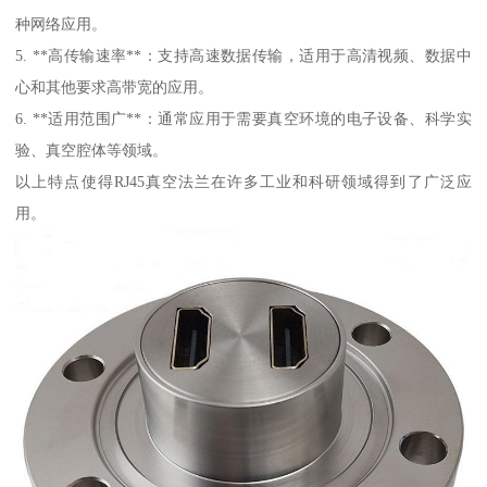
种网络应用。
5. **高传输速率**：支持高速数据传输，适用于高清视频、数据中
心和其他要求高带宽的应用。
6. **适用范围广**：通常应用于需要真空环境的电子设备、科学实
验、真空腔体等领域。
以上特点使得RJ45真空法兰在许多工业和科研领域得到了广泛应
用。