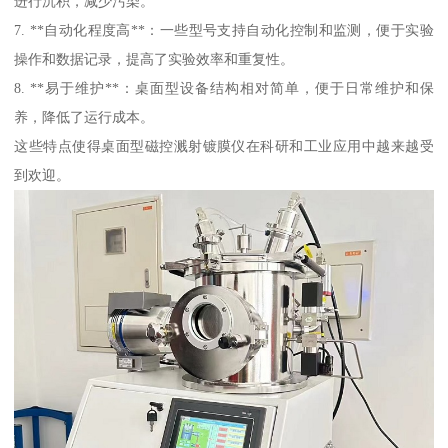
进行沉积，减少污染。
7. **自动化程度高**：一些型号支持自动化控制和监测，便于实验
操作和数据记录，提高了实验效率和重复性。
8. **易于维护**：桌面型设备结构相对简单，便于日常维护和保
养，降低了运行成本。
这些特点使得桌面型磁控溅射镀膜仪在科研和工业应用中越来越受
到欢迎。