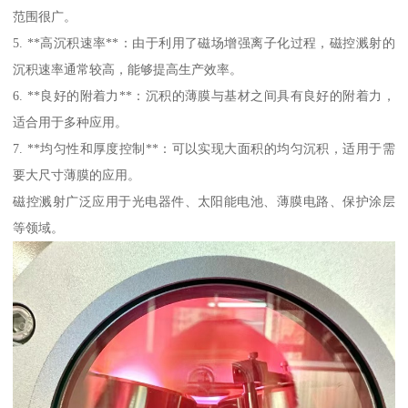
范围很广。
5. **高沉积速率**：由于利用了磁场增强离子化过程，磁控溅射的
沉积速率通常较高，能够提高生产效率。
6. **良好的附着力**：沉积的薄膜与基材之间具有良好的附着力，
适合用于多种应用。
7. **均匀性和厚度控制**：可以实现大面积的均匀沉积，适用于需
要大尺寸薄膜的应用。
磁控溅射广泛应用于光电器件、太阳能电池、薄膜电路、保护涂层
等领域。