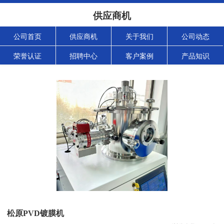
供应商机
公司首页
供应商机
关于我们
公司动态
荣誉认证
招聘中心
客户案例
产品知识
松原PVD镀膜机