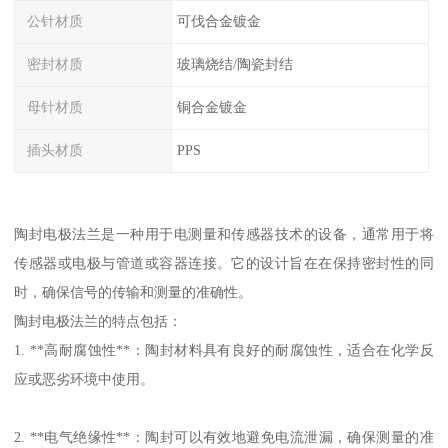
公针材质
可伐合金镀金
密封材质
玻璃烧结/陶瓷封结
母针材质
铜合金镀金
插头材质
PPS
陶封电极法兰是一种用于电测量和传感器技术的设备，通常用于将
传感器或电极与管道或容器连接。它的设计旨在在保持密封性的同
时，确保信号的传输和测量的准确性。
陶封电极法兰的特点包括：
1. **高耐腐蚀性**：陶封材料具有良好的耐腐蚀性，适合在化学反
应或恶劣环境中使用。
2. **电气绝缘性**：陶封可以有效地避免电流泄漏，确保测量的准