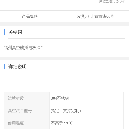
浏览次数：
240
次
产品规格：
发货地:
北京市密云县
关键词
福州真空航插电极法兰
详细说明
法兰材质
304不锈钢
真空法兰型号
指定（支持定制）
使用温度
不高于230℃