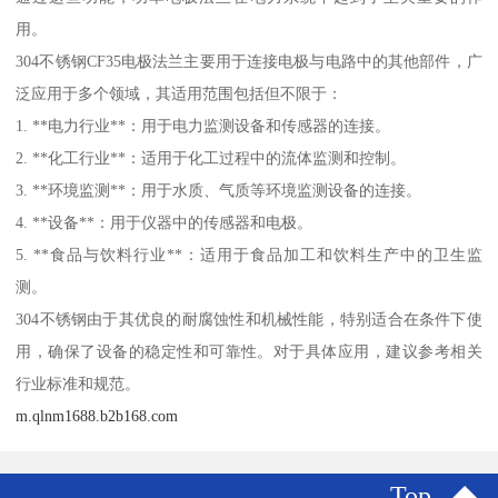
用。
304不锈钢CF35电极法兰主要用于连接电极与电路中的其他部件，广
泛应用于多个领域，其适用范围包括但不限于：
1. **电力行业**：用于电力监测设备和传感器的连接。
2. **化工行业**：适用于化工过程中的流体监测和控制。
3. **环境监测**：用于水质、气质等环境监测设备的连接。
4. **设备**：用于仪器中的传感器和电极。
5. **食品与饮料行业**：适用于食品加工和饮料生产中的卫生监
测。
304不锈钢由于其优良的耐腐蚀性和机械性能，特别适合在条件下使
用，确保了设备的稳定性和可靠性。对于具体应用，建议参考相关
行业标准和规范。
m.qlnm1688.b2b168.com
Top