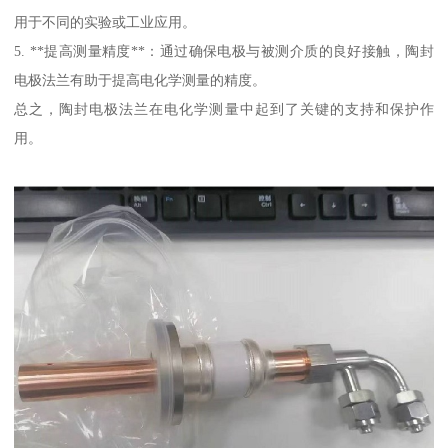
用于不同的实验或工业应用。
5. **提高测量精度**：通过确保电极与被测介质的良好接触，陶封
电极法兰有助于提高电化学测量的精度。
总之，陶封电极法兰在电化学测量中起到了关键的支持和保护作
用。