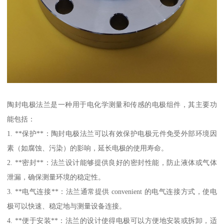
陶封电极法兰是一种用于电化学测量和传感的电极组件，其主要功
能包括：
1. **保护**：陶封电极法兰可以有效保护电极元件免受外部环境因
素（如腐蚀、污染）的影响，延长电极的使用寿命。
2. **密封**：法兰设计能够提供良好的密封性能，防止液体或气体
泄漏，确保测量环境的稳定性。
3. **电气连接**：法兰通常提供 convenient 的电气连接方式，使电
极可以快速、稳定地与测量设备连接。
4. **便于安装**：法兰的设计使得电极可以方便地安装或拆卸，适