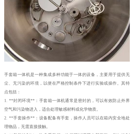
手套箱一体机是一种集成多种功能于一体的设备，主要用于提供无
尘、无污染的环境，以便在严格控制条件下进行实验或操作。其特
点包括：
1. **封闭环境**：手套箱一体机通常是密封的，可以有效防止外界
空气和污染物进入，适合处理敏感材料或化学物质。
2. **手套操作**：设备配备有手套，操作人员可以在箱内安全地处
理物品，无需直接接触。