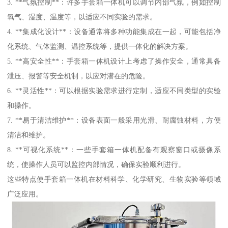
3. **气氛控制**：许多手套箱一体机可以调节内部气氛，例如控制
氧气、湿度、温度等，以适应不同实验的需求。
4. **集成化设计**：设备通常将多种功能集成在一起，可能包括净
化系统、气体监测、温控系统等，提供一体化的解决方案。
5. **高安全性**：手套箱一体机设计上考虑了操作安全，通常具备
泄压、报警等安全机制，以应对潜在的危险。
6. **灵活性**：可以根据实验需求进行定制，适应不同类型的实验
和操作。
7. **易于清洁维护**：设备表面一般采用光滑、耐腐蚀材料，方便
清洁和维护。
8. **可视化系统**：一些手套箱一体机配备有观察窗口或摄像系
统，使操作人员可以监控内部情况，确保实验顺利进行。
这些特点使手套箱一体机在材料科学、化学研究、生物实验等领域
广泛应用。