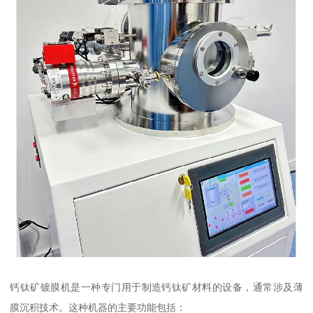
钙钛矿镀膜机是一种专门用于制造钙钛矿材料的设备，通常涉及薄
膜沉积技术。这种机器的主要功能包括：