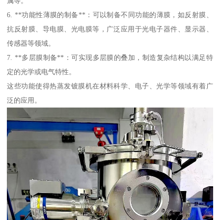
属等。
6. **功能性薄膜的制备**：可以制备不同功能的薄膜，如反射膜、
抗反射膜、导电膜、光电膜等，广泛应用于光电子器件、显示器、
传感器等领域。
7. **多层膜制备**：可实现多层膜的叠加，制造复杂结构以满足特
定的光学或电气特性。
这些功能使得热蒸发镀膜机在材料科学、电子、光学等领域有着广
泛的应用。