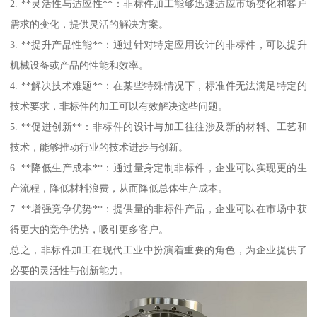
2. **灵活性与适应性**：非标件加工能够迅速适应市场变化和客户
需求的变化，提供灵活的解决方案。
3. **提升产品性能**：通过针对特定应用设计的非标件，可以提升
机械设备或产品的性能和效率。
4. **解决技术难题**：在某些特殊情况下，标准件无法满足特定的
技术要求，非标件的加工可以有效解决这些问题。
5. **促进创新**：非标件的设计与加工往往涉及新的材料、工艺和
技术，能够推动行业的技术进步与创新。
6. **降低生产成本**：通过量身定制非标件，企业可以实现更的生
产流程，降低材料浪费，从而降低总体生产成本。
7. **增强竞争优势**：提供量的非标件产品，企业可以在市场中获
得更大的竞争优势，吸引更多客户。
总之，非标件加工在现代工业中扮演着重要的角色，为企业提供了
必要的灵活性与创新能力。