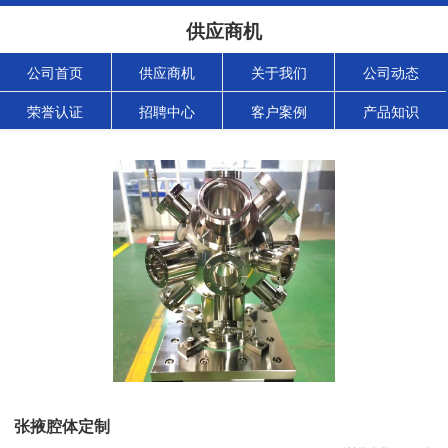
供应商机
公司首页
供应商机
关于我们
公司动态
荣誉认证
招聘中心
客户案例
产品知识
张掖腔体定制