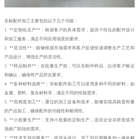
非标配件加工主要包括以下几个功能：
1. **定制化生产**：根据客户的具体需求，提供个性化的配件设计
和加工服务，满足不同应用场景的要求。
2. **灵活性**：能够根据市场需求和客户反馈快速调整生产工艺和
产品设计，增强生产的灵活性。
3. **样品制作**：在批量生产前，可以先制作样品，以供客户验证
和确认，确保终产品符合要求。
4. **多种材料选择**：非标配件加工可以使用多种不同的材料，如
金属、塑料、复合材料等，满足不同的性能需求。
5. **高精度加工**：通过的加工设备和技术，能够实现高精度和量
的产品加工，确保配件的功能性和耐用性。
6. **小批量生产**：支持小批量的定制生产，适应企业在研发或市
场推广阶段的需求。
7. **技术支持与服务**：提供从设计、加工到后期服务的一体化解