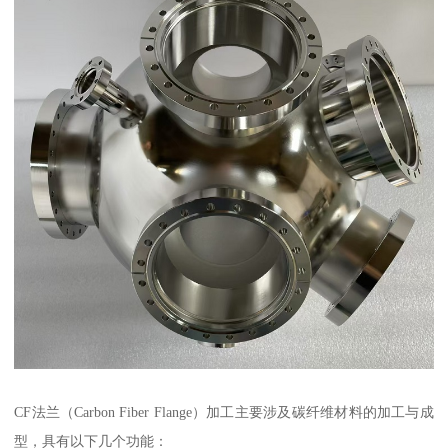
CF法兰（Carbon Fiber Flange）加工主要涉及碳纤维材料的加工与成
型，具有以下几个功能：