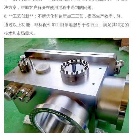
决方案，帮助客户解决在使用过程中遇到的问题。
8. **工艺创新**：不断优化和创新加工工艺，提高生产效率，降。
通过以上功能，非标配件加工能够地服务于各行业，满足其特定的
技术和市场需求。