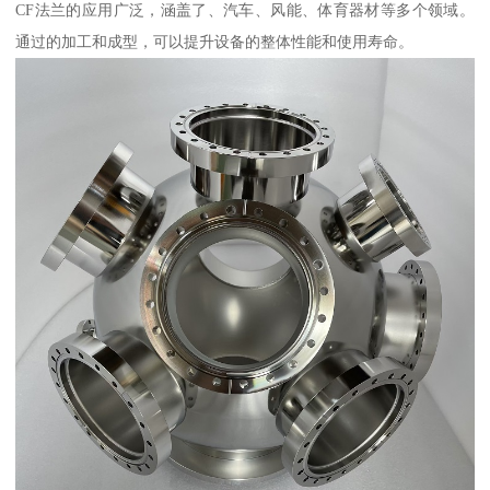
CF法兰的应用广泛，涵盖了、汽车、风能、体育器材等多个领域。
通过的加工和成型，可以提升设备的整体性能和使用寿命。