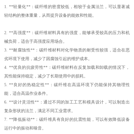
1. **轻量化**：碳纤维的密度较低，相较于金属法兰，可以显著减
轻结构的整体重量，从而提升设备的能效和性能。
2. **高强度**：碳纤维材料具有的强度，能够承受较高的压力和机
械负荷，适合于高强度应用场合。
3. **耐腐蚀性**：碳纤维材料对化学物质的耐受性较强，适合在恶
劣环境下使用，减少了因腐蚀引起的维护成本。
4. **优良的抗疲劳性**：碳纤维材料在反复加载和卸载的情况下，
其性能保持稳定，减少了长期使用中的损耗。
5. **良好的热稳定性**：碳纤维在高温环境下仍能保持其物理性
能，适合高温作业条件。
6. **设计灵活性**：通过不同的加工工艺和模具设计，可以制造出
复杂形状的法兰，满足不同工业需求。
7. **降低振动**：碳纤维具有良好的抗震性能，可以有效降低设备
运行中的振动和噪音。