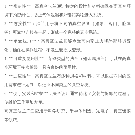
1. **密封性**：高真空法兰通过特定的设计和材料确保在高真空环
境下的密封性，防止气体泄漏和外部污染物进入系统。
2. **连接性**：法兰用于将不同的真空设备（如泵、阀门、腔体
等）可靠地连接在一起，形成一个完整的真空系统。
3. **承受压力**：高真空法兰能够承受高内部压力和外部环境变
化，确保在操作过程中不发生破损或变形。
4. **可重复使用性**：某些类型的法兰（如金属法兰）可以在高真
空环境下多次拆装，具有良好的耐用性。
5. **适应性**：高真空法兰有多种规格和材料，可以根据不同的应
用需求进行定制，以适应不同类型的真空系统。
6. **便于安装和维护**：法兰设计通常简化了安装与拆卸的过程，
使维护工作更加方便。
高真空法兰广泛应用于科学研究、半导体制造、光电子、真空镀膜
等领域。