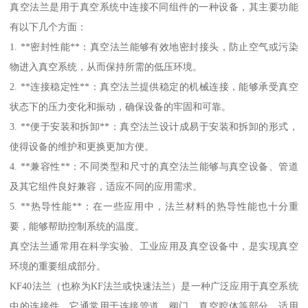
热电偶真空馈通件是一种用于高温或真空环境中测量温度的设备，
其主要功能包括：
1. **温度测量**：热电偶能地测量高温环境中的温度变化，并将其