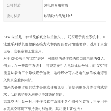
公针材质
热电偶专用材质
密封材质
玻璃烧结/陶瓷封结
KF40法兰是一种常见的真空法兰接头，广泛应用于真空系统中。KF
法兰系列以其便捷的连接方式和良好的密封性能著称，适用于真空
设备、实验室和工业应用。
对于KF40法兰的“3芯”表述，可能指的是连接的接口或电缆的引入。
例如，在一些真空系统中，可能需要引入电源或信号线，而“3芯”可
能意味着有三个导线用于连接。这种设计可以将电气信号或电源引
入到真空腔体内部。
如果需要更详细的技术参数或使用说明，请提供更多具体信息或需
求，以便我能够为您提供更准确的帮助。
高真空法兰是一种用于连接真空系统中各个组件的装置，主要用于
在高真空环境下维持密封和连接。其功能主要包括：