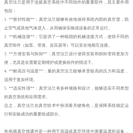
真空法兰是用于连接真空系统中不同组件的重要部件，其主要作用