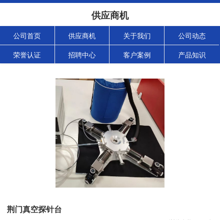
供应商机
公司首页
供应商机
关于我们
公司动态
荣誉认证
招聘中心
客户案例
产品知识
荆门真空探针台