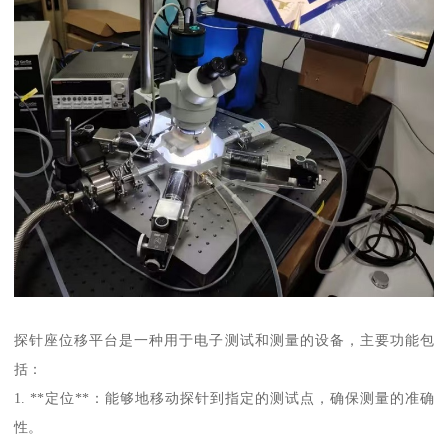
探针座位移平台是一种用于电子测试和测量的设备，主要功能包
括：
1. **定位**：能够地移动探针到指定的测试点，确保测量的准确
性。