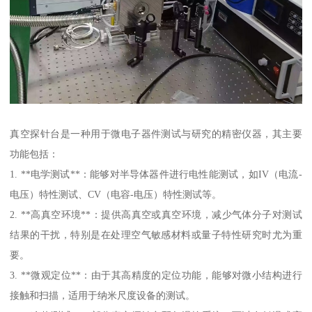
真空探针台是一种用于微电子器件测试与研究的精密仪器，其主要
功能包括：
1. **电学测试**：能够对半导体器件进行电性能测试，如IV（电流-
电压）特性测试、CV（电容-电压）特性测试等。
2. **高真空环境**：提供高真空或真空环境，减少气体分子对测试
结果的干扰，特别是在处理空气敏感材料或量子特性研究时尤为重
要。
3. **微观定位**：由于其高精度的定位功能，能够对微小结构进行
接触和扫描，适用于纳米尺度设备的测试。