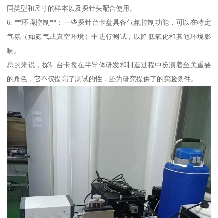
同类型和尺寸的样本以及探针头配合使用。
6. **环境控制**：一些探针台卡盘具备气氛控制功能，可以在特定
气氛（如氮气或真空环境）中进行测试，以降低氧化和其他环境影
响。
总的来说，探针台卡盘在半导体研发和制造过程中扮演着至关重要
的角色，它不仅提高了测试的性，还为研究提供了的实验条件。