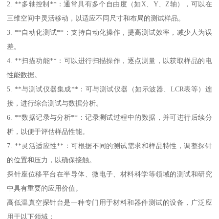
2. **多轴控制**：通常具有多个自由度（如X、Y、Z轴），可以在
三维空间中灵活移动，以适应不同尺寸和布局的测试样品。
3. **自动化测试**：支持自动化操作，提高测试效率，减少人为误
差。
4. **扫描功能**：可以进行扫描操作，逐点测量，以获取样品的电
性能数据。
5. **与测试仪器集成**：可与测试仪器（如示波器、LCR表等）连
接，进行综合测试与数据分析。
6. **数据记录与分析**：记录测试过程中的数据，并可进行后续分
析，以便于评估样品性能。
7. **灵活适应性**：可根据不同的测试需求和样品特性，调整探针
的位置和压力，以确保接触。
探针座位移平台在半导体、微电子、材料科学等领域的测试和研究
中具有重要的应用价值。
高低温真空探针台是一种专门用于材料和器件测试的设备，广泛应
用于以下领域：