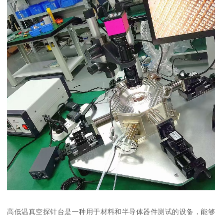
高低温真空探针台是一种用于材料和半导体器件测试的设备，能够