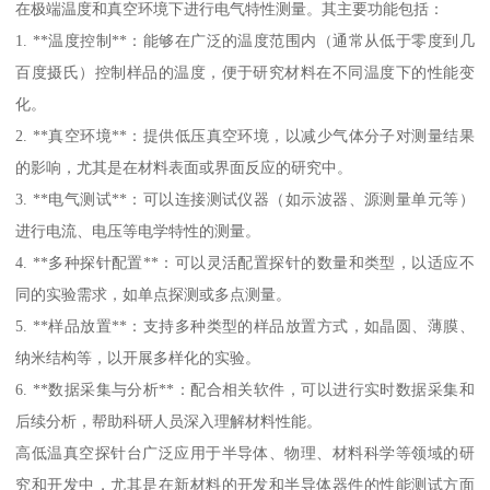
在极端温度和真空环境下进行电气特性测量。其主要功能包括：
1. **温度控制**：能够在广泛的温度范围内（通常从低于零度到几
百度摄氏）控制样品的温度，便于研究材料在不同温度下的性能变
化。
2. **真空环境**：提供低压真空环境，以减少气体分子对测量结果
的影响，尤其是在材料表面或界面反应的研究中。
3. **电气测试**：可以连接测试仪器（如示波器、源测量单元等）
进行电流、电压等电学特性的测量。
4. **多种探针配置**：可以灵活配置探针的数量和类型，以适应不
同的实验需求，如单点探测或多点测量。
5. **样品放置**：支持多种类型的样品放置方式，如晶圆、薄膜、
纳米结构等，以开展多样化的实验。
6. **数据采集与分析**：配合相关软件，可以进行实时数据采集和
后续分析，帮助科研人员深入理解材料性能。
高低温真空探针台广泛应用于半导体、物理、材料科学等领域的研
究和开发中，尤其是在新材料的开发和半导体器件的性能测试方面