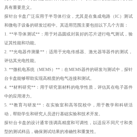
具有重要意义。
探针台卡盘广泛应用于半导体行业，尤其是在集成电路（IC）测试
和微电子设备的研发过程中。其适用范围主要包括以下几个方面：
1. **半导体测试**：用于对晶圆或封装好的芯片进行电气测试，验
证其性能和功能。
2. **光电器件测量**：适用于光电传感器、激光器等器件的测试，
评估其光电性能。
3. **微机电系统（MEMS）**：在MEMS器件的研发与测试中，探针
台卡盘能够帮助实现高精度的电气连接和测试。
4. **材料研究**：用于研究新材料的电学性质，评估其在电子器件
中的应用潜力。
5. **教育与研发**：在实验室和高等院校中，用于教学和科研活
动，帮助学生和研究人员进行基础实验和技术开发。
探针台卡盘的设计通常强调高精度和可调性，以适应不同尺寸和类
型的测试样品，确保测试结果的准确性和重复性。