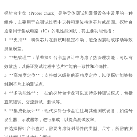
探针台卡盘（Prober chuck）是半导体测试和测量设备中常用的一种
组件，主要用于在测试过程中夹持和定位待测芯片或晶圆。探针台
通常用于集成电路（IC）的电性能测试，其主要功能包括：
1. **夹持**：确保芯片在测试时稳定不动，避免因震动或移动导致
测量误差。
2. **热管理**：某些探针台卡盘设计中考虑了热管理功能，可以有
效散热，以保证测试过程中芯片性能的一致性和准确性。
3. **高精度定位**：支持微米级别的高精度定位，以便探针能够接
触到芯片上的测试点。
4. **多功能性**：一些的探针台卡盘可以支持多种测试模式，包括
直流测试、交流测试、测试等。
5. **集成化设计**：现代探针台卡盘往往与其他测试设备，如信号
发生器、示波器等，进行集成，以提高测试效率。
在选择探针台卡盘时，需要考虑待测器件的类型、尺寸，所需的测