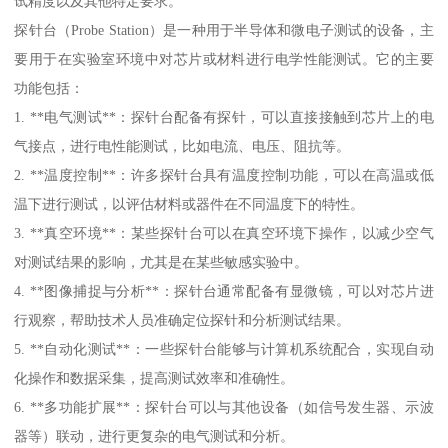
试精度以及其他特定要求。
探针台（Probe Station）是一种用于半导体和微电子测试的设备，主
要用于在实验室环境中对芯片或材料进行电学性能测试。它的主要
功能包括：
1. **电气测试**：探针台配备有探针，可以直接接触到芯片上的电
气接点，进行电性能测试，比如电流、电压、阻抗等。
2. **温度控制**：许多探针台具有温度控制功能，可以在高温或低
温下进行测试，以评估材料或器件在不同温度下的特性。
3. **真空环境**：某些探针台可以在真空环境下操作，以减少空气
对测试结果的影响，尤其是在某些敏感实验中。
4. **图像捕捉与分析**：探针台通常配备有显微镜，可以对芯片进
行观察，帮助技术人员准确定位探针和分析测试结果。
5. **自动化测试**：一些探针台能够与计算机系统配合，实现自动
化操作和数据采集，提高测试效率和准确性。
6. **多功能扩展**：探针台可以与其他设备（如信号发生器、示波
器等）联动，进行更复杂的电气测试和分析。