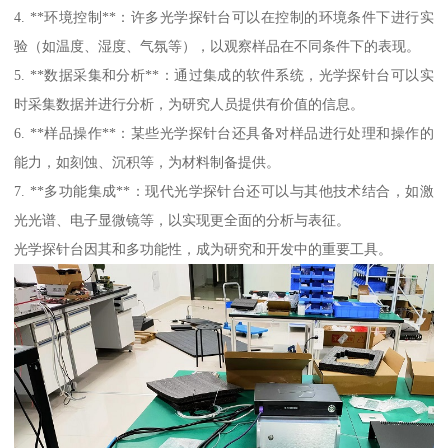
4. **环境控制**：许多光学探针台可以在控制的环境条件下进行实
验（如温度、湿度、气氛等），以观察样品在不同条件下的表现。
5. **数据采集和分析**：通过集成的软件系统，光学探针台可以实
时采集数据并进行分析，为研究人员提供有价值的信息。
6. **样品操作**：某些光学探针台还具备对样品进行处理和操作的
能力，如刻蚀、沉积等，为材料制备提供。
7. **多功能集成**：现代光学探针台还可以与其他技术结合，如激
光光谱、电子显微镜等，以实现更全面的分析与表征。
光学探针台因其和多功能性，成为研究和开发中的重要工具。