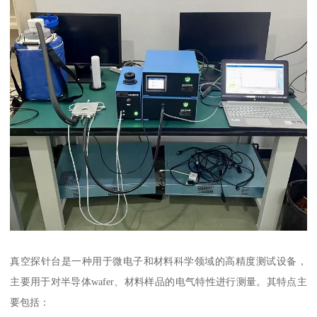
真空探针台是一种用于微电子和材料科学领域的高精度测试设备，
主要用于对半导体wafer、材料样品的电气特性进行测量。其特点主
要包括：