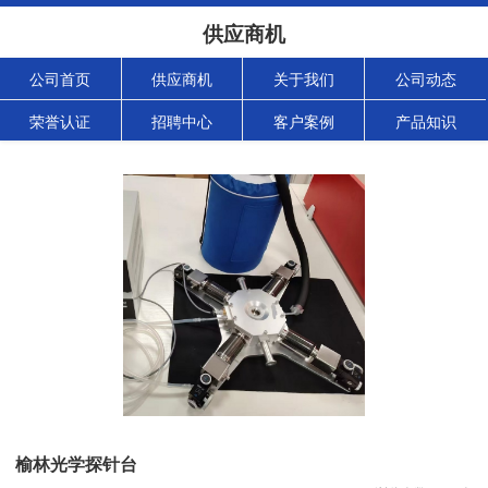
供应商机
公司首页
供应商机
关于我们
公司动态
荣誉认证
招聘中心
客户案例
产品知识
榆林光学探针台