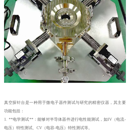
真空探针台是一种用于微电子器件测试与研究的精密仪器，其主要
功能包括：
1. **电学测试**：能够对半导体器件进行电性能测试，如IV（电流-
电压）特性测试、CV（电容-电压）特性测试等。