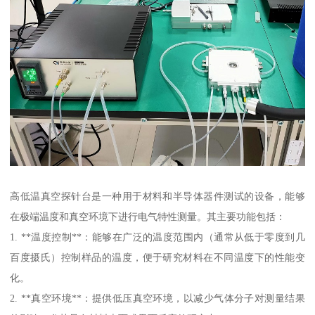
高低温真空探针台是一种用于材料和半导体器件测试的设备，能够
在极端温度和真空环境下进行电气特性测量。其主要功能包括：
1. **温度控制**：能够在广泛的温度范围内（通常从低于零度到几
百度摄氏）控制样品的温度，便于研究材料在不同温度下的性能变
化。
2. **真空环境**：提供低压真空环境，以减少气体分子对测量结果