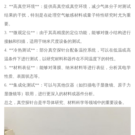
2. **高真空环境**：提供高真空或真空环境，减少气体分子对测试
结果的干扰，特别是在处理空气敏感材料或量子特性研究时尤为重
要。
3. **微观定位**：由于其高精度的定位功能，能够对微小结构进行
接触和扫描，适用于纳米尺度设备的测试。
4. **冷热测试**：部分真空探针台配备温控系统，可以在低温或高
温条件下进行测试，以研究材料和器件在不同温度下的特性。
5. **材料表征**：能够对薄膜、纳米材料等进行表征，分析其电学
性质、表面状态等。
6. **集成化测试**：可以与其他仪器（如扫描电子显微镜、原子力
显微镜等）联用，进行更深入的材料或器件分析。
总之，真空探针台是半导体研究、材料科学等领域中的重要设备。