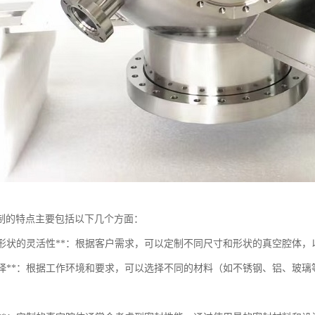
制的特点主要包括以下几个方面：
尺寸与形状的灵活性**：根据客户需求，可以定制不同尺寸和形状的真空腔体
材料选择**：根据工作环境和要求，可以选择不同的材料（如不锈钢、铝、