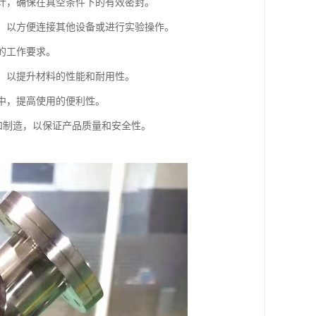
设计，确保在真空条件下的有效密封。
件，以方便连接其他设备或进行实验操作。
下的工作要求。
理，以提升材料的性能和耐用性。
体中，提高使用的便利性。
计和制造，以保证产品质量和安全性。