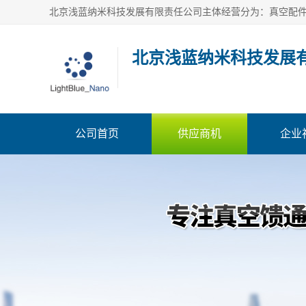
北京浅蓝纳米科技发展
公司首页
供应商机
企业