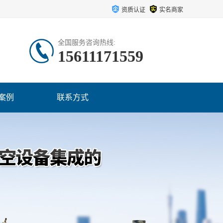
资质认证
实名商家
全国服务咨询热线:
15611171559
案例
联系方式