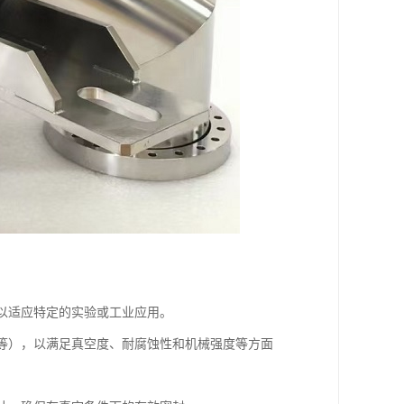
，以适应特定的实验或工业应用。
玻璃等），以满足真空度、耐腐蚀性和机械强度等方面