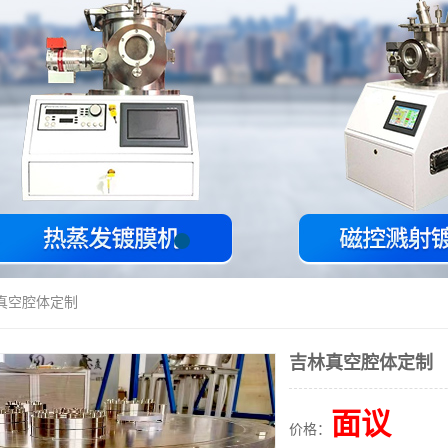
林真空腔体定制
吉林真空腔体定制
面议
价格：