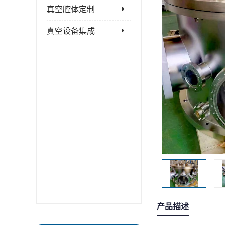
真空腔体定制
真空设备集成
产品描述