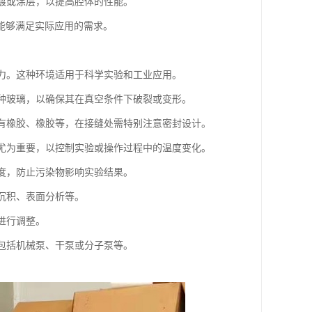
电镀或涂层，以提高腔体的性能。
能够满足实际应用的需求。
压力。这种环境适用于科学实验和工业应用。
特种玻璃，以确保其在真空条件下破裂或变形。
材料有橡胶、橡胶等，在接缝处需特别注意密封设计。
系统尤为重要，以控制实验或操作过程中的温度变化。
净度，防止污染物影响实验结果。
膜沉积、表面分析等。
要进行调整。
，包括机械泵、干泵或分子泵等。