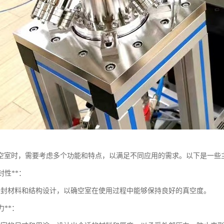
空室时，需要考虑多个功能和特点，以满足不同应用的需求。以下是一些
密封性**：
密封材料和结构设计，以确空室在使用过程中能够保持良好的真空度。
力**：