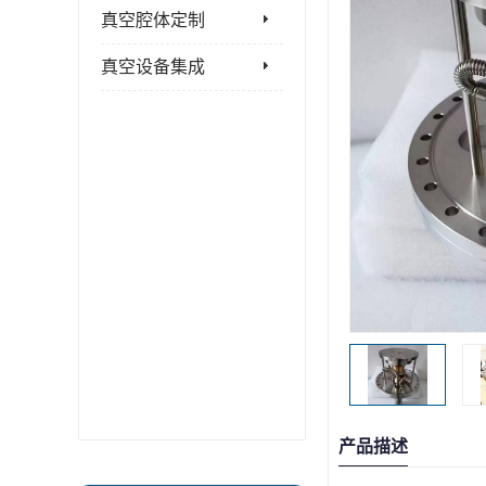
真空腔体定制
真空设备集成
产品描述