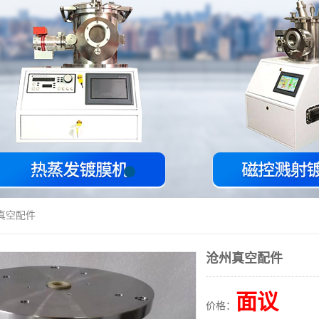
真空配件
沧州真空配件
面议
价格：