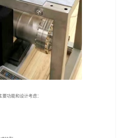
主要功能和设计考虑：