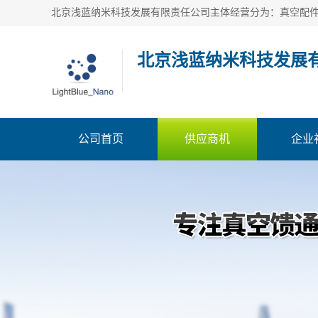
北京浅蓝纳米科技发展
公司首页
供应商机
企业