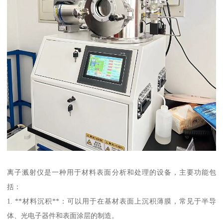
离子溅射仪是一种用于材料表面分析和处理的设备，主要功能包
括：
1. **材料沉积**：可以用于在基材表面上沉积薄膜，常见于半导
体、光电子器件和表面涂层的制造。