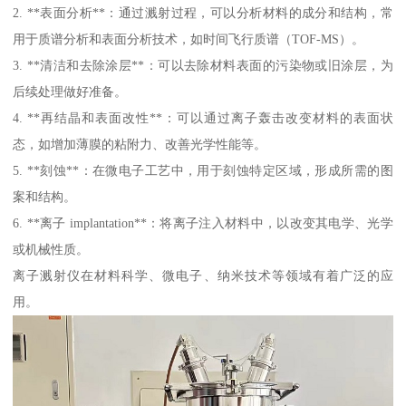
2. **表面分析**：通过溅射过程，可以分析材料的成分和结构，常
用于质谱分析和表面分析技术，如时间飞行质谱（TOF-MS）。
3. **清洁和去除涂层**：可以去除材料表面的污染物或旧涂层，为
后续处理做好准备。
4. **再结晶和表面改性**：可以通过离子轰击改变材料的表面状
态，如增加薄膜的粘附力、改善光学性能等。
5. **刻蚀**：在微电子工艺中，用于刻蚀特定区域，形成所需的图
案和结构。
6. **离子 implantation**：将离子注入材料中，以改变其电学、光学
或机械性质。
离子溅射仪在材料科学、微电子、纳米技术等领域有着广泛的应
用。