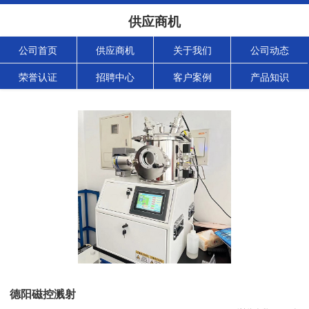
供应商机
公司首页
供应商机
关于我们
公司动态
荣誉认证
招聘中心
客户案例
产品知识
德阳磁控溅射