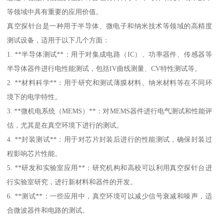
等领域中具有重要的应用价值。
真空探针台是一种用于半导体、微电子和纳米技术等领域的高精度
测试设备，适用于以下几个方面：
1. **半导体测试**：用于对集成电路（IC）、功率器件、传感器等
半导体器件进行电性能测试，包括IV曲线测量、CV特性测试等。
2. **材料科学**：用于研究和测试薄膜材料、纳米材料等在不同环
境下的电学特性。
3. **微机电系统（MEMS）**：对MEMS器件进行电气测试和性能评
估，尤其是在真空环境下进行的测试。
4. **封装测试**：用于对芯片封装后进行的性能测试，确保封装过
程影响芯片性能。
5. **研发和实验室应用**：研究机构和高校可以利用真空探针台进
行实验室研究，进行新材料和器件的开发。
6. **测试**：一些应用中，真空环境可以减少信号衰减和噪声，适
合微波器件和电路的测试。