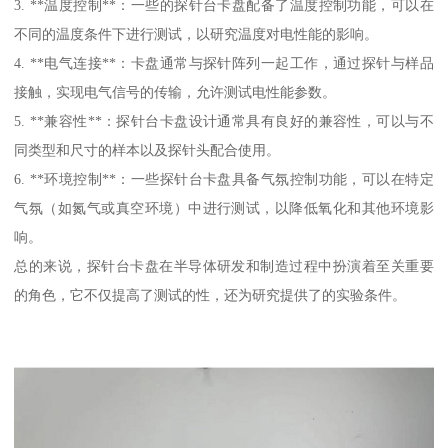
3. **温度控制**：一些的探针台卡盘配备了温度控制功能，可以在
不同的温度条件下进行测试，以研究温度对电性能的影响。
4. **电气连接**：卡盘通常与探针阵列一起工作，通过探针与样品
接触，实现电气信号的传输，允许测试电性能参数。
5. **兼容性**：探针台卡盘设计通常具有良好的兼容性，可以与不
同类型和尺寸的样本以及探针头配合使用。
6. **环境控制**：一些探针台卡盘具备气氛控制功能，可以在特定
气氛（如氮气或真空环境）中进行测试，以降低氧化和其他环境影
响。
总的来说，探针台卡盘在半导体研发和制造过程中扮演着至关重要
的角色，它不仅提高了测试的性，还为研究提供了的实验条件。