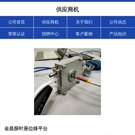
供应商机
公司首页
供应商机
关于我们
公司动态
荣誉认证
招聘中心
客户案例
产品知识
金昌探针座位移平台