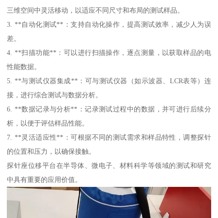
三维空间中灵活移动，以适应不同尺寸和布局的测试样品。
3. **自动化测试**：支持自动化操作，提高测试效率，减少人为误
差。
4. **扫描功能**：可以进行扫描操作，逐点测量，以获取样品的电
性能数据。
5. **与测试仪器集成**：可与测试仪器（如示波器、LCR表等）连
接，进行综合测试与数据分析。
6. **数据记录与分析**：记录测试过程中的数据，并可进行后续分
析，以便于评估样品性能。
7. **灵活适应性**：可根据不同的测试需求和样品特性，调整探针
的位置和压力，以确保接触。
探针座位移平台在半导体、微电子、材料科学等领域的测试和研究
中具有重要的应用价值。