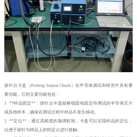
探针台卡盘（Probing Station Chuck）在半导体测试和研究中具有重
要功能。它的主要功能包括：
1. **样品固定**：探针台卡盘能够稳固地固定待测试的半导体芯片
或其他样本，确保在测试过程中样品不发生移动。
2. **定位**：通过高精度的微调机制，卡盘可以实现样品的定位，
以便于探针与样品上的特定点进行接触。