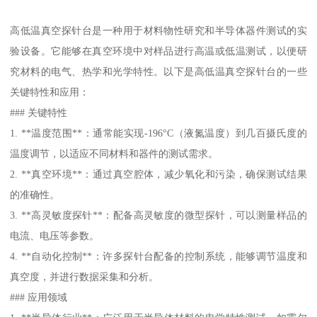
高低温真空探针台是一种用于材料物性研究和半导体器件测试的实
验设备。它能够在真空环境中对样品进行高温或低温测试，以便研
究材料的电气、热学和光学特性。以下是高低温真空探针台的一些
关键特性和应用：
### 关键特性
1. **温度范围**：通常能实现-196°C（液氮温度）到几百摄氏度的
温度调节，以适应不同材料和器件的测试需求。
2. **真空环境**：通过真空腔体，减少氧化和污染，确保测试结果
的准确性。
3. **高灵敏度探针**：配备高灵敏度的微型探针，可以测量样品的
电流、电压等参数。
4. **自动化控制**：许多探针台配备的控制系统，能够调节温度和
真空度，并进行数据采集和分析。
### 应用领域