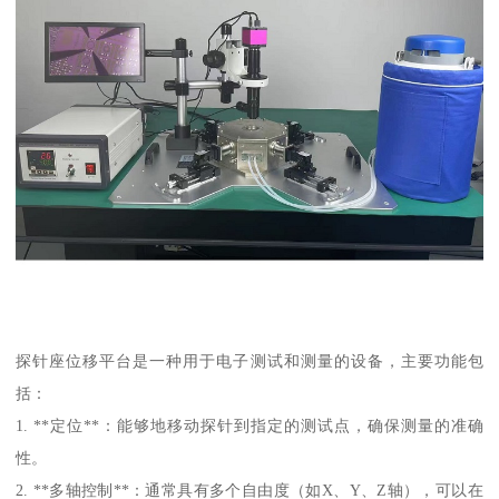
探针座位移平台是一种用于电子测试和测量的设备，主要功能包
括：
1. **定位**：能够地移动探针到指定的测试点，确保测量的准确
性。
2. **多轴控制**：通常具有多个自由度（如X、Y、Z轴），可以在