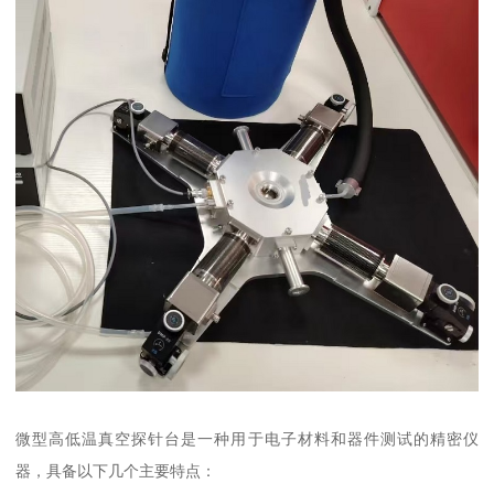
微型高低温真空探针台是一种用于电子材料和器件测试的精密仪
器，具备以下几个主要特点：