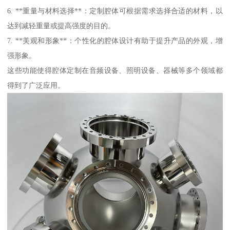
6. **重量与材料选择**：定制腔体可根据需求选择合适的材料，以
达到减轻重量或提高强度的目的。
7. **美观和形象**：个性化的腔体设计有助于提升产品的外观，增
强形象。
这些功能使得腔体定制在音频设备、照明设备、器械等多个领域都
得到了广泛应用。