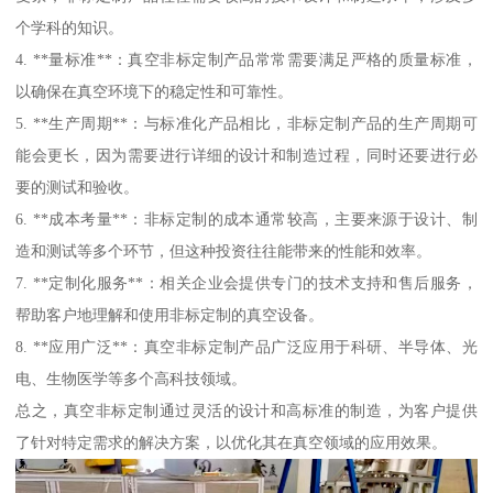
个学科的知识。
4. **量标准**：真空非标定制产品常常需要满足严格的质量标准，
以确保在真空环境下的稳定性和可靠性。
5. **生产周期**：与标准化产品相比，非标定制产品的生产周期可
能会更长，因为需要进行详细的设计和制造过程，同时还要进行必
要的测试和验收。
6. **成本考量**：非标定制的成本通常较高，主要来源于设计、制
造和测试等多个环节，但这种投资往往能带来的性能和效率。
7. **定制化服务**：相关企业会提供专门的技术支持和售后服务，
帮助客户地理解和使用非标定制的真空设备。
8. **应用广泛**：真空非标定制产品广泛应用于科研、半导体、光
电、生物医学等多个高科技领域。
总之，真空非标定制通过灵活的设计和高标准的制造，为客户提供
了针对特定需求的解决方案，以优化其在真空领域的应用效果。