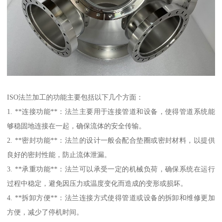
ISO法兰加工的功能主要包括以下几个方面：
1. **连接功能**：法兰主要用于连接管道和设备，使得管道系统能
够稳固地连接在一起，确保流体的安全传输。
2. **密封功能**：法兰的设计一般会配合垫圈或密封材料，以提供
良好的密封性能，防止流体泄漏。
3. **承重功能**：法兰可以承受一定的机械负荷，确保系统在运行
过程中稳定，避免因压力或温度变化而造成的变形或损坏。
4. **拆卸方便**：法兰连接方式使得管道或设备的拆卸和维修更加
方便，减少了停机时间。