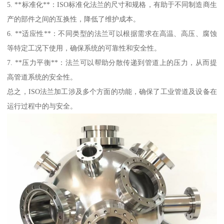
5. **标准化**：ISO标准化法兰的尺寸和规格，有助于不同制造商生
产的部件之间的互换性，降低了维护成本。
6. **适应性**：不同类型的法兰可以根据需求在高温、高压、腐蚀
等特定工况下使用，确保系统的可靠性和安全性。
7. **压力平衡**：法兰可以帮助分散传递到管道上的压力，从而提
高管道系统的安全性。
总之，ISO法兰加工涉及多个方面的功能，确保了工业管道及设备在
运行过程中的与安全。