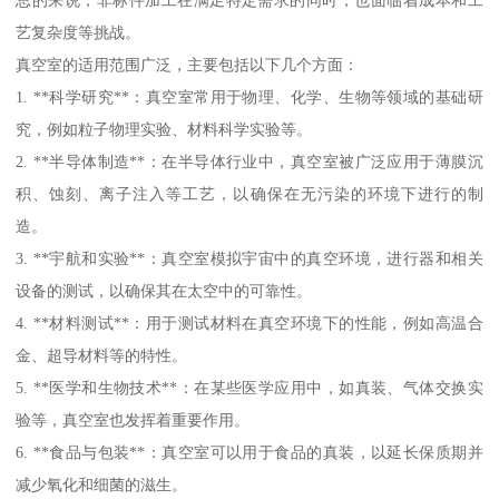
艺复杂度等挑战。
真空室的适用范围广泛，主要包括以下几个方面：
1. **科学研究**：真空室常用于物理、化学、生物等领域的基础研
究，例如粒子物理实验、材料科学实验等。
2. **半导体制造**：在半导体行业中，真空室被广泛应用于薄膜沉
积、蚀刻、离子注入等工艺，以确保在无污染的环境下进行的制
造。
3. **宇航和实验**：真空室模拟宇宙中的真空环境，进行器和相关
设备的测试，以确保其在太空中的可靠性。
4. **材料测试**：用于测试材料在真空环境下的性能，例如高温合
金、超导材料等的特性。
5. **医学和生物技术**：在某些医学应用中，如真装、气体交换实
验等，真空室也发挥着重要作用。
6. **食品与包装**：真空室可以用于食品的真装，以延长保质期并
减少氧化和细菌的滋生。