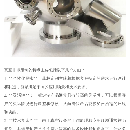
真空非标定制的特点主要包括以下几个方面：
1. **个性化需求**：非标定制意味着根据客户特定的需求进行设计
和制造，能够满足不同的应用场景和技术要求。
2. **灵活性**：非标定制产品通常具有较高的灵活性，可以根据客
户的实际情况进行调整和修改，从而确保产品能够契合所需的环境
和功能。
3. **技术复杂性**：由于真空设备的工作原理和应用领域通常较为
复杂，非标定制产品往往需要较高的技术设计和制造水平，涉及多