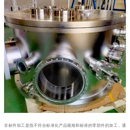
非标件加工是指不符合标准化产品规格和标准的零部件的加工，通