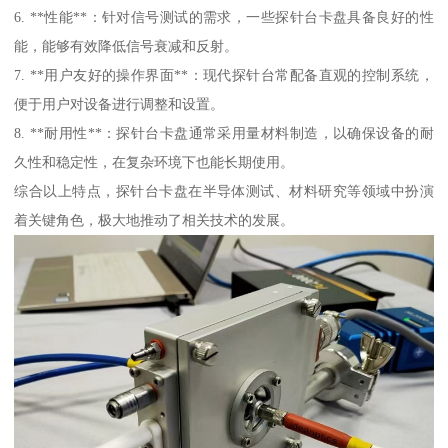
6. **性能**：针对信号测试的需求，一些探针台卡盘具备良好的性
能，能够有效降低信号衰减和反射。
7. **用户友好的操作界面**：现代探针台常配备直观的控制系统，
便于用户对设备进行调整和设置。
8. **耐用性**：探针台卡盘通常采用量材料制造，以确保设备的耐
久性和稳定性，在复杂环境下也能长期使用。
综合以上特点，探针台卡盘在半导体测试、材料研究等领域中扮演
着关键角色，极大地推动了相关技术的发展。