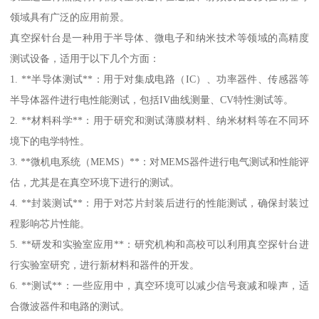
领域具有广泛的应用前景。
真空探针台是一种用于半导体、微电子和纳米技术等领域的高精度
测试设备，适用于以下几个方面：
1. **半导体测试**：用于对集成电路（IC）、功率器件、传感器等
半导体器件进行电性能测试，包括IV曲线测量、CV特性测试等。
2. **材料科学**：用于研究和测试薄膜材料、纳米材料等在不同环
境下的电学特性。
3. **微机电系统（MEMS）**：对MEMS器件进行电气测试和性能评
估，尤其是在真空环境下进行的测试。
4. **封装测试**：用于对芯片封装后进行的性能测试，确保封装过
程影响芯片性能。
5. **研发和实验室应用**：研究机构和高校可以利用真空探针台进
行实验室研究，进行新材料和器件的开发。
6. **测试**：一些应用中，真空环境可以减少信号衰减和噪声，适
合微波器件和电路的测试。