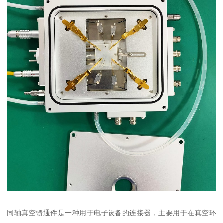
同轴真空馈通件是一种用于电子设备的连接器，主要用于在真空环