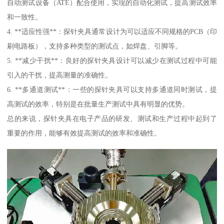
自动测试设备（ATE）配合使用，实现的自动化测试，提高测试效率
和一致性。
4. **适应性强**：探针夹具通常设计为可以适应不同规格的PCB（印
刷电路板），支持多种类型的测试点，如焊盘、引脚等。
5. **减少干扰**：良好的探针夹具设计可以减少在测试过程中可能
引入的干扰，提高测量的准确性。
6. **多通道测试**：一些的探针夹具可以支持多通道同时测试，提
高测试的效率，特别是在批量生产测试中具有明显的优势。
总的来说，探针夹具在电子产品的研发、测试和生产过程中起到了
重要的作用，能够有效提高测试的效率和准确性。