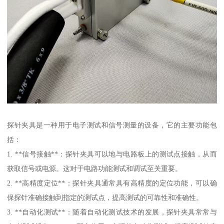
探针夹具是一种用于电子测试和信号测量的设备，它的主要功能包
括：
1. **信号接触**：探针夹具可以地与电路板上的测试点接触，从而
获取信号或电源。这对于电路功能测试和调试至关重要。
2. **高精度定位**：探针夹具通常具有高精度的定位功能，可以确
保探针准确接触到指定的测试点，提高测试的可靠性和准确性。
3. **自动化测试**：随着自动化测试技术的发展，探针夹具常常与