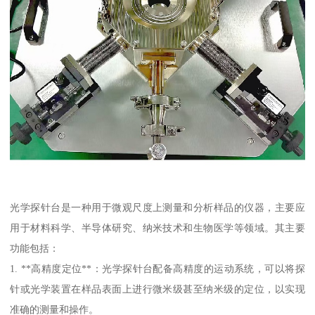
光学探针台是一种用于微观尺度上测量和分析样品的仪器，主要应
用于材料科学、半导体研究、纳米技术和生物医学等领域。其主要
功能包括：
1. **高精度定位**：光学探针台配备高精度的运动系统，可以将探
针或光学装置在样品表面上进行微米级甚至纳米级的定位，以实现
准确的测量和操作。