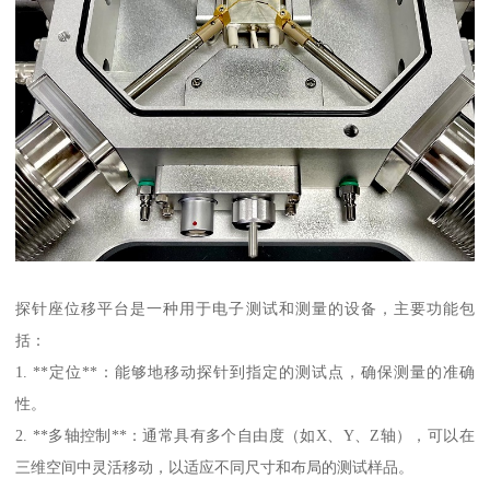
探针座位移平台是一种用于电子测试和测量的设备，主要功能包
括：
1. **定位**：能够地移动探针到指定的测试点，确保测量的准确
性。
2. **多轴控制**：通常具有多个自由度（如X、Y、Z轴），可以在
三维空间中灵活移动，以适应不同尺寸和布局的测试样品。