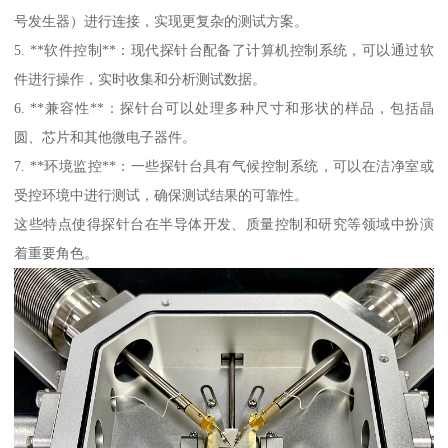
号发生器）进行连接，实现更复杂的测试方案。
5. **软件控制**：现代探针台配备了计算机控制系统，可以通过软
件进行操作，实时收集和分析测试数据。
6. **兼容性**：探针台可以处理多种尺寸和形状的样品，包括晶
圆、芯片和其他微电子器件。
7. **环境监控**：一些探针台具有气候控制系统，可以在洁净室或
受控环境中进行测试，确保测试结果的可靠性。
这些特点使得探针台在半导体开发、质量控制和研究等领域中扮演
着重要角色。