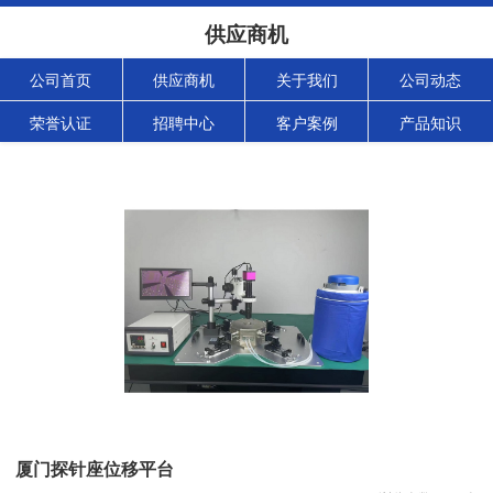
供应商机
公司首页
供应商机
关于我们
公司动态
荣誉认证
招聘中心
客户案例
产品知识
厦门探针座位移平台