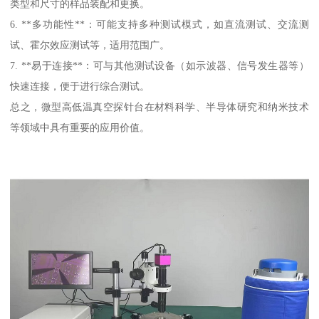
类型和尺寸的样品装配和更换。
6. **多功能性**：可能支持多种测试模式，如直流测试、交流测
试、霍尔效应测试等，适用范围广。
7. **易于连接**：可与其他测试设备（如示波器、信号发生器等）
快速连接，便于进行综合测试。
总之，微型高低温真空探针台在材料科学、半导体研究和纳米技术
等领域中具有重要的应用价值。