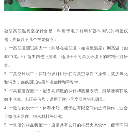
微型高低温真空探针台是一种用于电子材料和器件测试的精密仪
器，具备以下几个主要特点：
1. **高低温测试能力**：能够在极低温（如液氮温度）到高温（如
400°C以上）范围内进行测试，适用于不同温度环境下的材料性能研
究。
2. **真空环境**：探针台设计用于在高真空条件下操作，减少氧化
和污染，确保测试结果的准确性和重复性。
3. **高精度探测**：配备高精度的探针和测量系统，能够准确获取
微小电流、电压等信号，适用于微小尺度器件的电测量。
4. **微型化设计**：体积小巧，便于在有限空间内进行操作，适合
于微电子器件、纳米材料等研究。
5. **灵活的样品装配**：通常具有友好的样品夹具设计，便于不同