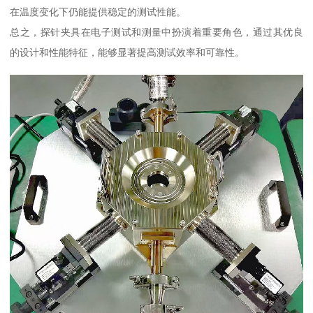
在温度变化下仍能提供稳定的测试性能。
总之，探针夹具在电子测试和测量中扮演着重要角色，通过其优良
的设计和性能特征，能够显著提高测试效率和可靠性。