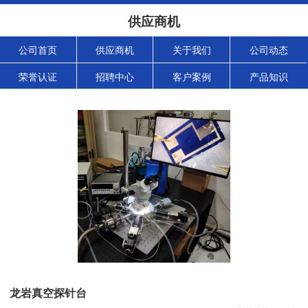
供应商机
公司首页
供应商机
关于我们
公司动态
荣誉认证
招聘中心
客户案例
产品知识
龙岩真空探针台