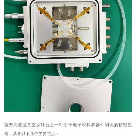
微型高低温真空探针台是一种用于电子材料和器件测试的精密仪
器，具备以下几个主要特点：