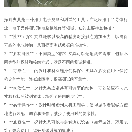
探针夹具是一种用于电子测量和测试的工具，广泛应用于半导体行
业、电子元件测试和电路板维修等领域。它的主要特点包括：
1. **性**：探针夹具能够以极高的精度对接触点施加压力，以确保
可靠的电气接触，从而提高测试数据的准确性。
2. **多功能性**：不同类型的探针夹具可以适配测试需求，包括不
同类型的探针和接触方式，满足不同的测试标准。
3. **可靠性**：的设计和材料选择使得探针夹具在多次使用中保持
稳定的性能，降低故障率，提高测试的可靠性。
4. **灵活性**：探针夹具通常具有可调节的结构，可以适应不同尺
寸和形状的被测物体，增强了使用的灵活性。
5. **易于操作**：设计时考虑到人机工程学，使得操作者能够方便
地进行装配、调节和操作，减少了使用时的复杂性。
6. **兼容性**：探针夹具可以与多种测试设备（如示波器、万用表
等）兼容使用，提升测试系统的集成度。