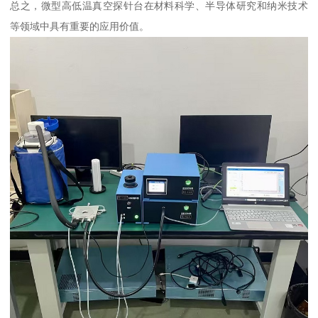
总之，微型高低温真空探针台在材料科学、半导体研究和纳米技术
等领域中具有重要的应用价值。