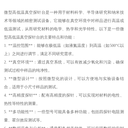
微型高低温真空探针台是一种用于材料科学、半导体研究和纳米技
术等领域的精密测试设备。它能够在真空环境中对样品进行高温或
低温测试，从而研究材料的电学、热学和光学特性。以下是一些微
型高低温真空探针台的主要特点和功能：
1. **温控范围**：能够在极低温（如液氮温度）到高温（如500°C以
上）之间进行调节，满足不同研究需求。
2. **真空环境**：通过真空系统，可以有效减少氧化和污染，确保
测试过程中样品的纯净性。
3. **微型设计**：按照微型化的设计，可以方便地与实验设备结
合，适用于小尺寸样品的测试。
4. **高精度探针**：配有高精度的探针，可以实现对材料的电性、
热性等特性的测量。
5. **多功能性**：一些型号可能具备多种功能，包括四探针电阻测
量、霍尔效应测试等。