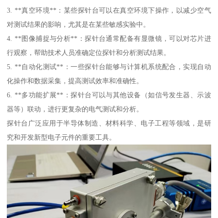
3. **真空环境**：某些探针台可以在真空环境下操作，以减少空气
对测试结果的影响，尤其是在某些敏感实验中。
4. **图像捕捉与分析**：探针台通常配备有显微镜，可以对芯片进
行观察，帮助技术人员准确定位探针和分析测试结果。
5. **自动化测试**：一些探针台能够与计算机系统配合，实现自动
化操作和数据采集，提高测试效率和准确性。
6. **多功能扩展**：探针台可以与其他设备（如信号发生器、示波
器等）联动，进行更复杂的电气测试和分析。
探针台广泛应用于半导体制造、材料科学、电子工程等领域，是研
究和开发新型电子元件的重要工具。