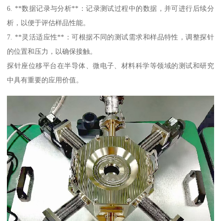
6. **数据记录与分析**：记录测试过程中的数据，并可进行后续分
析，以便于评估样品性能。
7. **灵活适应性**：可根据不同的测试需求和样品特性，调整探针
的位置和压力，以确保接触。
探针座位移平台在半导体、微电子、材料科学等领域的测试和研究
中具有重要的应用价值。