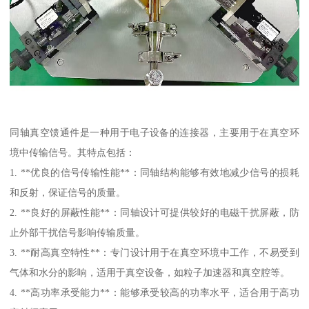
同轴真空馈通件是一种用于电子设备的连接器，主要用于在真空环
境中传输信号。其特点包括：
1. **优良的信号传输性能**：同轴结构能够有效地减少信号的损耗
和反射，保证信号的质量。
2. **良好的屏蔽性能**：同轴设计可提供较好的电磁干扰屏蔽，防
止外部干扰信号影响传输质量。
3. **耐高真空特性**：专门设计用于在真空环境中工作，不易受到
气体和水分的影响，适用于真空设备，如粒子加速器和真空腔等。
4. **高功率承受能力**：能够承受较高的功率水平，适合用于高功