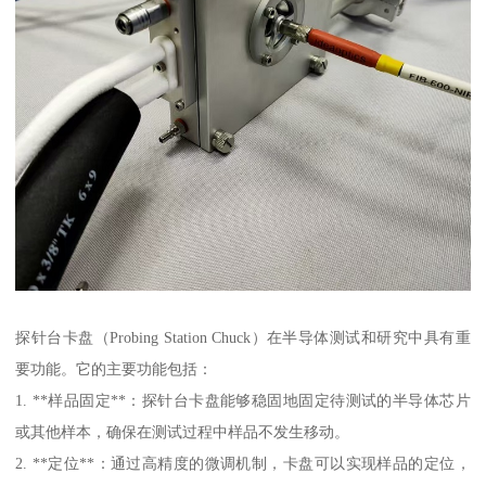
探针台卡盘（Probing Station Chuck）在半导体测试和研究中具有重
要功能。它的主要功能包括：
1. **样品固定**：探针台卡盘能够稳固地固定待测试的半导体芯片
或其他样本，确保在测试过程中样品不发生移动。
2. **定位**：通过高精度的微调机制，卡盘可以实现样品的定位，