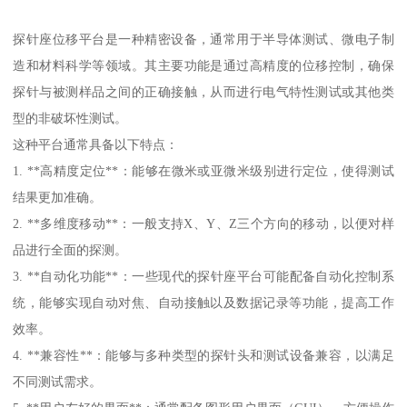
探针座位移平台是一种精密设备，通常用于半导体测试、微电子制
造和材料科学等领域。其主要功能是通过高精度的位移控制，确保
探针与被测样品之间的正确接触，从而进行电气特性测试或其他类
型的非破坏性测试。
这种平台通常具备以下特点：
1. **高精度定位**：能够在微米或亚微米级别进行定位，使得测试
结果更加准确。
2. **多维度移动**：一般支持X、Y、Z三个方向的移动，以便对样
品进行全面的探测。
3. **自动化功能**：一些现代的探针座平台可能配备自动化控制系
统，能够实现自动对焦、自动接触以及数据记录等功能，提高工作
效率。
4. **兼容性**：能够与多种类型的探针头和测试设备兼容，以满足
不同测试需求。