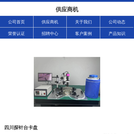
供应商机
公司首页
供应商机
关于我们
公司动态
荣誉认证
招聘中心
客户案例
产品知识
四川探针台卡盘