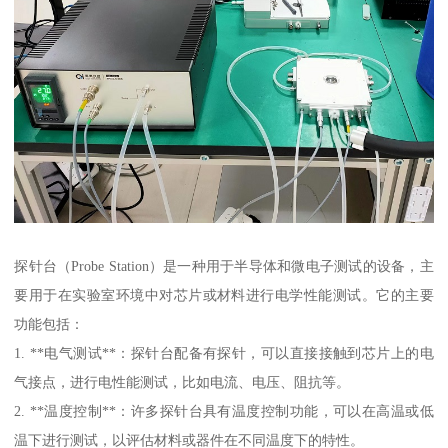
探针台（Probe Station）是一种用于半导体和微电子测试的设备，主
要用于在实验室环境中对芯片或材料进行电学性能测试。它的主要
功能包括：
1. **电气测试**：探针台配备有探针，可以直接接触到芯片上的电
气接点，进行电性能测试，比如电流、电压、阻抗等。
2. **温度控制**：许多探针台具有温度控制功能，可以在高温或低
温下进行测试，以评估材料或器件在不同温度下的特性。