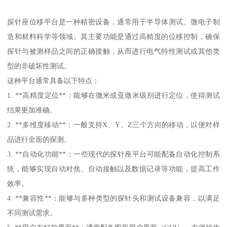
探针座位移平台是一种精密设备，通常用于半导体测试、微电子制
造和材料科学等领域。其主要功能是通过高精度的位移控制，确保
探针与被测样品之间的正确接触，从而进行电气特性测试或其他类
型的非破坏性测试。
这种平台通常具备以下特点：
1. **高精度定位**：能够在微米或亚微米级别进行定位，使得测试
结果更加准确。
2. **多维度移动**：一般支持X、Y、Z三个方向的移动，以便对样
品进行全面的探测。
3. **自动化功能**：一些现代的探针座平台可能配备自动化控制系
统，能够实现自动对焦、自动接触以及数据记录等功能，提高工作
效率。
4. **兼容性**：能够与多种类型的探针头和测试设备兼容，以满足
不同测试需求。