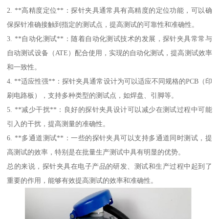
2. **高精度定位**：探针夹具通常具有高精度的定位功能，可以确
保探针准确接触到指定的测试点，提高测试的可靠性和准确性。
3. **自动化测试**：随着自动化测试技术的发展，探针夹具常常与
自动测试设备（ATE）配合使用，实现的自动化测试，提高测试效率
和一致性。
4. **适应性强**：探针夹具通常设计为可以适应不同规格的PCB（印
刷电路板），支持多种类型的测试点，如焊盘、引脚等。
5. **减少干扰**：良好的探针夹具设计可以减少在测试过程中可能
引入的干扰，提高测量的准确性。
6. **多通道测试**：一些的探针夹具可以支持多通道同时测试，提
高测试的效率，特别是在批量生产测试中具有明显的优势。
总的来说，探针夹具在电子产品的研发、测试和生产过程中起到了
重要的作用，能够有效提高测试的效率和准确性。