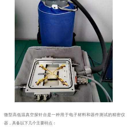
微型高低温真空探针台是一种用于电子材料和器件测试的精密仪
器，具备以下几个主要特点：