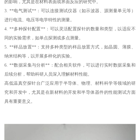
的影响，尤其是在材料表面或界面反应的研究中。
3. **电气测试**：可以连接测试仪器（如示波器、源测量单元等）
进行电流、电压等电学特性的测量。
4. **多种探针配置**：可以灵活配置探针的数量和类型，以适应不
同的实验需求，如单点探测或多点测量。
5. **样品放置**：支持多种类型的样品放置方式，如晶圆、薄膜、
纳米结构等，以开展多样化的实验。
6. **数据采集与分析**：配合相关软件，可以进行实时数据采集和
后续分析，帮助科研人员深入理解材料性能。
高低温真空探针台广泛应用于半导体、物理、材料科学等领域的研
究和开发中，尤其是在新材料的开发和半导体器件的性能测试方面
具有重要意义。