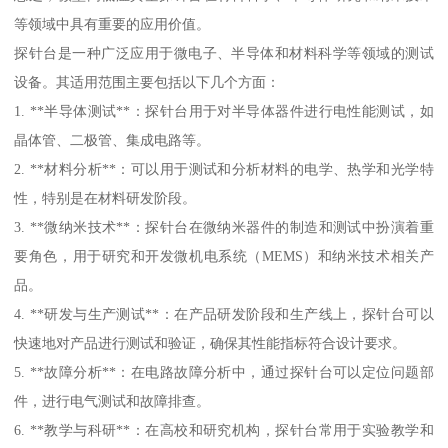
等领域中具有重要的应用价值。
探针台是一种广泛应用于微电子、半导体和材料科学等领域的测试
设备。其适用范围主要包括以下几个方面：
1. **半导体测试**：探针台用于对半导体器件进行电性能测试，如
晶体管、二极管、集成电路等。
2. **材料分析**：可以用于测试和分析材料的电学、热学和光学特
性，特别是在材料研发阶段。
3. **微纳米技术**：探针台在微纳米器件的制造和测试中扮演着重
要角色，用于研究和开发微机电系统（MEMS）和纳米技术相关产
品。
4. **研发与生产测试**：在产品研发阶段和生产线上，探针台可以
快速地对产品进行测试和验证，确保其性能指标符合设计要求。
5. **故障分析**：在电路故障分析中，通过探针台可以定位问题部
件，进行电气测试和故障排查。
6. **教学与科研**：在高校和研究机构，探针台常用于实验教学和