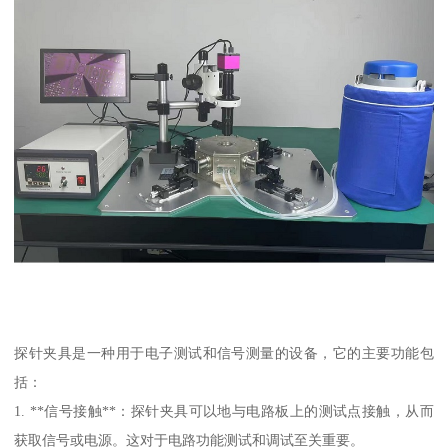
探针夹具是一种用于电子测试和信号测量的设备，它的主要功能包
括：
1. **信号接触**：探针夹具可以地与电路板上的测试点接触，从而
获取信号或电源。这对于电路功能测试和调试至关重要。