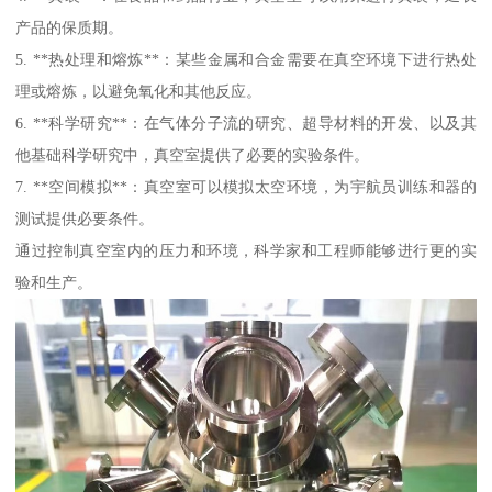
产品的保质期。
5. **热处理和熔炼**：某些金属和合金需要在真空环境下进行热处
理或熔炼，以避免氧化和其他反应。
6. **科学研究**：在气体分子流的研究、超导材料的开发、以及其
他基础科学研究中，真空室提供了必要的实验条件。
7. **空间模拟**：真空室可以模拟太空环境，为宇航员训练和器的
测试提供必要条件。
通过控制真空室内的压力和环境，科学家和工程师能够进行更的实
验和生产。