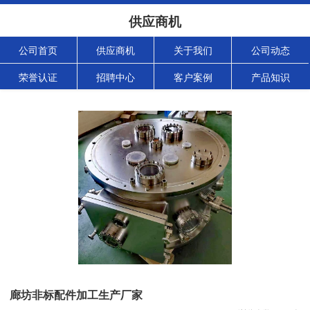
供应商机
公司首页
供应商机
关于我们
公司动态
荣誉认证
招聘中心
客户案例
产品知识
廊坊非标配件加工生产厂家