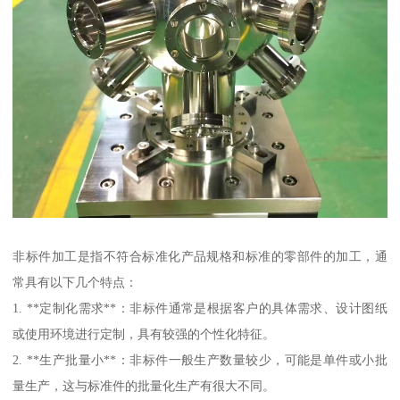
非标件加工是指不符合标准化产品规格和标准的零部件的加工，通
常具有以下几个特点：
1. **定制化需求**：非标件通常是根据客户的具体需求、设计图纸
或使用环境进行定制，具有较强的个性化特征。
2. **生产批量小**：非标件一般生产数量较少，可能是单件或小批
量生产，这与标准件的批量化生产有很大不同。