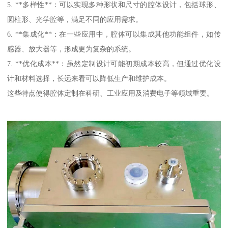
5. **多样性**：可以实现多种形状和尺寸的腔体设计，包括球形、
圆柱形、光学腔等，满足不同的应用需求。
6. **集成化**：在一些应用中，腔体可以集成其他功能组件，如传
感器、放大器等，形成更为复杂的系统。
7. **优化成本**：虽然定制设计可能初期成本较高，但通过优化设
计和材料选择，长远来看可以降低生产和维护成本。
这些特点使得腔体定制在科研、工业应用及消费电子等领域重要。