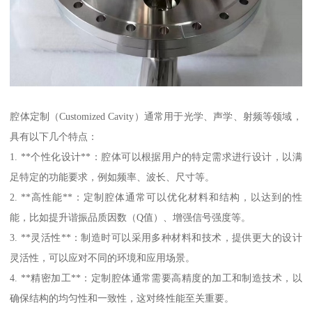
腔体定制（Customized Cavity）通常用于光学、声学、射频等领域，
具有以下几个特点：
1. **个性化设计**：腔体可以根据用户的特定需求进行设计，以满
足特定的功能要求，例如频率、波长、尺寸等。
2. **高性能**：定制腔体通常可以优化材料和结构，以达到的性
能，比如提升谐振品质因数（Q值）、增强信号强度等。
3. **灵活性**：制造时可以采用多种材料和技术，提供更大的设计
灵活性，可以应对不同的环境和应用场景。
4. **精密加工**：定制腔体通常需要高精度的加工和制造技术，以
确保结构的均匀性和一致性，这对终性能至关重要。