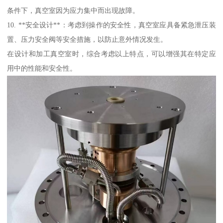
条件下，真空室因为应力集中而出现故障。
10. **安全设计**：考虑到操作的安全性，真空室应具备紧急泄压装
置、压力安全阀等安全措施，以防止意外情况发生。
在设计和加工真空室时，综合考虑以上特点，可以增强其在特定应
用中的性能和安全性。