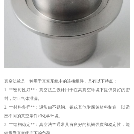
真空法兰是一种用于真空系统中的连接组件，具有以下特点：
1. **密封性好**：真空法兰设计用于在高真空环境下提供良好的密
封，防止气体泄漏。
2. **材料多样**：通常由不锈钢、铝或其他耐腐蚀材料制造，以适
应不同的真空条件和化学环境。
3. **结构稳定**：真空法兰通常具有良好的机械强度和稳定性，能
够承受真空状态下的负荷。