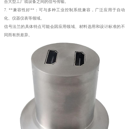
合大型工厂或设备之间的信号传输。
7. **兼容性好**：可与多种工业控制系统兼容，广泛应用于自动
化、仪器仪表等领域。
信号法兰的具体特点可能会因应用领域、材料选用和设计标准的不
同而有所差异。