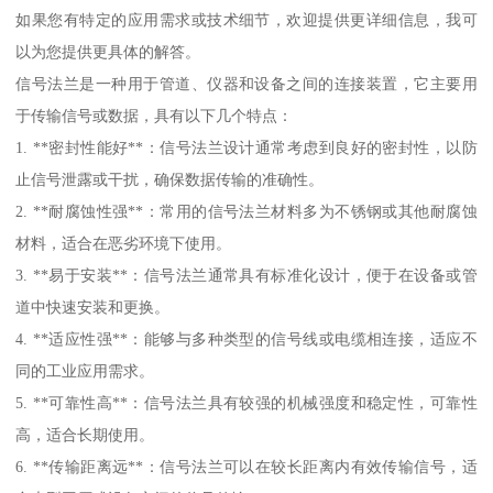
如果您有特定的应用需求或技术细节，欢迎提供更详细信息，我可
以为您提供更具体的解答。
信号法兰是一种用于管道、仪器和设备之间的连接装置，它主要用
于传输信号或数据，具有以下几个特点：
1. **密封性能好**：信号法兰设计通常考虑到良好的密封性，以防
止信号泄露或干扰，确保数据传输的准确性。
2. **耐腐蚀性强**：常用的信号法兰材料多为不锈钢或其他耐腐蚀
材料，适合在恶劣环境下使用。
3. **易于安装**：信号法兰通常具有标准化设计，便于在设备或管
道中快速安装和更换。
4. **适应性强**：能够与多种类型的信号线或电缆相连接，适应不
同的工业应用需求。
5. **可靠性高**：信号法兰具有较强的机械强度和稳定性，可靠性
高，适合长期使用。
6. **传输距离远**：信号法兰可以在较长距离内有效传输信号，适