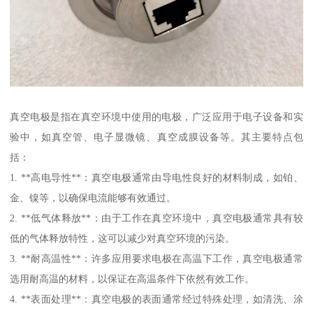
真空电极是指在真空环境中使用的电极，广泛应用于电子设备和实
验中，如真空管、电子显微镜、真空成膜设备等。其主要特点包
括：
1. **高电导性**：真空电极通常由导电性良好的材料制成，如铂、
金、镍等，以确保电流能够有效通过。
2. **低气体释放**：由于工作在真空环境中，真空电极通常具有较
低的气体释放特性，这可以减少对真空环境的污染。
3. **耐高温性**：许多应用要求电极在高温下工作，真空电极通常
选用耐高温的材料，以保证在高温条件下依然有效工作。
4. **表面处理**：真空电极的表面通常经过特殊处理，如清洗、涂