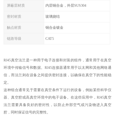
屏蔽层材质
内层铜合金，外层SUS304
密封材质
玻璃烧结
触点材质
铜合金镀金
链路等级
CAT5
RJ45真空法兰是一种用于电子连接和封装的组件，通常用于在真空
环境中传输信号和数据。RJ45连接器通常用于以太网和其他网络通
信，而法兰则在设备之间提供密封连接，以确保在真空下的性能稳
定。
这种组合通常见于需要在真空条件下运行的设备，例如某些科学仪
器、真空腔或高真空环境中的电子设备。在这些应用中，RJ45真空
法兰需要具备良好的密封性，以防止外部空气或污染物进入真空
腔，同时保证信号的完整性。