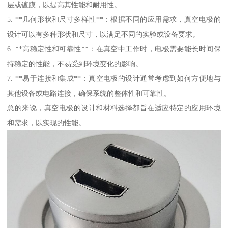
层或镀膜，以提高其性能和耐用性。
5. **几何形状和尺寸多样性**：根据不同的应用需求，真空电极的
设计可以有多种形状和尺寸，以满足不同的实验或设备要求。
6. **高稳定性和可靠性**：在真空中工作时，电极需要能长时间保
持稳定的性能，不易受到环境变化的影响。
7. **易于连接和集成**：真空电极的设计通常考虑到如何方便地与
其他设备或电路连接，确保系统的整体性和可靠性。
总的来说，真空电极的设计和材料选择都旨在适应特定的应用环境
和需求，以实现的性能。