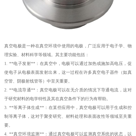
真空电极是一种在真空环境中使用的电极，广泛应用于电子学、物
理实验、材料科学等领域。其主要功能包括：
1. **电子发射**：在真空中，电极可以通过加热或施加高电压，促
使电子从电极表面发射出来，这一过程在许多真空电子器件（如真
空管、阴极射线管等）中至关重要。
2. **电流导通**：真空电极可以在无介质的情况下导通电流，这对
于研究材料的电学特性及其在真空条件下的行为有帮助。
3. **等离子体生成**：在某些应用中，真空电极可以用于生成和控
制等离子体，这对于聚变研究、材料处理和表面改性等领域至关重
要。
4. **真空环境监测**：通过真空电极可以监测真空系统的状态，以