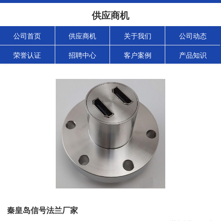
供应商机
公司首页
供应商机
关于我们
公司动态
荣誉认证
招聘中心
客户案例
产品知识
秦皇岛信号法兰厂家