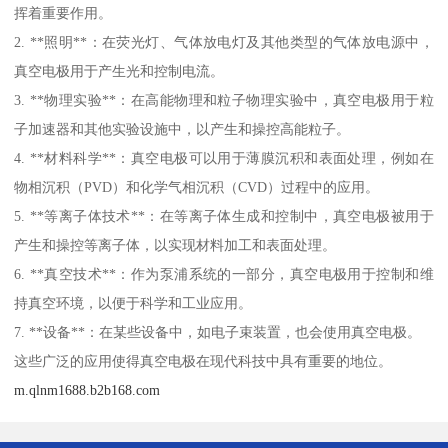
挥着重要作用。
2. **照明**：在荧光灯、气体放电灯及其他类型的气体放电源中，
真空电极用于产生光和控制电流。
3. **物理实验**：在高能物理和粒子物理实验中，真空电极用于粒
子加速器和其他实验设施中，以产生和操控高能粒子。
4. **材料科学**：真空电极可以用于薄膜沉积和表面处理，例如在
物相沉积（PVD）和化学气相沉积（CVD）过程中的应用。
5. **等离子体技术**：在等离子体生成和控制中，真空电极被用于
产生和操控等离子体，以实现材料加工和表面处理。
6. **真空技术**：作为泵浦系统的一部分，真空电极用于控制和维
持真空环境，以便于科学和工业应用。
7. **设备**：在某些设备中，如电子束装置，也会使用真空电极。
这些广泛的应用使得真空电极在现代科技中具有重要的地位。
m.qlnm1688.b2b168.com