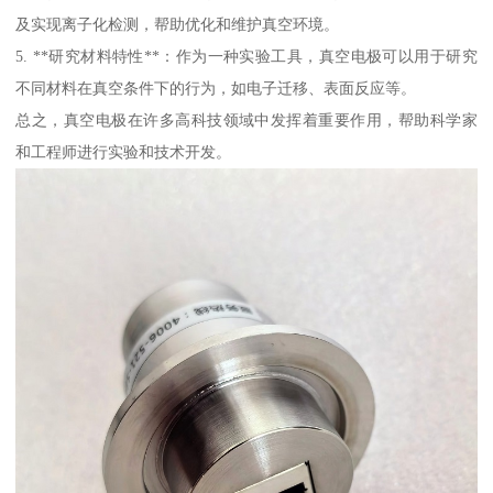
及实现离子化检测，帮助优化和维护真空环境。
5. **研究材料特性**：作为一种实验工具，真空电极可以用于研究
不同材料在真空条件下的行为，如电子迁移、表面反应等。
总之，真空电极在许多高科技领域中发挥着重要作用，帮助科学家
和工程师进行实验和技术开发。