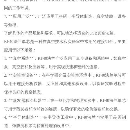
同的工作环境。
7. **应用广泛**：广泛应用于科研、半导体制造、真空镀膜、设备
等领域。
了解具体的产品规格和要求，可以地选择适合的USB真空法兰。
KF40法兰单芯是一种在真空技术和实验室中常用的连接组件，主要
应用于以下场景：
1. **真空系统**：KF40法兰广泛应用于真空设备和系统中，如真空
泵、真空腔和反应器等，用于实现快速和密封的连接。
2. **实验室设备**：在科学研究及实验室环境中，KF40法兰单芯可
以用于连接分析仪器、反应器和其他实验设备，以保证实验过程中
保持良好的真空状态。
3. **蒸发器和冷却器**：在一些化学和物理实验中，KF40法兰单芯
可用于蒸发器和冷却器的连接，以确保有效的物质运输和热交换。
4. **半导体制造**：在半导体工业中，KF40法兰也常用于晶圆制
造、薄膜沉积等高精度处理的设备中。