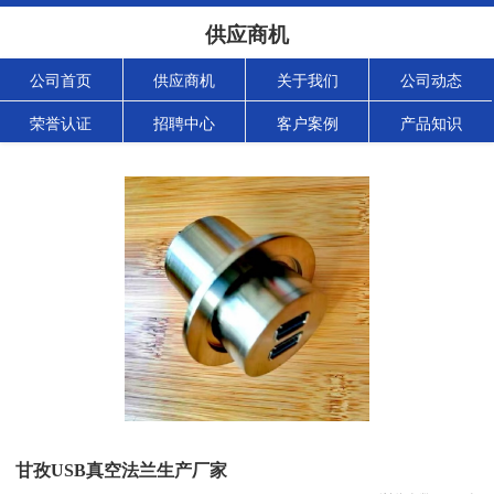
供应商机
公司首页
供应商机
关于我们
公司动态
荣誉认证
招聘中心
客户案例
产品知识
甘孜USB真空法兰生产厂家