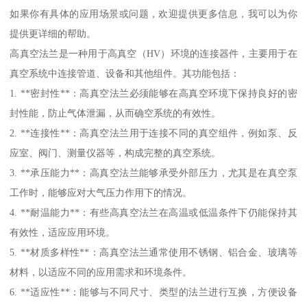
如果你有具体的应用场景或问题，欢迎提供更多信息，我可以为你
提供更详细的帮助。
高真空法兰是一种用于高真空（HV）环境的连接器件，主要用于在
真空系统中连接管道、设备和其他组件。其功能包括：
1. **密封性**：高真空法兰必须能够在高真空环境下保持良好的密
封性能，防止气体泄漏，从而确空系统的有效性。
2. **连接性**：高真空法兰用于连接不同的真空组件，例如泵、反
应室、阀门、测量仪器等，构成完整的真空系统。
3. **承压能力**：高真空法兰能够承受外部压力，尤其是在真空泵
工作时，能够应对大气压力作用下的情况。
4. **耐温能力**：有些高真空法兰在高温或低温条件下仍能保持其
有效性，适应应用环境。
5. **材质多样性**：高真空法兰通常使用不锈钢、铝合金、玻璃等
材料，以适应不同的应用需求和环境条件。
6. **适应性**：能够与不同尺寸、类型的法兰进行互换，方便设备