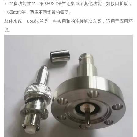
7. **多功能性**：有些USB法兰还集成了其他功能，如接口扩展，
电源供给等，适应不同场景的需要。
总体来说，USB法兰是一种实用和的连接解决方案，适用于应用环
境。