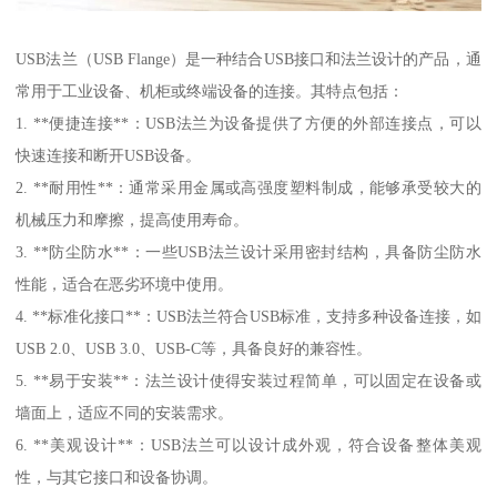
USB法兰（USB Flange）是一种结合USB接口和法兰设计的产品，通
常用于工业设备、机柜或终端设备的连接。其特点包括：
1. **便捷连接**：USB法兰为设备提供了方便的外部连接点，可以
快速连接和断开USB设备。
2. **耐用性**：通常采用金属或高强度塑料制成，能够承受较大的
机械压力和摩擦，提高使用寿命。
3. **防尘防水**：一些USB法兰设计采用密封结构，具备防尘防水
性能，适合在恶劣环境中使用。
4. **标准化接口**：USB法兰符合USB标准，支持多种设备连接，如
USB 2.0、USB 3.0、USB-C等，具备良好的兼容性。
5. **易于安装**：法兰设计使得安装过程简单，可以固定在设备或
墙面上，适应不同的安装需求。
6. **美观设计**：USB法兰可以设计成外观，符合设备整体美观
性，与其它接口和设备协调。