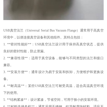
USB真空法兰（Universal Serial Bus Vacuum Flange）通常用于高真空
环境中，以便连接真空设备和其他组件。其特点包括：
1. **密封性能好**：USB真空法兰设计用于保持高真空状态，提供
良好的密封性能，防止泄漏。
2. **兼容性强**：适用于真空设备，能够与不同类型的法兰和接口
兼容。
3. **安装方便**：通常设计为易于安装和拆卸，方便维护和更换设
备。
4. **耐高温**：某些USB真空法兰可耐受高温，适合高温真空环境
下的使用。
5. **结构紧凑**：设计紧凑，节省空间，可用于狭小的安装环境。
6. **材料选择多样**：通常采用不锈钢、铝等耐腐蚀材料，适应不