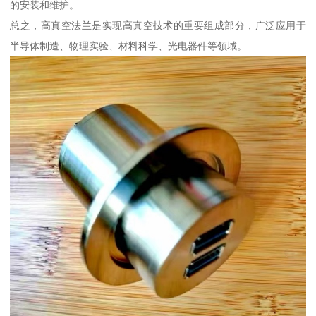
的安装和维护。
总之，高真空法兰是实现高真空技术的重要组成部分，广泛应用于
半导体制造、物理实验、材料科学、光电器件等领域。