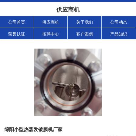
供应商机
公司首页
供应商机
关于我们
公司动态
荣誉认证
招聘中心
客户案例
产品知识
绵阳小型热蒸发镀膜机厂家