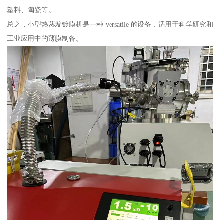
塑料、陶瓷等。
总之，小型热蒸发镀膜机是一种 versatile 的设备，适用于科学研究和
工业应用中的薄膜制备。