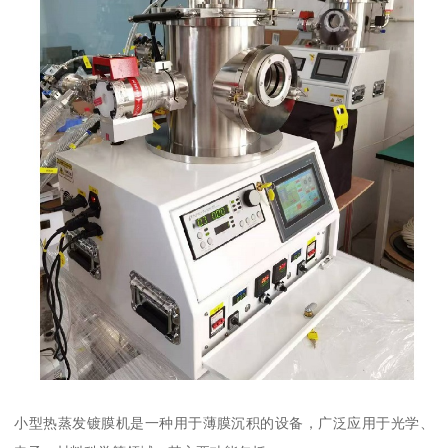
小型热蒸发镀膜机是一种用于薄膜沉积的设备，广泛应用于光学、