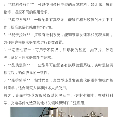
3. **材料多样性**：可以使用多种类型的蒸发材料，如金属、氧化
物等，适应不同的应用需求。
4. **真空系统**：一般配备有真空泵，能够在相对较低的压力下工
作，提高膜层的纯度和均匀性。
5. **易于控制**：搭载有控制系统，能调节蒸发速率和沉积厚度，
方便用户根据实验要求进行参数设置。
6. **适应性强**：可用于不同尺寸和形状的基底，如平片、胶卷
等，满足不同实验或生产需求。
7. **品质监测**：一些型号可能配备有膜厚监测系统，实时监控沉
积过程，确保膜厚的一致性。
8. **维护简单**：相对而言，桌面型热蒸发镀膜仪的维护和操作相
对简单，适合研究人员和技术人员使用。
总之，桌面型热蒸发镀膜仪以其灵活性、便捷性和性，在材料科
学、光电器件制造及其他相关领域得到了广泛应用。