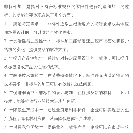
非标件加工是指对不符合标准规格的零部件进行制造和加工的过
程。其功能主要体现在以下几个方面：
1. **满足特定需求**：非标件通常是根据客户的特殊要求或具体应
用场景设计的，可以满足个性化需求。
2. **灵活性与适应性**：非标件加工能够迅速适应市场变化和客户
需求的变化，提供灵活的解决方案。
3. **提升产品性能**：通过针对特定应用设计的非标件，可以提升
机械设备或产品的性能和效率。
4. **解决技术难题**：在某些特殊情况下，标准件无法满足特定的
技术要求，非标件的加工可以有效解决这些问题。
5. **促进创新**：非标件的设计与加工往往涉及新的材料、工艺和
技术，能够推动行业的技术进步与创新。
6. **降低生产成本**：通过量身定制非标件，企业可以实现更的生
产流程，降低材料浪费，从而降低总体生产成本。
7. **增强竞争优势**：提供量的非标件产品，企业可以在市场中获