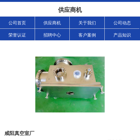
供应商机
公司首页
供应商机
关于我们
公司动态
荣誉认证
招聘中心
客户案例
产品知识
咸阳真空室厂