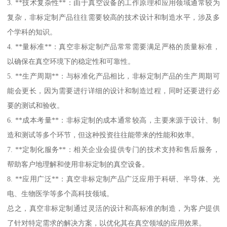
3. **技术复杂性**：由于真空设备的工作原理和应用领域通常较为
复杂，非标定制产品往往需要较高的技术设计和制造水平，涉及多
个学科的知识。
4. **量标准**：真空非标定制产品常常需要满足严格的质量标准，
以确保在真空环境下的稳定性和可靠性。
5. **生产周期**：与标准化产品相比，非标定制产品的生产周期可
能会更长，因为需要进行详细的设计和制造过程，同时还要进行必
要的测试和验收。
6. **成本考量**：非标定制的成本通常较高，主要来源于设计、制
造和测试等多个环节，但这种投资往往能带来的性能和效率。
7. **定制化服务**：相关企业会提供专门的技术支持和售后服务，
帮助客户地理解和使用非标定制的真空设备。
8. **应用广泛**：真空非标定制产品广泛应用于科研、半导体、光
电、生物医学等多个高科技领域。
总之，真空非标定制通过灵活的设计和高标准的制造，为客户提供
了针对特定需求的解决方案，以优化其在真空领域的应用效果。