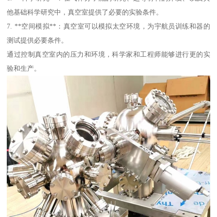
他基础科学研究中，真空室提供了必要的实验条件。
7. **空间模拟**：真空室可以模拟太空环境，为宇航员训练和器的
测试提供必要条件。
通过控制真空室内的压力和环境，科学家和工程师能够进行更的实
验和生产。