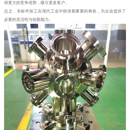
得更大的竞争优势，吸引更多客户。
总之，非标件加工在现代工业中扮演着重要的角色，为企业提供了
必要的灵活性与创新能力。