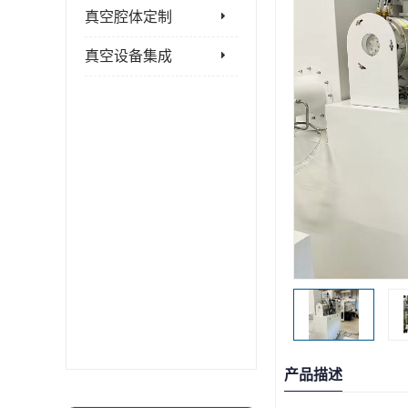
真空腔体定制
真空设备集成
产品描述