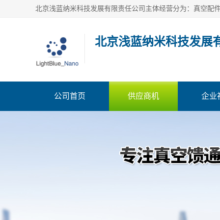
北京浅蓝纳米科技发展
公司首页
供应商机
企业