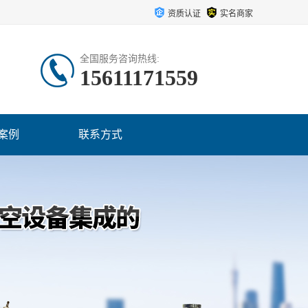
资质认证
实名商家
全国服务咨询热线:
15611171559
案例
联系方式