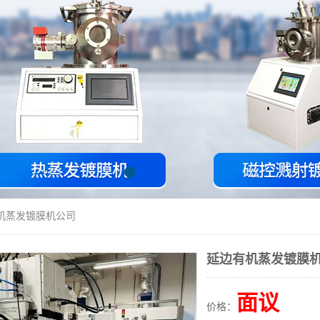
有机蒸发镀膜机公司
延边有机蒸发镀膜
面议
价格：