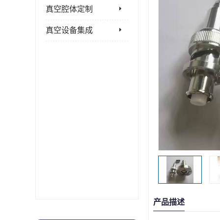
真空腔体定制
真空设备集成
产品描述