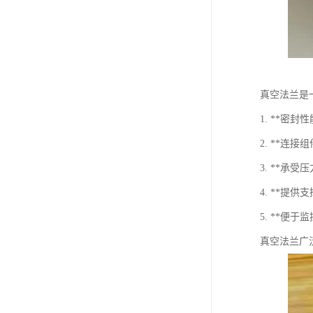
真空法兰是
1. **
2. **
3. **
4. **
5. **
真空法兰广