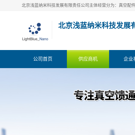
北京浅蓝纳米科技发展
公司首页
供应商机
企业