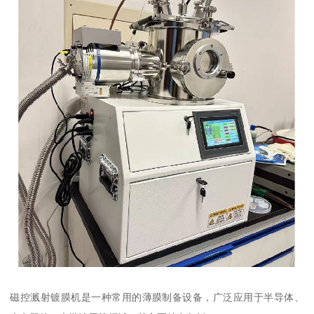
磁控溅射镀膜机是一种常用的薄膜制备设备，广泛应用于半导体、