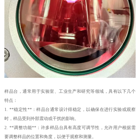
样品台，通常用于实验室、工业生产和研究等领域，具有以下几个
特点：
1. **稳定性**：样品台通常设计得稳定，以确保在进行实验或观察
时，样品受到外部震动或干扰的影响。
2. **调整功能**：许多样品台具有高度可调节性，允许用户根据需
要调整样品的位置和角度，以便于观察和测量。