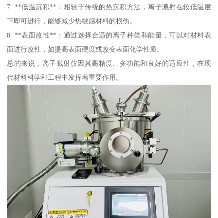
7. **低温沉积**：相较于传统的热沉积方法，离子溅射在较低温度
下即可进行，能够减少热敏感材料的损伤。
8. **表面改性**：通过选择合适的离子种类和能量，可以对材料表
面进行改性，如提高表面硬度或改变表面化学性质。
总的来说，离子溅射仪因其高精度、多功能和良好的适应性，在现
代材料科学和工程中发挥着重要作用。