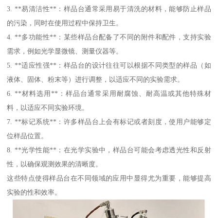
3. **易清洁性**：样品台通常采用易于清洗的材料，能够防止样品
的污染，同时在使用过程中保持卫生。
4. **多功能性**：某些样品台配备了不同的附件和配件，支持实验
需求，例如光学显微镜、测量仪器等。
5. **适应性强**：样品台的设计往往可以根据不同类型的样品（如
液体、固体、粉末等）进行调整，以适应不同的实验需求。
6. **材料选用**：样品台通常采用耐腐蚀、耐高温或其他特殊材
料，以适应不同实验环境。
7. **标记系统**：许多样品台上会有标记或者刻度，使用户能够定
位样品位置。
8. **光学性能**：在光学实验中，样品台可能会考虑透光性和反射
性，以确保观测效果的清晰度。
这些特点使得样品台在不同领域的应用中显得尤为重要，能够提高
实验的性和效率。