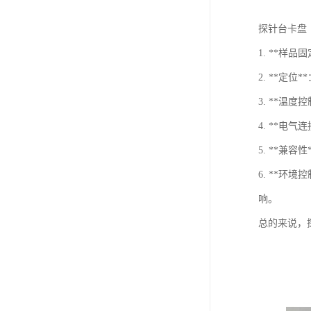
探针台卡盘（
1. **
2. **
3. **
4. **
5. **
6. **
响。
总的来说，