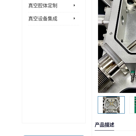
真空腔体定制
真空设备集成
产品描述