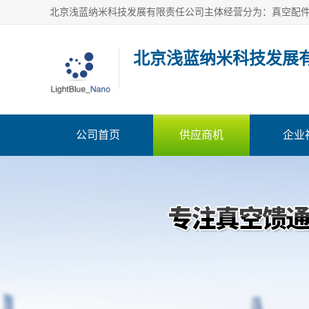
北京浅蓝纳米科技发展
公司首页
供应商机
企业