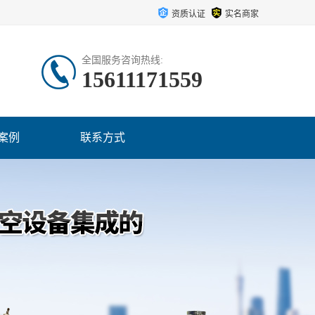
资质认证
实名商家
全国服务咨询热线:
15611171559
案例
联系方式