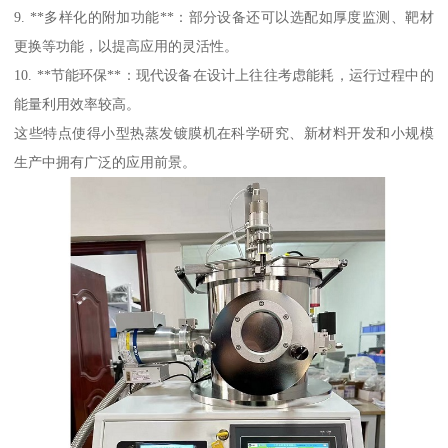
9. **多样化的附加功能**：部分设备还可以选配如厚度监测、靶材
更换等功能，以提高应用的灵活性。
10. **节能环保**：现代设备在设计上往往考虑能耗，运行过程中的
能量利用效率较高。
这些特点使得小型热蒸发镀膜机在科学研究、新材料开发和小规模
生产中拥有广泛的应用前景。