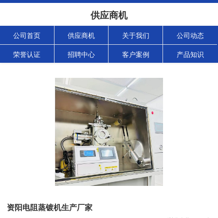
供应商机
公司首页
供应商机
关于我们
公司动态
荣誉认证
招聘中心
客户案例
产品知识
资阳电阻蒸镀机生产厂家