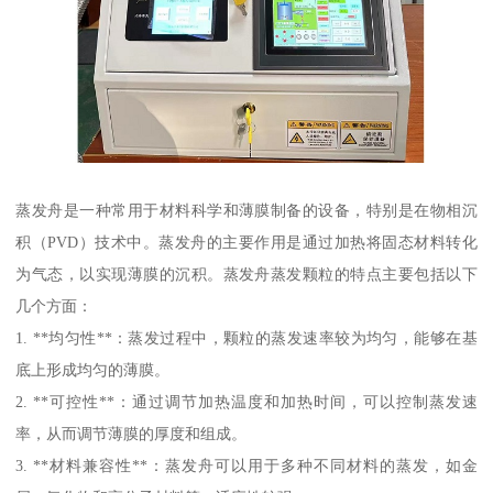
蒸发舟是一种常用于材料科学和薄膜制备的设备，特别是在物相沉
积（PVD）技术中。蒸发舟的主要作用是通过加热将固态材料转化
为气态，以实现薄膜的沉积。蒸发舟蒸发颗粒的特点主要包括以下
几个方面：
1. **均匀性**：蒸发过程中，颗粒的蒸发速率较为均匀，能够在基
底上形成均匀的薄膜。
2. **可控性**：通过调节加热温度和加热时间，可以控制蒸发速
率，从而调节薄膜的厚度和组成。
3. **材料兼容性**：蒸发舟可以用于多种不同材料的蒸发，如金