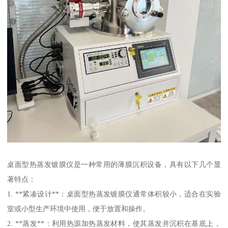
桌面型热蒸发镀膜仪是一种常用的薄膜沉积设备，具有以下几个显
著特点：
1. **紧凑设计**：桌面型热蒸发镀膜仪通常体积较小，适合在实验
室或小型生产环境中使用，便于放置和操作。
2. **蒸发**：利用热源加热蒸发材料，使其蒸发并沉积在基底上，