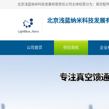
北京浅蓝纳米科技发展
公司首页
供应商机
企业