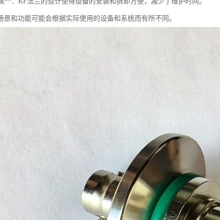
于拆装**：KF法兰的设计使得设备的安装和拆卸方便，减少了维护时间。
场景和功能可能会根据实际使用的设备和系统而有所不同。