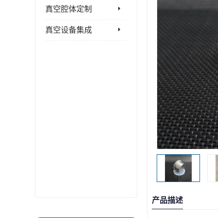
真空腔体定制
真空设备集成
产品描述