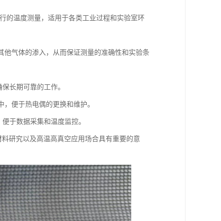
°C）进行的温度测量，适用于各类工业过程和实验室环
气或其他气体的渗入，从而保证测量的准确性和实验条
，确保长期可靠的工作。
统中，便于热电偶的更换和维护。
号，便于数据采集和温度监控。
材料研究以及高温高真空应用场合具有重要的意