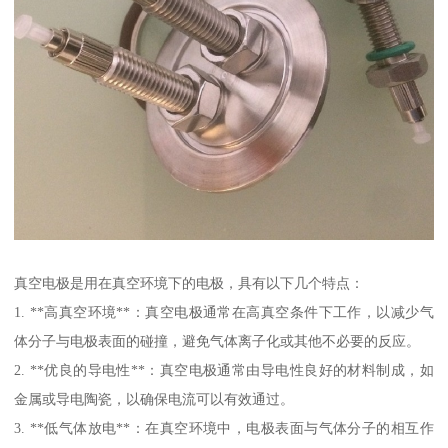
真空电极是用在真空环境下的电极，具有以下几个特点：
1. **高真空环境**：真空电极通常在高真空条件下工作，以减少气
体分子与电极表面的碰撞，避免气体离子化或其他不必要的反应。
2. **优良的导电性**：真空电极通常由导电性良好的材料制成，如
金属或导电陶瓷，以确保电流可以有效通过。
3. **低气体放电**：在真空环境中，电极表面与气体分子的相互作