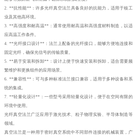
2. **抗性能**：许多光纤真空法兰具备良好的抗能力，适用于核工
业及其他高环境。
3. **高强度和耐高温**：通常使用耐高温和高强度材料制造，以适
应高温工作条件。
4. **光纤接口设计**：法兰上配备的光纤接口，能够方便地连接和
固定光纤，确保光信号的传输质量。
5. **易于安装和拆卸**：设计上便于快速安装和拆卸，适合需要频
繁维护和更换组件的应用场景。
6. **兼容性**：可与多种标准法兰接口兼容，适用于多种设备和系
统的集成。
7. **轻量化设计**：一些型号采用轻量化设计，便于在空间有限的
环境中使用。
光纤真空法兰广泛应用于激光技术、粒子物理实验、半导体制造等
领域。
真空法兰是一种用于密封真空系统中不同部件连接的机械装置，广