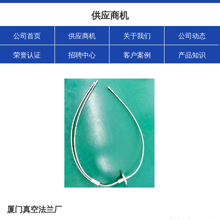
供应商机
公司首页
供应商机
关于我们
公司动态
荣誉认证
招聘中心
客户案例
产品知识
厦门真空法兰厂