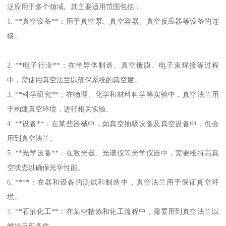
泛应用于多个领域。其主要适用范围包括：
1. **真空设备**：用于真空泵、真空容器、真空反应器等设备的连
接。
2. **电子行业**：在半导体制造、真空镀膜、电子束焊接等过程
中，需使用真空法兰以确保系统的真空度。
3. **科学研究**：在物理、化学和材料科学等实验中，真空法兰用
于构建真空环境，进行相关实验。
4. **设备**：在某些器械中，如真空抽吸设备及真空设备中，也会
用到真空法兰。
5. **光学设备**：在激光器、光谱仪等光学仪器中，需要维持高真
空状态以确保光学性能。
6. ****：在器和设备的测试和制造中，真空法兰用于保证真空环
境。
7. **石油化工**：在某些精炼和化工流程中，需要用到真空法兰以
维持反应条件。