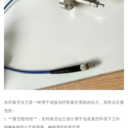
光纤真空法兰是一种用于连接光纤和真空系统的法兰，其特点主要
包括：
1. **真空密封性**：光纤真空法兰设计用于在高真空环境下工作，
能够有效防止气体泄漏，确保系统的真空度。