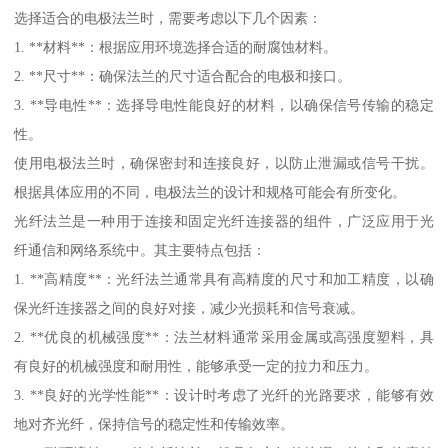
选择适合的电极法兰时，需要考虑以下几个因素：
1. **材料**：根据应用环境选择合适的耐腐蚀材料。
2. **尺寸**：确保法兰的尺寸适合配合的电极和接口。
3. **导电性**：选择导电性能良好的材料，以确保信号传输的稳定
性。
使用电极法兰时，确保密封和连接良好，以防止泄漏或信号干扰。
根据具体应用的不同，电极法兰的设计和规格可能会有所变化。
光纤法兰是一种用于连接和固定光纤连接器的组件，广泛应用于光
纤通信和网络系统中。其主要特点包括：
1. **高精度**：光纤法兰通常具有高精度的尺寸和加工精度，以确
保光纤连接器之间的良好对接，减少光损耗和信号衰减。
2. **优良的机械强度**：法兰材料通常采用金属或高强度塑料，具
有良好的机械强度和耐用性，能够承受一定的拉力和压力。
3. **良好的光学性能**：设计时考虑了光纤的光路要求，能够有效
地对齐光纤，保持信号的稳定性和传输效率。