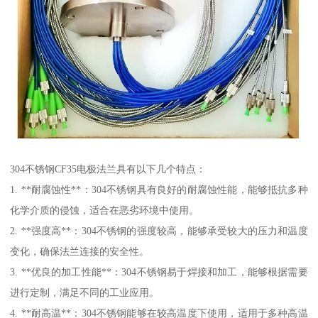
304不锈钢CF35电极法兰具有以下几个特点：
1. **耐腐蚀性**：304不锈钢具有良好的耐腐蚀性能，能够抵抗多种
化学介质的侵蚀，适合在恶劣环境中使用。
2. **强度高**：304不锈钢的强度较高，能够承受较大的压力和温度
变化，确保法兰连接的安全性。
3. **优良的加工性能**：304不锈钢易于焊接和加工，能够根据需要
进行定制，满足不同的工业应用。
4. **耐高温**：304不锈钢能够在较高温度下使用，适用于多种高温