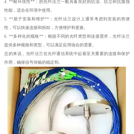
4. **耐环境性**：的光纤法兰一般具备良好的抗湿、抗尘和抗腐蚀
性能，适合在环境中使用。
5. **易于安装和维护**：光纤法兰设计上通常考虑到安装的简便
性，可以快速连接和拆卸，方便维护和更换。
6. **多样化的规格**：根据不同的光纤类型和连接需求，光纤法兰
提供多种规格和类型，可以满足应用场合的需要。
总的来说，光纤法兰在光纤通信系统中起着至关重要的连接和保护
作用，确保信号传输的稳定和。