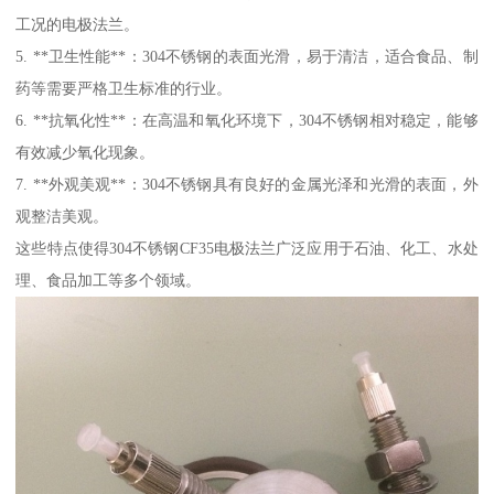
工况的电极法兰。
5. **卫生性能**：304不锈钢的表面光滑，易于清洁，适合食品、制
药等需要严格卫生标准的行业。
6. **抗氧化性**：在高温和氧化环境下，304不锈钢相对稳定，能够
有效减少氧化现象。
7. **外观美观**：304不锈钢具有良好的金属光泽和光滑的表面，外
观整洁美观。
这些特点使得304不锈钢CF35电极法兰广泛应用于石油、化工、水处
理、食品加工等多个领域。