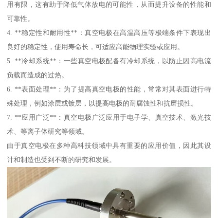
用有限，这有助于降低气体放电的可能性，从而提升设备的性能和
可靠性。
4. **稳定性和耐用性**：真空电极在高温高压等极端条件下表现出
良好的稳定性，使用寿命长，可适应高能物理实验或应用。
5. **冷却系统**：一些真空电极配备有冷却系统，以防止因高电流
负载而造成的过热。
6. **表面处理**：为了提高真空电极的性能，常常对其表面进行特
殊处理，例如涂层或镀层，以提高电极的耐腐蚀性和抗磨损性。
7. **应用广泛**：真空电极广泛应用于电子学、真空技术、激光技
术、等离子体研究等领域。
由于真空电极在多种高科技领域中具有重要的应用价值，因此其设
计和制造也受到不断的研究和发展。