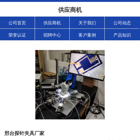
供应商机
公司首页
供应商机
关于我们
公司动态
荣誉认证
招聘中心
客户案例
产品知识
邢台探针夹具厂家