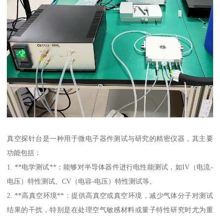
真空探针台是一种用于微电子器件测试与研究的精密仪器，其主要
功能包括：
1. **电学测试**：能够对半导体器件进行电性能测试，如IV（电流-
电压）特性测试、CV（电容-电压）特性测试等。
2. **高真空环境**：提供高真空或真空环境，减少气体分子对测试
结果的干扰，特别是在处理空气敏感材料或量子特性研究时尤为重