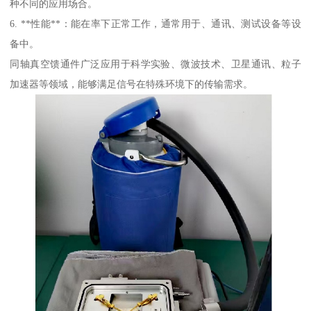
种不同的应用场合。
6. **性能**：能在率下正常工作，通常用于、通讯、测试设备等设
备中。
同轴真空馈通件广泛应用于科学实验、微波技术、卫星通讯、粒子
加速器等领域，能够满足信号在特殊环境下的传输需求。