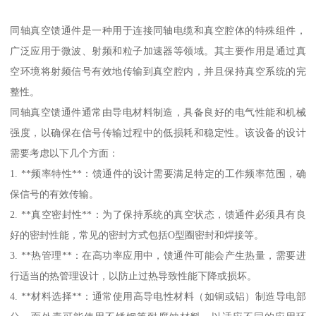
同轴真空馈通件是一种用于连接同轴电缆和真空腔体的特殊组件，
广泛应用于微波、射频和粒子加速器等领域。其主要作用是通过真
空环境将射频信号有效地传输到真空腔内，并且保持真空系统的完
整性。
同轴真空馈通件通常由导电材料制造，具备良好的电气性能和机械
强度，以确保在信号传输过程中的低损耗和稳定性。该设备的设计
需要考虑以下几个方面：
1. **频率特性**：馈通件的设计需要满足特定的工作频率范围，确
保信号的有效传输。
2. **真空密封性**：为了保持系统的真空状态，馈通件必须具有良
好的密封性能，常见的密封方式包括O型圈密封和焊接等。
3. **热管理**：在高功率应用中，馈通件可能会产生热量，需要进
行适当的热管理设计，以防止过热导致性能下降或损坏。
4. **材料选择**：通常使用高导电性材料（如铜或铝）制造导电部