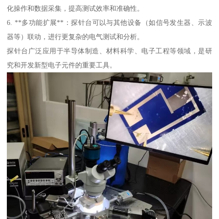
化操作和数据采集，提高测试效率和准确性。
6. **多功能扩展**：探针台可以与其他设备（如信号发生器、示波
器等）联动，进行更复杂的电气测试和分析。
探针台广泛应用于半导体制造、材料科学、电子工程等领域，是研
究和开发新型电子元件的重要工具。