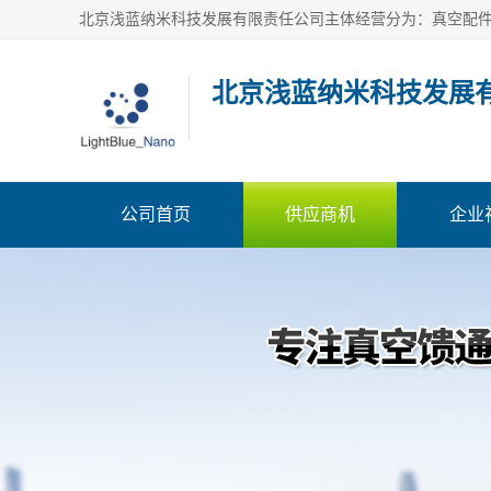
北京浅蓝纳米科技发展
公司首页
供应商机
企业