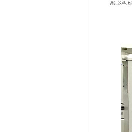
通过这些功