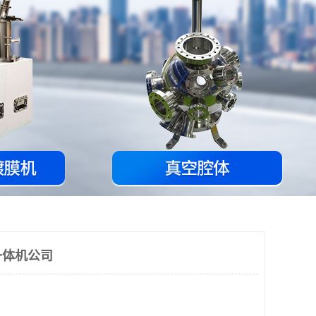
一体机公司