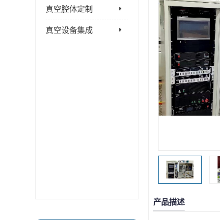
真空腔体定制
真空设备集成
产品描述