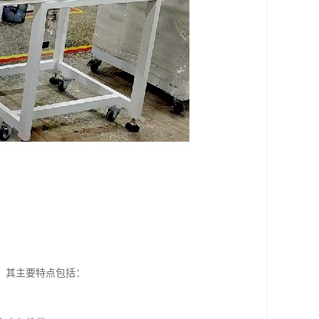
。其主要特点包括：
。