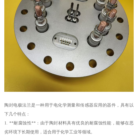
陶封电极法兰是一种用于电化学测量和传感器应用的器件，具有以
下几个特点：
1. **耐腐蚀性**：由于陶封材料具有优良的耐腐蚀性能，能够在恶
劣环境下长期使用，适合用于化学工业等领域。