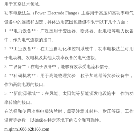
用于真空技术领域。
功率电极法兰（Power Electrode Flange）主要用于高压和高功率电气
设备中的连接和固定，具体适用范围包括但不限于以下几个方面：
1. **电力设备**：广泛应用于变压器、断路器、配电柜等电力设备
中，作为电气连接的接口。
2. **工业设备**：在工业自动化和控制系统中，功率电极法兰可用
于电动机、发电机及其他大功率设备的电气连接。
3. **设备**：在电子设备中，能够有效承受电流和信号。
4. **科研机构**：用于高能物理实验、粒子加速器等实验设备中，
作为高能电源的接口。
5. **新能源领域**：在风能、太阳能等新能源发电设施中，作为功
率传输的接口。
在选择和使用功率电极法兰时，需要注意其材料、耐压等级、工作
温度等参数，以确保在特定环境下的安全和可靠性。
m.qlnm1688.b2b168.com