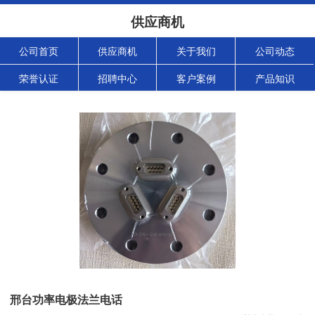
供应商机
公司首页
供应商机
关于我们
公司动态
荣誉认证
招聘中心
客户案例
产品知识
邢台功率电极法兰电话