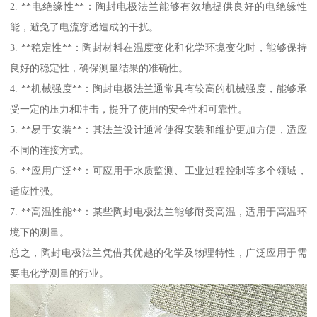
2. **电绝缘性**：陶封电极法兰能够有效地提供良好的电绝缘性
能，避免了电流穿透造成的干扰。
3. **稳定性**：陶封材料在温度变化和化学环境变化时，能够保持
良好的稳定性，确保测量结果的准确性。
4. **机械强度**：陶封电极法兰通常具有较高的机械强度，能够承
受一定的压力和冲击，提升了使用的安全性和可靠性。
5. **易于安装**：其法兰设计通常使得安装和维护更加方便，适应
不同的连接方式。
6. **应用广泛**：可应用于水质监测、工业过程控制等多个领域，
适应性强。
7. **高温性能**：某些陶封电极法兰能够耐受高温，适用于高温环
境下的测量。
总之，陶封电极法兰凭借其优越的化学及物理特性，广泛应用于需
要电化学测量的行业。