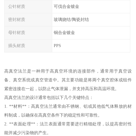
公针材质
可伐合金镀金
密封材质
玻璃烧结/陶瓷封结
母针材质
铜合金镀金
插头材质
PPS
高真空法兰是一种用于高真空环境的连接部件，通常用于真空设
备、真空系统或真空管道中。其主要功能是将两个真空腔体或组件
紧密连接在一起，以防止气体泄漏，并支持高压和高温环境。
高真空法兰的设计通常包括以下几个关键特点：
1. **材料**：高真空法兰通常由不锈钢、铝或其他低气体释放的材
料制成，以确保在高真空条件下的稳定性和可靠性。
2. **表面处理**：法兰表面通常需要进行精细处理，以提高密封性
能并减少污染物的产生。