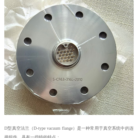
D型真空法兰（D-type vacuum flange）是一种常用于真空系统中的连
接组件，具有一些特的特点：