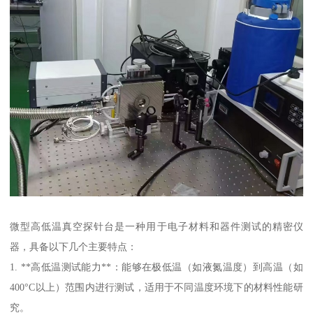
微型高低温真空探针台是一种用于电子材料和器件测试的精密仪
器，具备以下几个主要特点：
1. **高低温测试能力**：能够在极低温（如液氮温度）到高温（如
400°C以上）范围内进行测试，适用于不同温度环境下的材料性能研
究。