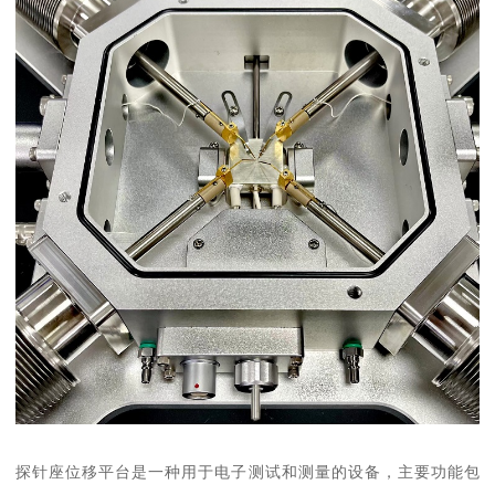
探针座位移平台是一种用于电子测试和测量的设备，主要功能包