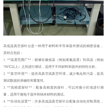
高低温真空探针台是一种用于材料和半导体器件测试的精密设备，
其特点包括：
1. **温度范围广**：能够在极低温（例如液氮温度）到高温（例如
700℃以上）之间进行测试，适用于不同材料和器件的特性分析。
2. **真空环境**：提供高真空或真空环境，减少氧化和污染，提高
测试数据的准确性和重复性。
3. **高精度探针**：配备高精度的探针，可以对微小区域进行测
量，适用于微电子器件和纳米材料的测试。
4. **自动化设置**：许多高低温真空探针台配备自动化控制系统，