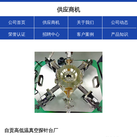
供应商机
公司首页
供应商机
关于我们
公司动态
荣誉认证
招聘中心
客户案例
产品知识
自贡高低温真空探针台厂