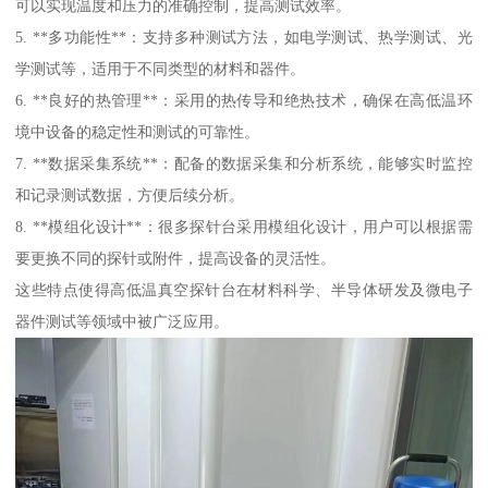
可以实现温度和压力的准确控制，提高测试效率。
5. **多功能性**：支持多种测试方法，如电学测试、热学测试、光
学测试等，适用于不同类型的材料和器件。
6. **良好的热管理**：采用的热传导和绝热技术，确保在高低温环
境中设备的稳定性和测试的可靠性。
7. **数据采集系统**：配备的数据采集和分析系统，能够实时监控
和记录测试数据，方便后续分析。
8. **模组化设计**：很多探针台采用模组化设计，用户可以根据需
要更换不同的探针或附件，提高设备的灵活性。
这些特点使得高低温真空探针台在材料科学、半导体研发及微电子
器件测试等领域中被广泛应用。