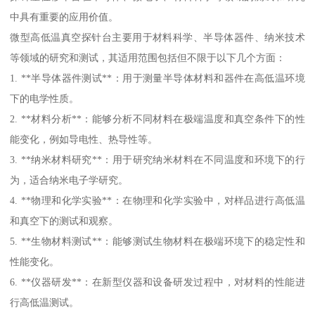
中具有重要的应用价值。
微型高低温真空探针台主要用于材料科学、半导体器件、纳米技术
等领域的研究和测试，其适用范围包括但不限于以下几个方面：
1. **半导体器件测试**：用于测量半导体材料和器件在高低温环境
下的电学性质。
2. **材料分析**：能够分析不同材料在极端温度和真空条件下的性
能变化，例如导电性、热导性等。
3. **纳米材料研究**：用于研究纳米材料在不同温度和环境下的行
为，适合纳米电子学研究。
4. **物理和化学实验**：在物理和化学实验中，对样品进行高低温
和真空下的测试和观察。
5. **生物材料测试**：能够测试生物材料在极端环境下的稳定性和
性能变化。
6. **仪器研发**：在新型仪器和设备研发过程中，对材料的性能进
行高低温测试。