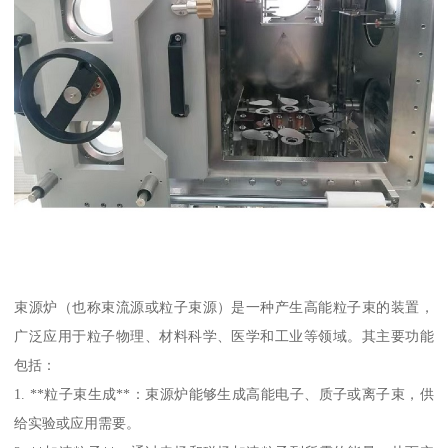
束源炉（也称束流源或粒子束源）是一种产生高能粒子束的装置，
广泛应用于粒子物理、材料科学、医学和工业等领域。其主要功能
包括：
1. **粒子束生成**：束源炉能够生成高能电子、质子或离子束，供
给实验或应用需要。