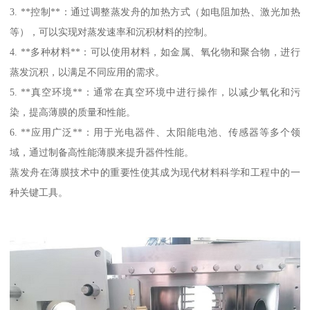
3. **控制**：通过调整蒸发舟的加热方式（如电阻加热、激光加热
等），可以实现对蒸发速率和沉积材料的控制。
4. **多种材料**：可以使用材料，如金属、氧化物和聚合物，进行
蒸发沉积，以满足不同应用的需求。
5. **真空环境**：通常在真空环境中进行操作，以减少氧化和污
染，提高薄膜的质量和性能。
6. **应用广泛**：用于光电器件、太阳能电池、传感器等多个领
域，通过制备高性能薄膜来提升器件性能。
蒸发舟在薄膜技术中的重要性使其成为现代材料科学和工程中的一
种关键工具。