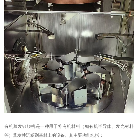
有机蒸发镀膜机是一种用于将有机材料（如有机半导体、发光材料
等）蒸发并沉积到基材上的设备。其主要功能包括：