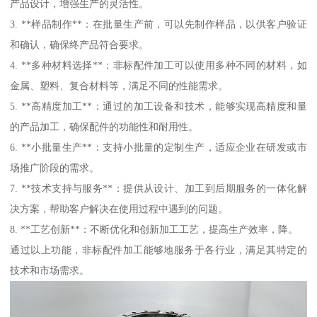
产品设计，增强生产的灵活性。
3. **样品制作**：在批量生产前，可以先制作样品，以供客户验证
和确认，确保终产品符合要求。
4. **多种材料选择**：非标配件加工可以使用多种不同的材料，如
金属、塑料、复合材料等，满足不同的性能需求。
5. **高精度加工**：通过的加工设备和技术，能够实现高精度和量
的产品加工，确保配件的功能性和耐用性。
6. **小批量生产**：支持小批量的定制生产，适应企业在研发或市
场推广阶段的需求。
7. **技术支持与服务**：提供从设计、加工到后期服务的一体化解
决方案，帮助客户解决在使用过程中遇到的问题。
8. **工艺创新**：不断优化和创新加工工艺，提高生产效率，降。
通过以上功能，非标配件加工能够地服务于各行业，满足其特定的
技术和市场需求。