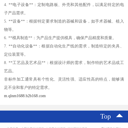
4. **电子设备**：定制电路板、外壳和其他配件，以满足特定的电
子产品需求。
5. **设备**：根据特定要求制造的器械和设备，如手术器械、植入
物等。
6. **模具制造**：为产品生产提供模具，确保产品精度和质量。
7. **自动化设备**：根据自动化生产线的需求，制造特定的夹具、
定位装置等。
8. **工艺品及艺术品**：根据设计师的需求，制作特的艺术品或工
艺品。
非标件加工通常具有个性化、灵活性强、适应性高的特点，能够满
足不业和客户的特定需求。
m.qlnm1688.b2b168.com
Top