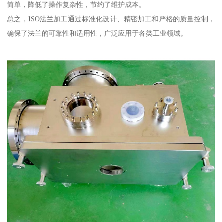
简单，降低了操作复杂性，节约了维护成本。
总之，ISO法兰加工通过标准化设计、精密加工和严格的质量控制，
确保了法兰的可靠性和适用性，广泛应用于各类工业领域。