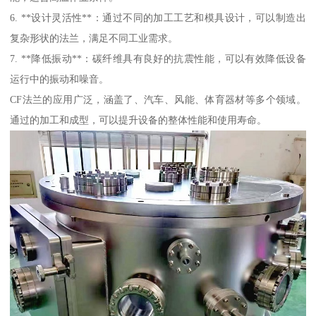
6. **设计灵活性**：通过不同的加工工艺和模具设计，可以制造出
复杂形状的法兰，满足不同工业需求。
7. **降低振动**：碳纤维具有良好的抗震性能，可以有效降低设备
运行中的振动和噪音。
CF法兰的应用广泛，涵盖了、汽车、风能、体育器材等多个领域。
通过的加工和成型，可以提升设备的整体性能和使用寿命。