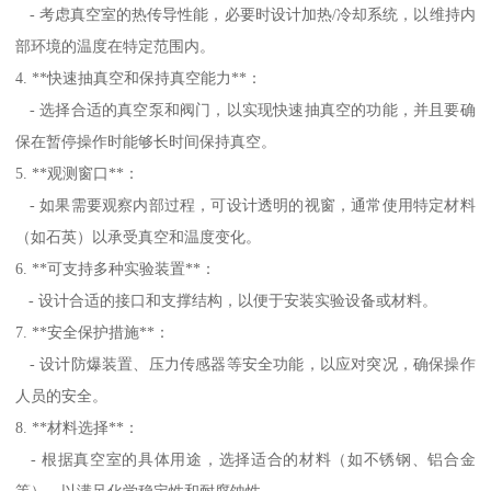
- 考虑真空室的热传导性能，必要时设计加热/冷却系统，以维持内
部环境的温度在特定范围内。
4. **快速抽真空和保持真空能力**：
- 选择合适的真空泵和阀门，以实现快速抽真空的功能，并且要确
保在暂停操作时能够长时间保持真空。
5. **观测窗口**：
- 如果需要观察内部过程，可设计透明的视窗，通常使用特定材料
（如石英）以承受真空和温度变化。
6. **可支持多种实验装置**：
- 设计合适的接口和支撑结构，以便于安装实验设备或材料。
7. **安全保护措施**：
- 设计防爆装置、压力传感器等安全功能，以应对突况，确保操作
人员的安全。
8. **材料选择**：
- 根据真空室的具体用途，选择适合的材料（如不锈钢、铝合金
等），以满足化学稳定性和耐腐蚀性。