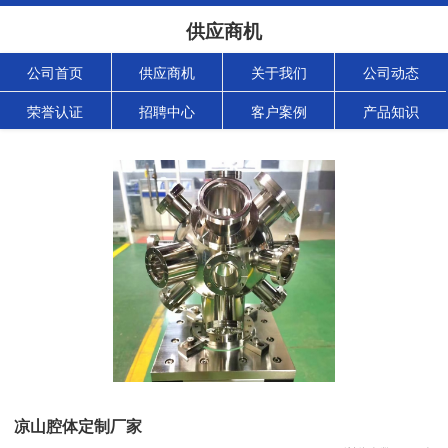
供应商机
公司首页
供应商机
关于我们
公司动态
荣誉认证
招聘中心
客户案例
产品知识
凉山腔体定制厂家