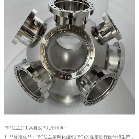
ISO法兰加工具有以下几个特点：
1. **标准化**：ISO法兰按照化组织(ISO)的规定进行设计和生产，