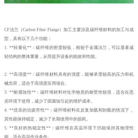
CF法兰（Carbon Fiber Flange）加工主要涉及碳纤维材料的加工与成
型，具有以下几个功能：
1. **轻量化**：碳纤维的密度较低，相较于金属法兰，可以显著减
轻结构的整体重量，从而提升设备的能效和性能。
2. **高强度**：碳纤维材料具有的强度，能够承受较高的压力和机
械负荷，适合于高强度应用场合。
3. **耐腐蚀性**：碳纤维材料对化学物质的耐受性较强，适合在恶
劣环境下使用，减少了因腐蚀引起的维护成本。
4. **优良的抗疲劳性**：碳纤维材料在反复加载和卸载的情况下，
其性能保持稳定，减少了长期使用中的损耗。
5. **良好的热稳定性**：碳纤维在高温环境下仍能保持其物理性
能，适合高温作业条件。