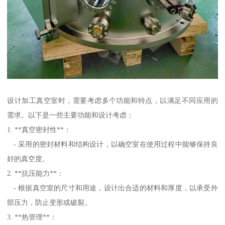
设计加工真空室时，需要考虑多个功能和特点，以满足不同应用的
需求。以下是一些主要功能和设计考虑：
1. **真空密封性**：
- 采用的密封材料和结构设计，以确空室在使用过程中能够保持良
好的真空度。
2. **抗压能力**：
- 根据真空室的尺寸和用途，设计出合适的材料和厚度，以承受外
部压力，防止变形或破裂。
3. **热管理**：