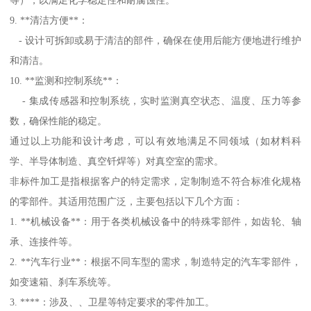
9. **清洁方便**：
- 设计可拆卸或易于清洁的部件，确保在使用后能方便地进行维护
和清洁。
10. **监测和控制系统**：
- 集成传感器和控制系统，实时监测真空状态、温度、压力等参
数，确保性能的稳定。
通过以上功能和设计考虑，可以有效地满足不同领域（如材料科
学、半导体制造、真空钎焊等）对真空室的需求。
非标件加工是指根据客户的特定需求，定制制造不符合标准化规格
的零部件。其适用范围广泛，主要包括以下几个方面：
1. **机械设备**：用于各类机械设备中的特殊零部件，如齿轮、轴
承、连接件等。
2. **汽车行业**：根据不同车型的需求，制造特定的汽车零部件，
如变速箱、刹车系统等。
3. ****：涉及、、卫星等特定要求的零件加工。