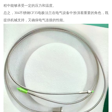
程中能够承受一定的压力和温度。
总之，304不锈钢CF35电极法兰在电气设备中扮演着重要的角色，既
提供机械支持，又确保电气连接的性能。