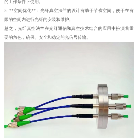
的工作条件下使用。
5. **空间优化**：光纤真空法兰的设计有助于节省空间，便于在有
限的空间内进行光纤的安装和维护。
总之，光纤真空法兰在光纤通信和真空技术结合的应用中扮演着重
要的角色，确保、安全和稳定的光信号传输。