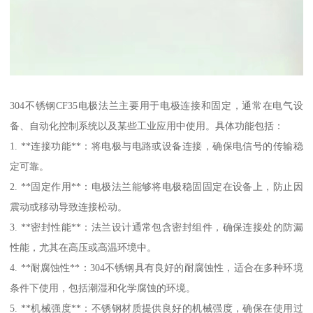
304不锈钢CF35电极法兰主要用于电极连接和固定，通常在电气设
备、自动化控制系统以及某些工业应用中使用。具体功能包括：
1. **连接功能**：将电极与电路或设备连接，确保电信号的传输稳
定可靠。
2. **固定作用**：电极法兰能够将电极稳固固定在设备上，防止因
震动或移动导致连接松动。
3. **密封性能**：法兰设计通常包含密封组件，确保连接处的防漏
性能，尤其在高压或高温环境中。
4. **耐腐蚀性**：304不锈钢具有良好的耐腐蚀性，适合在多种环境
条件下使用，包括潮湿和化学腐蚀的环境。
5. **机械强度**：不锈钢材质提供良好的机械强度，确保在使用过