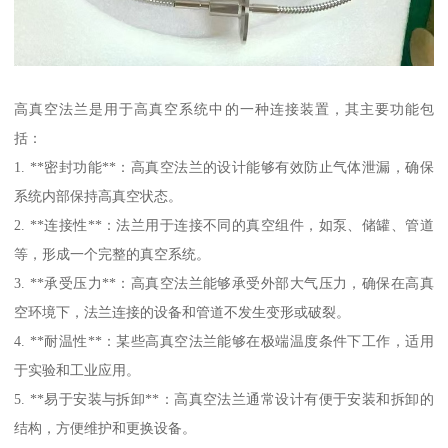
高真空法兰是用于高真空系统中的一种连接装置，其主要功能包
括：
1. **密封功能**：高真空法兰的设计能够有效防止气体泄漏，确保
系统内部保持高真空状态。
2. **连接性**：法兰用于连接不同的真空组件，如泵、储罐、管道
等，形成一个完整的真空系统。
3. **承受压力**：高真空法兰能够承受外部大气压力，确保在高真
空环境下，法兰连接的设备和管道不发生变形或破裂。
4. **耐温性**：某些高真空法兰能够在极端温度条件下工作，适用
于实验和工业应用。
5. **易于安装与拆卸**：高真空法兰通常设计有便于安装和拆卸的
结构，方便维护和更换设备。