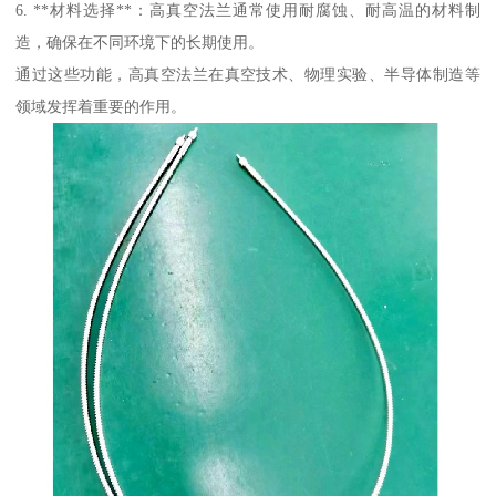
6. **材料选择**：高真空法兰通常使用耐腐蚀、耐高温的材料制
造，确保在不同环境下的长期使用。
通过这些功能，高真空法兰在真空技术、物理实验、半导体制造等
领域发挥着重要的作用。