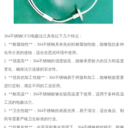
304不锈钢CF35电极法兰具有以下几个特点：
1. **耐腐蚀性**：304不锈钢具有良好的耐腐蚀性能，能够抵抗多种
化学介质的侵蚀，适合在恶劣环境中使用。
2. **强度高**：304不锈钢的强度较高，能够承受较大的压力和温度
变化，确保法兰连接的安全性。
3. **优良的加工性能**：304不锈钢易于焊接和加工，能够根据需要
进行定制，满足不同的工业应用。
4. **耐高温**：304不锈钢能够在较高温度下使用，适用于多种高温
工况的电极法兰。
5. **卫生性能**：304不锈钢的表面光滑，易于清洁，适合食品、制
药等需要严格卫生标准的行业。
6. **抗氧化性**：在高温和氧化环境下，304不锈钢相对稳定，能够