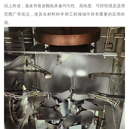
综上所述，蒸发舟蒸发颗粒具备均匀性、高纯度、可控性强及适用
范围广等优点，使其在材料科学和工程领域中具有重要的应用价
值。