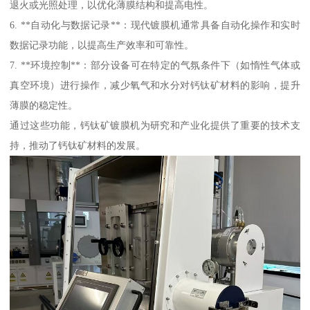
退火或光照处理，以优化薄膜结构和提高电性。
6. **自动化与数据记录**：现代镀膜机通常具备自动化操作和实时
数据记录功能，以提高生产效率和可靠性。
7. **环境控制**：部分设备可在特定的气氛条件下（如惰性气体或
真空环境）进行操作，减少氧气和水分对钙钛矿材料的影响，提升
薄膜的稳定性。
通过这些功能，钙钛矿镀膜机为研究和产业化提供了重要的技术支
持，推动了钙钛矿材料的发展。