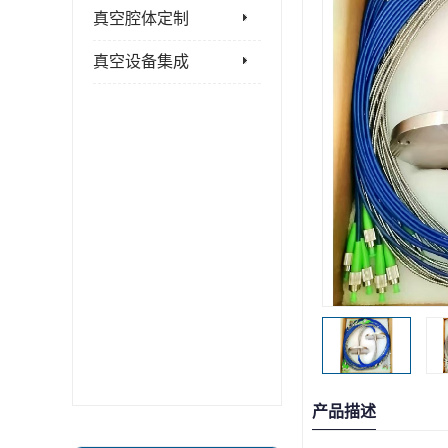
真空腔体定制
真空设备集成
产品描述