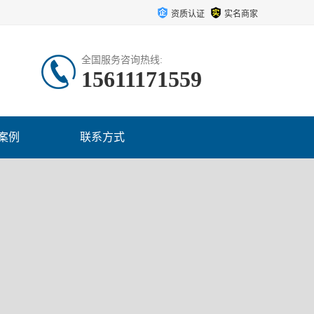
资质认证
实名商家
全国服务咨询热线:
15611171559
案例
联系方式