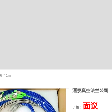
法兰公司
酒泉真空法兰公司
面议
价格：