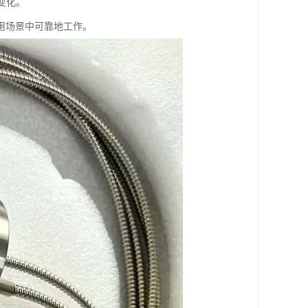
变化。
用场景中可靠地工作。