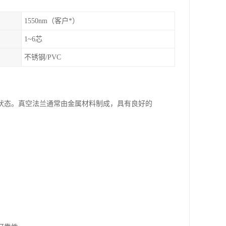
1550nm（客户*）
1~6芯
不锈钢/PVC
状态。真空法兰通常由金属材料制成，具有良好的