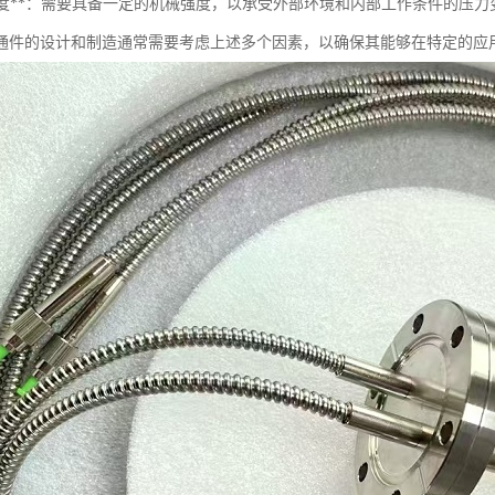
机械强度**：需要具备一定的机械强度，以承受外部环境和内部工作条件的压力
通件的设计和制造通常需要考虑上述多个因素，以确保其能够在特定的应