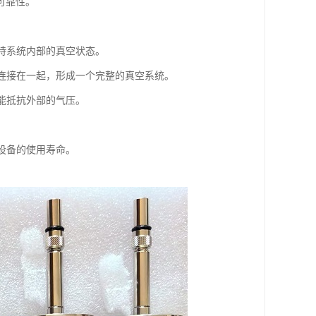
可靠性。
保持系统内部的真空状态。
地连接在一起，形成一个完整的真空系统。
也能抵抗外部的气压。
长设备的使用寿命。