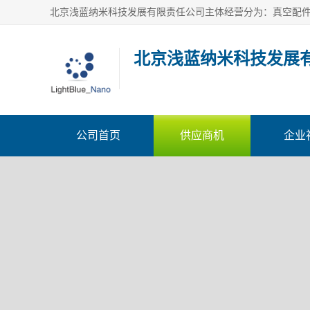
北京浅蓝纳米科技发展
公司首页
供应商机
企业