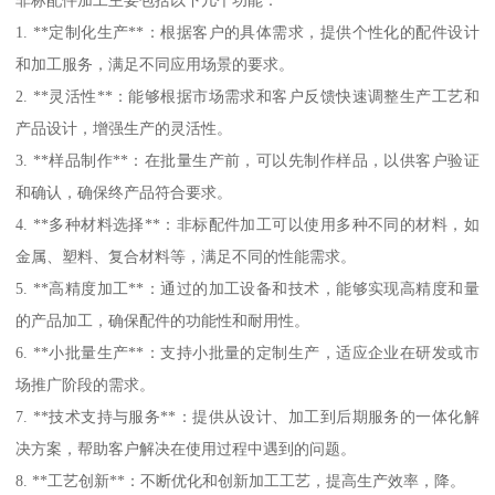
1. **定制化生产**：根据客户的具体需求，提供个性化的配件设计
和加工服务，满足不同应用场景的要求。
2. **灵活性**：能够根据市场需求和客户反馈快速调整生产工艺和
产品设计，增强生产的灵活性。
3. **样品制作**：在批量生产前，可以先制作样品，以供客户验证
和确认，确保终产品符合要求。
4. **多种材料选择**：非标配件加工可以使用多种不同的材料，如
金属、塑料、复合材料等，满足不同的性能需求。
5. **高精度加工**：通过的加工设备和技术，能够实现高精度和量
的产品加工，确保配件的功能性和耐用性。
6. **小批量生产**：支持小批量的定制生产，适应企业在研发或市
场推广阶段的需求。
7. **技术支持与服务**：提供从设计、加工到后期服务的一体化解
决方案，帮助客户解决在使用过程中遇到的问题。
8. **工艺创新**：不断优化和创新加工工艺，提高生产效率，降。