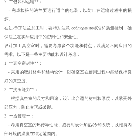
7. **包装和运输**：
- 完成检验的法兰要进行适当的包装，以防止在运输过程中的损
坏。
在进行CF法兰加工时，要特别注意 соблюдение标准和质量控制，确
保法兰在实际应用中的密封性和安全性。
设计加工真空室时，需要考虑多个功能和特点，以满足不同应用的
需求。以下是一些主要功能和设计考虑：
1. **真空密封性**：
- 采用的密封材料和结构设计，以确空室在使用过程中能够保持良
好的真空度。
2. **抗压能力**：
- 根据真空室的尺寸和用途，设计出合适的材料和厚度，以承受外
部压力，防止变形或破裂。
3. **热管理**：
- 考虑真空室的热传导性能，必要时设计加热/冷却系统，以维持内
部环境的温度在特定范围内。