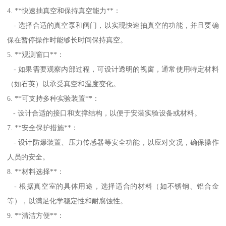
4. **快速抽真空和保持真空能力**：
- 选择合适的真空泵和阀门，以实现快速抽真空的功能，并且要确
保在暂停操作时能够长时间保持真空。
5. **观测窗口**：
- 如果需要观察内部过程，可设计透明的视窗，通常使用特定材料
（如石英）以承受真空和温度变化。
6. **可支持多种实验装置**：
- 设计合适的接口和支撑结构，以便于安装实验设备或材料。
7. **安全保护措施**：
- 设计防爆装置、压力传感器等安全功能，以应对突况，确保操作
人员的安全。
8. **材料选择**：
- 根据真空室的具体用途，选择适合的材料（如不锈钢、铝合金
等），以满足化学稳定性和耐腐蚀性。
9. **清洁方便**：