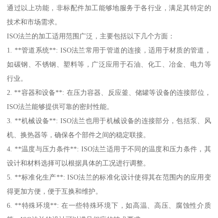
通过以上功能，非标配件加工能够地服务于各行业，满足其特定的
技术和市场需求。
ISO法兰的加工适用范围广泛，主要包括以下几个方面：
1. **管道系统**: ISO法兰常用于管道的连接，适用于材质的管道，
如碳钢、不锈钢、塑料等，广泛应用于石油、化工、冶金、电力等
行业。
2. **容器和设备**: 在压力容器、反应釜、储罐等设备的连接部位，
ISO法兰能够提供可靠的密封性能。
3. **机械设备**: ISO法兰也用于机械设备的连接部分，包括泵、风
机、换热器等，确保各个部件之间的稳定联接。
4. **温度与压力条件**: ISO法兰适用于不同的温度和压力条件，其
设计和材料选择可以根据具体的工况进行调整。
5. **标准化生产**: ISO法兰的标准化设计使得其在范围内的应用变
得更加方便，便于互换和维护。
6. **特殊环境**: 在一些特殊环境下，如高温、高压、腐蚀性介质