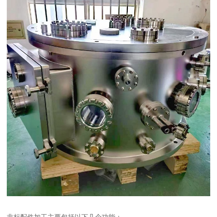
非标配件加工主要包括以下几个功能：