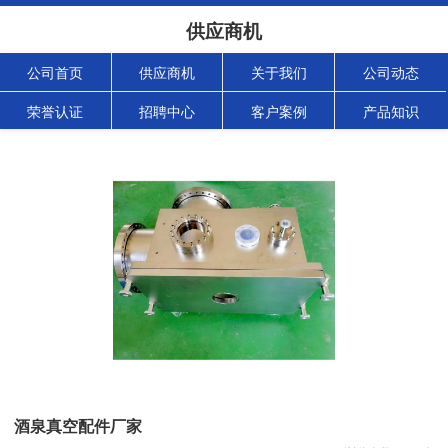
供应商机
公司首页
供应商机
关于我们
公司动态
荣誉认证
招聘中心
客户案例
产品知识
酒泉真空配件厂家