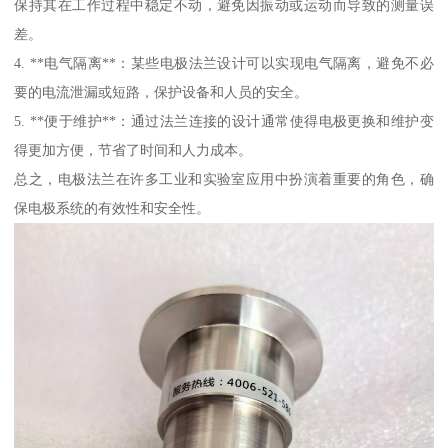
保持其在工作过程中稳定不动，避免因振动或运动而导致的测量误
差。
4. **电气隔离**：某些电极法兰设计可以实现电气隔离，避免不必
要的电流泄漏或短路，保护设备和人员的安全。
5. **便于维护**：通过法兰连接的设计通常使得电极更换和维护变
得更加方便，节省了时间和人力成本。
总之，电极法兰在许多工业和实验室应用中扮演着重要的角色，确
保电极系统的有效性和安全性。