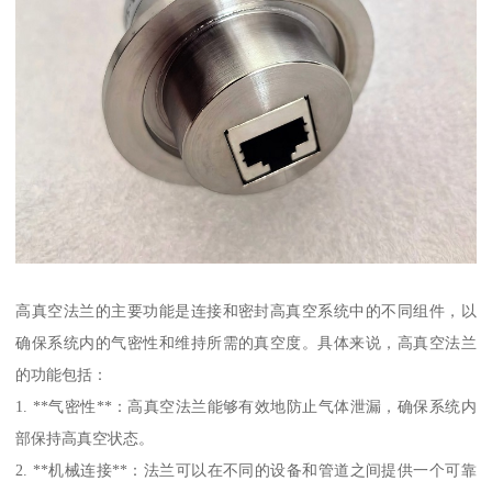
高真空法兰的主要功能是连接和密封高真空系统中的不同组件，以
确保系统内的气密性和维持所需的真空度。具体来说，高真空法兰
的功能包括：
1. **气密性**：高真空法兰能够有效地防止气体泄漏，确保系统内
部保持高真空状态。
2. **机械连接**：法兰可以在不同的设备和管道之间提供一个可靠