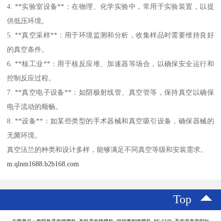
4. **实验室设备**：在物理、化学实验中，常用于实验装置，以提
供低压环境。
5. **真空采样**：用于环境监测和分析，收集样品时需要维持良好
的真空条件。
6. **核工业**：用于核反应堆、加速器等场合，以确保安全运行和
控制反应过程。
7. **真空电子设备**：如阴极射线管、真空管等，保持真空以确保
电子流动的顺畅。
8. **设备**：如某些类型的手术器械和真空吸引设备，确保器械的
无菌环境。
真空法兰的种类和设计多样，能够满足不同真空等级和安装需求。
m.qlnm1688.b2b168.com
Top