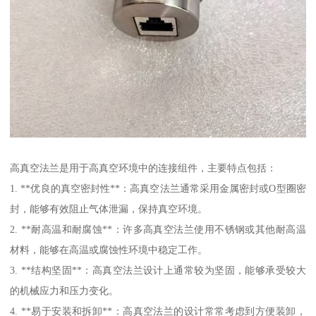
高真空法兰是用于高真空环境中的连接组件，主要特点包括：
1. **优良的真空密封性**：高真空法兰通常采用金属密封或O型圈密
封，能够有效阻止气体泄漏，保持真空环境。
2. **耐高温和耐腐蚀**：许多高真空法兰使用不锈钢或其他耐高温
材料，能够在高温或腐蚀性环境中稳定工作。
3. **结构坚固**：高真空法兰设计上通常较为坚固，能够承受较大
的机械应力和压力变化。
4. **易于安装和拆卸**：高真空法兰的设计常常考虑到方便装卸，