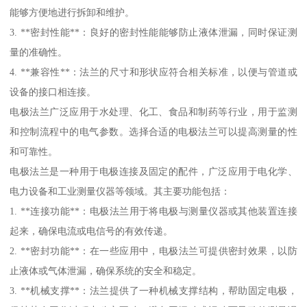
能够方便地进行拆卸和维护。
3. **密封性能**：良好的密封性能能够防止液体泄漏，同时保证测
量的准确性。
4. **兼容性**：法兰的尺寸和形状应符合相关标准，以便与管道或
设备的接口相连接。
电极法兰广泛应用于水处理、化工、食品和制药等行业，用于监测
和控制流程中的电气参数。选择合适的电极法兰可以提高测量的性
和可靠性。
电极法兰是一种用于电极连接及固定的配件，广泛应用于电化学、
电力设备和工业测量仪器等领域。其主要功能包括：
1. **连接功能**：电极法兰用于将电极与测量仪器或其他装置连接
起来，确保电流或电信号的有效传递。
2. **密封功能**：在一些应用中，电极法兰可提供密封效果，以防
止液体或气体泄漏，确保系统的安全和稳定。
3. **机械支撑**：法兰提供了一种机械支撑结构，帮助固定电极，