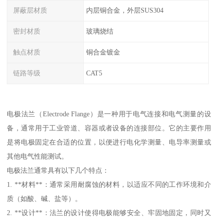
屏蔽层材质
内层铜合金，外层SUS304
密封材质
玻璃烧结
触点材质
铜合金镀金
链路等级
CAT5
电极法兰（Electrode Flange）是一种用于电气连接和电气测量的设
备，通常用于工业管道、容器或者设备的连接部位。它的主要作用
是将电极固定在合适的位置，以便进行电化学测量、电导率测量或
其他电气性能测试。
电极法兰通常具有以下几个特点：
1. **材料**：通常采用耐腐蚀的材料，以适应不同的工作环境和介
质（如酸、碱、盐等）。
2. **设计**：法兰的设计使得电极能够安全、牢固地固定，同时又