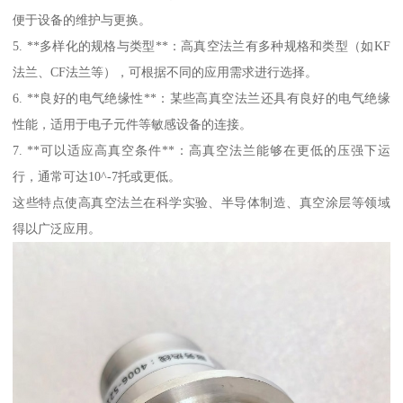
便于设备的维护与更换。
5. **多样化的规格与类型**：高真空法兰有多种规格和类型（如KF
法兰、CF法兰等），可根据不同的应用需求进行选择。
6. **良好的电气绝缘性**：某些高真空法兰还具有良好的电气绝缘
性能，适用于电子元件等敏感设备的连接。
7. **可以适应高真空条件**：高真空法兰能够在更低的压强下运
行，通常可达10^-7托或更低。
这些特点使高真空法兰在科学实验、半导体制造、真空涂层等领域
得以广泛应用。