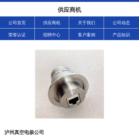
供应商机
公司首页
供应商机
关于我们
公司动态
荣誉认证
招聘中心
客户案例
产品知识
泸州真空电极公司