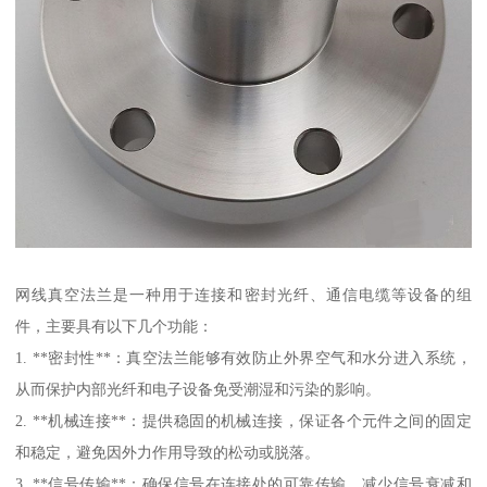
网线真空法兰是一种用于连接和密封光纤、通信电缆等设备的组
件，主要具有以下几个功能：
1. **密封性**：真空法兰能够有效防止外界空气和水分进入系统，
从而保护内部光纤和电子设备免受潮湿和污染的影响。
2. **机械连接**：提供稳固的机械连接，保证各个元件之间的固定
和稳定，避免因外力作用导致的松动或脱落。
3. **信号传输**：确保信号在连接处的可靠传输，减少信号衰减和