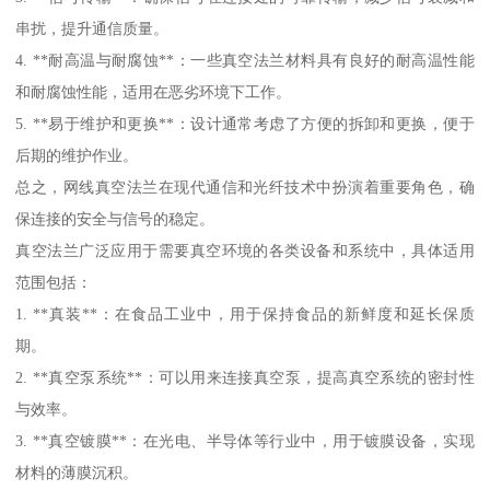
串扰，提升通信质量。
4. **耐高温与耐腐蚀**：一些真空法兰材料具有良好的耐高温性能
和耐腐蚀性能，适用在恶劣环境下工作。
5. **易于维护和更换**：设计通常考虑了方便的拆卸和更换，便于
后期的维护作业。
总之，网线真空法兰在现代通信和光纤技术中扮演着重要角色，确
保连接的安全与信号的稳定。
真空法兰广泛应用于需要真空环境的各类设备和系统中，具体适用
范围包括：
1. **真装**：在食品工业中，用于保持食品的新鲜度和延长保质
期。
2. **真空泵系统**：可以用来连接真空泵，提高真空系统的密封性
与效率。
3. **真空镀膜**：在光电、半导体等行业中，用于镀膜设备，实现
材料的薄膜沉积。