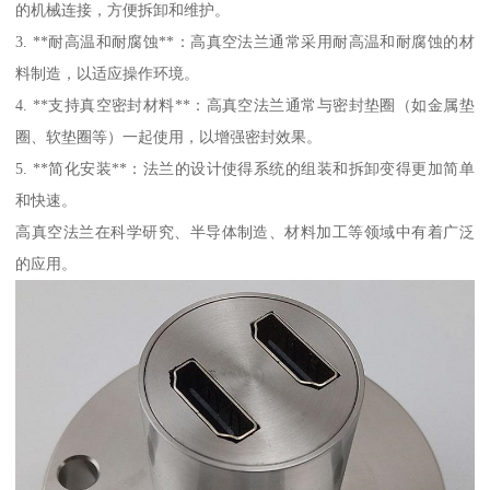
的机械连接，方便拆卸和维护。
3. **耐高温和耐腐蚀**：高真空法兰通常采用耐高温和耐腐蚀的材
料制造，以适应操作环境。
4. **支持真空密封材料**：高真空法兰通常与密封垫圈（如金属垫
圈、软垫圈等）一起使用，以增强密封效果。
5. **简化安装**：法兰的设计使得系统的组装和拆卸变得更加简单
和快速。
高真空法兰在科学研究、半导体制造、材料加工等领域中有着广泛
的应用。