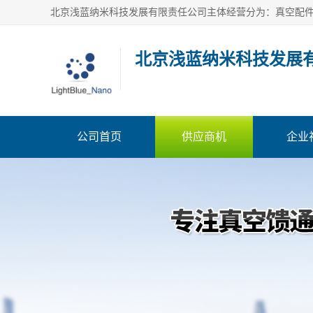
北京浅蓝纳米科技发展
公司首页
供应商机
企业