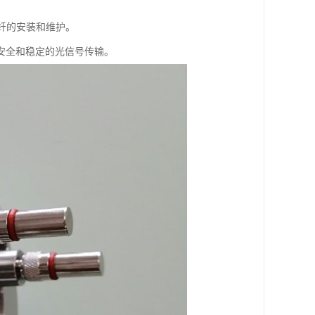
。
光纤的安装和维护。
安全和稳定的光信号传输。