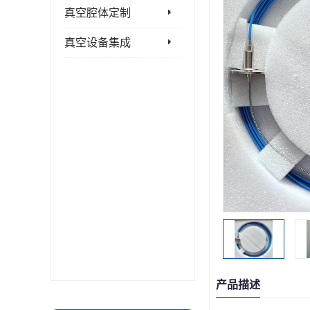
真空腔体定制
真空设备集成
产品描述