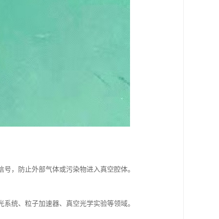
输信号，防止外部气体或污染物进入真空腔体。
。
激光系统、粒子加速器、真空光学实验等领域。