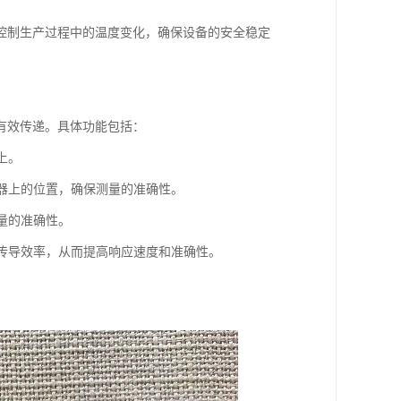
控制生产过程中的温度变化，确保设备的安全稳定
有效传递。具体功能包括：
上。
容器上的位置，确保测量的准确性。
测量的准确性。
热传导效率，从而提高响应速度和准确性。