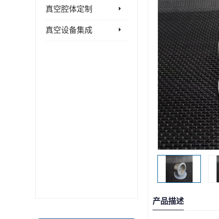
真空腔体定制
真空设备集成
产品描述