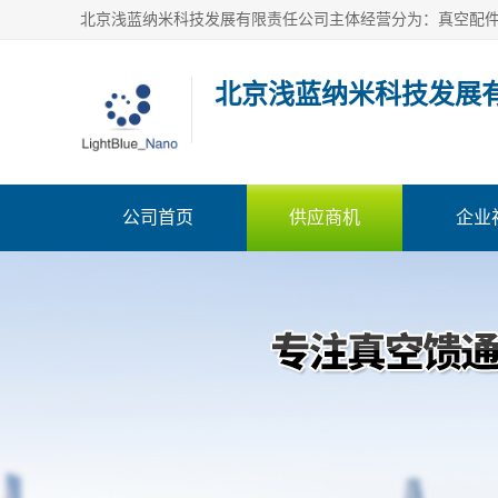
北京浅蓝纳米科技发展
公司首页
供应商机
企业