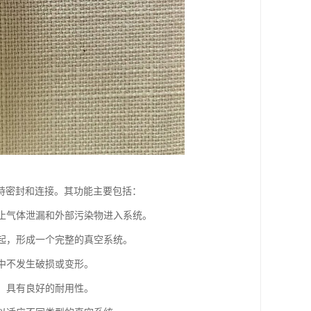
持密封和连接。其功能主要包括：
防止气体泄漏和外部污染物进入系统。
一起，形成一个完整的真空系统。
程中不发生破损或变形。
装，具有良好的耐用性。