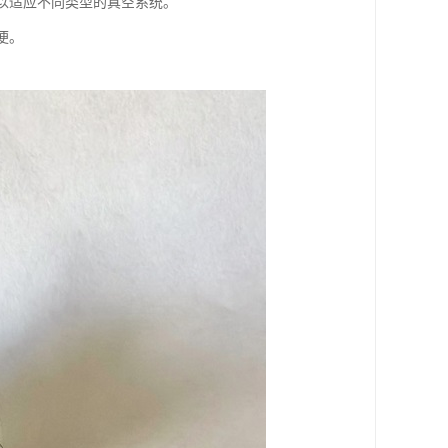
，以适应不同类型的真空系统。
便。