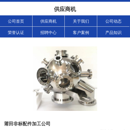
供应商机
公司首页
供应商机
关于我们
公司动态
荣誉认证
招聘中心
客户案例
产品知识
莆田非标配件加工公司