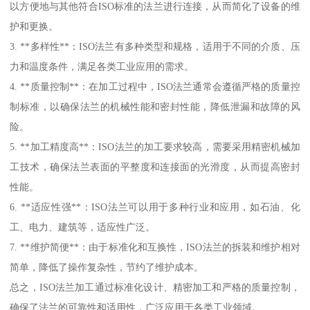
以方便地与其他符合ISO标准的法兰进行连接，从而简化了设备的维
护和更换。
3. **多样性**：ISO法兰有多种类型和规格，适用于不同的介质、压
力和温度条件，满足各类工业应用的需求。
4. **质量控制**：在加工过程中，ISO法兰通常会遵循严格的质量控
制标准，以确保法兰的机械性能和密封性能，降低泄漏和故障的风
险。
5. **加工精度高**：ISO法兰的加工要求较高，需要采用精密机械加
工技术，确保法兰表面的平整度和连接面的光滑度，从而提高密封
性能。
6. **适应性强**：ISO法兰可以用于多种行业和应用，如石油、化
工、电力、建筑等，适应性广泛。
7. **维护简便**：由于标准化和互换性，ISO法兰的拆装和维护相对
简单，降低了操作复杂性，节约了维护成本。
总之，ISO法兰加工通过标准化设计、精密加工和严格的质量控制，
确保了法兰的可靠性和适用性，广泛应用于各类工业领域。