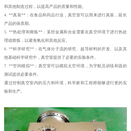
和其他制造过程，以提高产品的质量和性能。
4. **真装**：在食品和药品行业，真空室可以用来进行真装，延长
产品的保质期。
5. **热处理和熔炼**：某些金属和合金需要在真空环境下进行热处
理或熔炼，以避免氧化和其他反应。
6. **科学研究**：在气体分子流的研究、超导材料的开发、以及其
他基础科学研究中，真空室提供了必要的实验条件。
7. **空间模拟**：真空室可以模拟太空环境，为宇航员训练和器的
测试提供必要条件。
通过控制真空室内的压力和环境，科学家和工程师能够进行更的实
验和生产。