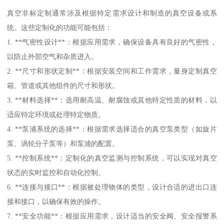
真空非标定制通常涉及根据特定需求设计和制造的真空设备或系
统。这些定制化的功能可能包括：
1. **气密性设计**：根据应用需求，确保设备具有良好的气密性，
以防止外部空气和杂质进入。
2. **尺寸和形状定制**：根据安装空间和工作需求，量身定制真空
箱、管道或其他组件的尺寸和形状。
3. **材料选择**：选用耐高温、耐腐蚀或其他特定性质的材料，以
适应特定环境或处理特定物质。
4. **泵浦系统的选择**：根据需求选择适合的真空泵类型（如旋片
泵、涡轮分子泵等）和泵浦的配置。
5. **控制系统**：定制化的真空监测与控制系统，可以实现对真空
状态的实时监控和自动化控制。
6. **连接与接口**：根据被处理物体的类型，设计合适的进出口连
接和接口，以确保有效的操作。
7. **安全功能**：根据应用需求，设计适当的安全阀、安全报警系