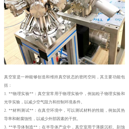
真空室是一种能够创造和维持真空状态的密闭空间，其主要功能包
括：
1. **物理实验**：真空室常用于物理实验中，例如粒子物理实验和
光学实验，以减少空气阻力和控制环境条件。
2. **材料测试**：在真空环境中，可以测试材料的性能，例如其热
导率和耐腐蚀性，以减少外部因素的干扰。
3. **半导体制造**：在半导体产业中，真空室用于薄膜沉积、刻蚀