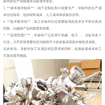
标件的生产周期通常比标准件更长。
5. **成本相对较高**：由于定制化和小批量生产，非标件的生产成
本往往较高，包括材料成本、人工成本和设备折旧等。
6. **技术要求高**：加工非标件往往需要较高的技术水平和丰富的
经验，以确保产品的精度和质量。
7. **适用范围广**：非标件广泛应用于机械、电子、、冶金等多个
行业，几乎所有需要特定功能和尺寸的设备或系统中都有其身影。
总的来说，非标件加工在满足特定需求的同时，也面临着成本和工
艺复杂度等挑战。