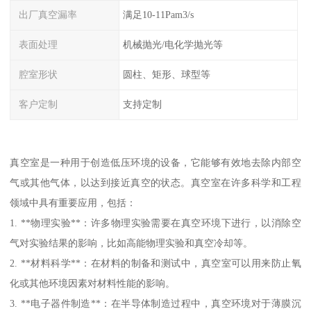
出厂真空漏率
满足10-11Pam3/s
表面处理
机械抛光/电化学抛光等
腔室形状
圆柱、矩形、球型等
客户定制
支持定制
真空室是一种用于创造低压环境的设备，它能够有效地去除内部空
气或其他气体，以达到接近真空的状态。真空室在许多科学和工程
领域中具有重要应用，包括：
1. **物理实验**：许多物理实验需要在真空环境下进行，以消除空
气对实验结果的影响，比如高能物理实验和真空冷却等。
2. **材料科学**：在材料的制备和测试中，真空室可以用来防止氧
化或其他环境因素对材料性能的影响。
3. **电子器件制造**：在半导体制造过程中，真空环境对于薄膜沉