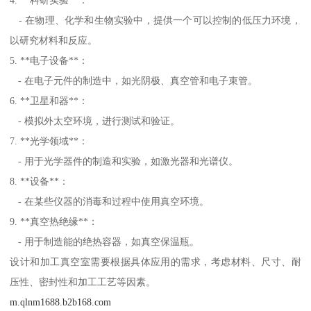
- 在物理、化学和生物实验中，提供一个可以控制的低压力环境，
以研究材料和反应。
5. **电子设备**：
- 在电子元件的制造中，如光阴极、真空管和电子束管。
6. **卫星和器**：
- 模拟外太空环境，进行测试和验证。
7. **光学领域**：
- 用于光学器件的制造和实验，如激光器和光谱仪。
8. **设备**：
- 在某些仪器的消毒和过程中使用真空环境。
9. **真空热绝缘**：
- 用于制造能的绝热容器，如真空保温瓶。
设计和加工真空室需要根据具体应用的需求，考虑材料、尺寸、耐
压性、密封性和加工工艺等因素。
m.qlnm1688.b2b168.com