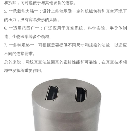
和拆卸，同时也便于与其他设备的连接。
5. **承载能力强**：设计上能够承受一定的机械负荷和真空环境下
的压力，没有容易变形的风险。
6. **适用范围广**：广泛应用于真空系统、科学实验、半导体制
造、生物医学等多个领域。
7. **多种规格**：可根据需要提供不同尺寸和规格的法兰，以适应
不同的连接需求。
总的来说，网线真空法兰因其的密封性能和可靠性，在真空技术领
域中发挥着重要作用。