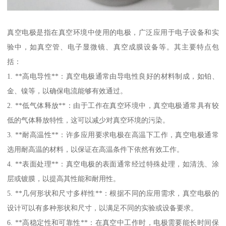
真空电极是指在真空环境中使用的电极，广泛应用于电子设备和实
验中，如真空管、电子显微镜、真空成膜设备等。其主要特点包
括：
1. **高电导性**：真空电极通常由导电性良好的材料制成，如铂、
金、镍等，以确保电流能够有效通过。
2. **低气体释放**：由于工作在真空环境中，真空电极通常具有较
低的气体释放特性，这可以减少对真空环境的污染。
3. **耐高温性**：许多应用要求电极在高温下工作，真空电极通常
选用耐高温的材料，以保证在高温条件下依然有效工作。
4. **表面处理**：真空电极的表面通常经过特殊处理，如清洗、涂
层或镀膜，以提高其性能和耐用性。
5. **几何形状和尺寸多样性**：根据不同的应用需求，真空电极的
设计可以有多种形状和尺寸，以满足不同的实验或设备要求。
6. **高稳定性和可靠性**：在真空中工作时，电极需要能长时间保