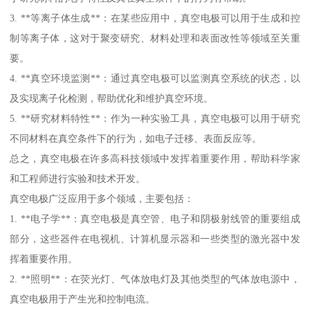
3. **等离子体生成**：在某些应用中，真空电极可以用于生成和控
制等离子体，这对于聚变研究、材料处理和表面改性等领域至关重
要。
4. **真空环境监测**：通过真空电极可以监测真空系统的状态，以
及实现离子化检测，帮助优化和维护真空环境。
5. **研究材料特性**：作为一种实验工具，真空电极可以用于研究
不同材料在真空条件下的行为，如电子迁移、表面反应等。
总之，真空电极在许多高科技领域中发挥着重要作用，帮助科学家
和工程师进行实验和技术开发。
真空电极广泛应用于多个领域，主要包括：
1. **电子学**：真空电极是真空管、电子和阴极射线管的重要组成
部分，这些器件在电视机、计算机显示器和一些类型的激光器中发
挥着重要作用。
2. **照明**：在荧光灯、气体放电灯及其他类型的气体放电源中，
真空电极用于产生光和控制电流。