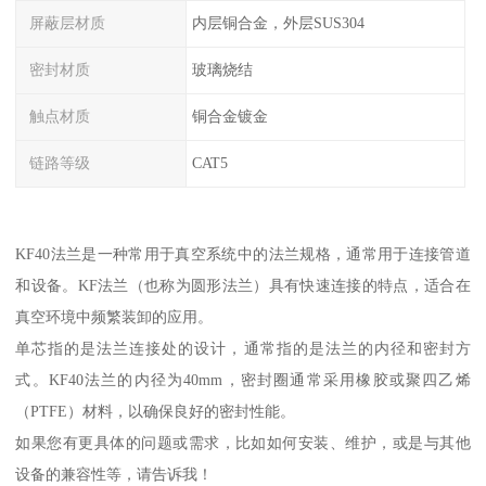
屏蔽层材质
内层铜合金，外层SUS304
密封材质
玻璃烧结
触点材质
铜合金镀金
链路等级
CAT5
KF40法兰是一种常用于真空系统中的法兰规格，通常用于连接管道
和设备。KF法兰（也称为圆形法兰）具有快速连接的特点，适合在
真空环境中频繁装卸的应用。
单芯指的是法兰连接处的设计，通常指的是法兰的内径和密封方
式。KF40法兰的内径为40mm，密封圈通常采用橡胶或聚四乙烯
（PTFE）材料，以确保良好的密封性能。
如果您有更具体的问题或需求，比如如何安装、维护，或是与其他
设备的兼容性等，请告诉我！