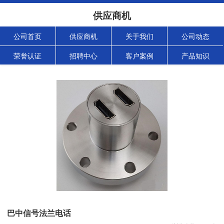
供应商机
公司首页
供应商机
关于我们
公司动态
荣誉认证
招聘中心
客户案例
产品知识
巴中信号法兰电话