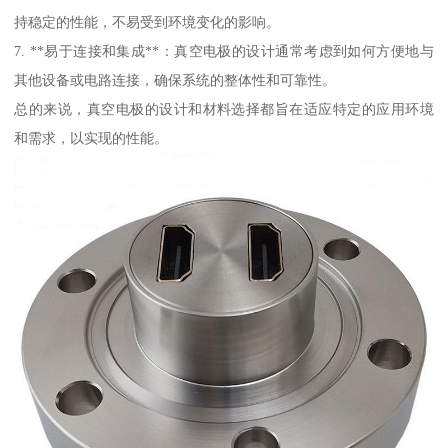
持稳定的性能，不易受到环境变化的影响。
7. **易于连接和集成**：真空电极的设计通常考虑到如何方便地与
其他设备或电路连接，确保系统的整体性和可靠性。
总的来说，真空电极的设计和材料选择都旨在适应特定的应用环境
和需求，以实现的性能。