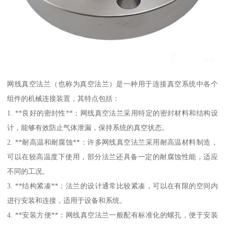
网线真空法兰（也称为真空法兰）是一种用于连接真空系统中各个
组件的机械连接装置，其特点包括：
1. **良好的密封性**：网线真空法兰采用特定的密封材料和结构设
计，能够有效防止气体泄漏，保持系统的真空状态。
2. **耐高温和耐腐蚀**：许多网线真空法兰采用耐高温材料制造，
可以在较高温度下使用，部分法兰还具备一定的耐腐蚀性能，适应
不同的工况。
3. **结构紧凑**：法兰的设计通常比较紧凑，可以在有限的空间内
进行安装和连接，适用于设备和系统。
4. **安装方便**：网线真空法兰一般配有标准化的螺孔，便于安装