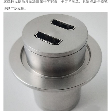
这些特点使高真空法兰在科学实验、半导体制造、真空涂层等领域
得以广泛应用。