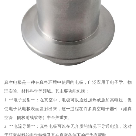
真空电极是一种在真空环境中使用的电极，广泛应用于电子学、物
理实验、材料科学等领域。其主要功能包括：
1. **电子发射**：在真空中，电极可以通过加热或施加高电压，促
使电子从电极表面发射出来，这一过程在许多真空电子器件（如真
空管、阴极射线管等）中至关重要。
2. **电流导通**：真空电极可以在无介质的情况下导通电流，这对
于研究材料的电学特性及其在真空条件下的行为有帮助。