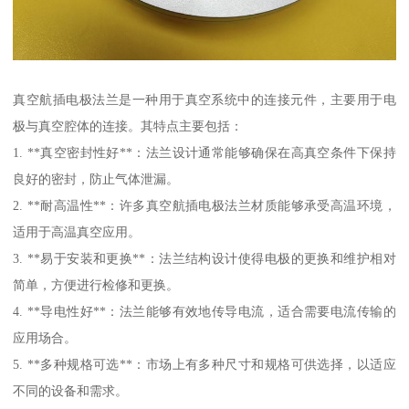
真空航插电极法兰是一种用于真空系统中的连接元件，主要用于电
极与真空腔体的连接。其特点主要包括：
1. **真空密封性好**：法兰设计通常能够确保在高真空条件下保持
良好的密封，防止气体泄漏。
2. **耐高温性**：许多真空航插电极法兰材质能够承受高温环境，
适用于高温真空应用。
3. **易于安装和更换**：法兰结构设计使得电极的更换和维护相对
简单，方便进行检修和更换。
4. **导电性好**：法兰能够有效地传导电流，适合需要电流传输的
应用场合。
5. **多种规格可选**：市场上有多种尺寸和规格可供选择，以适应
不同的设备和需求。