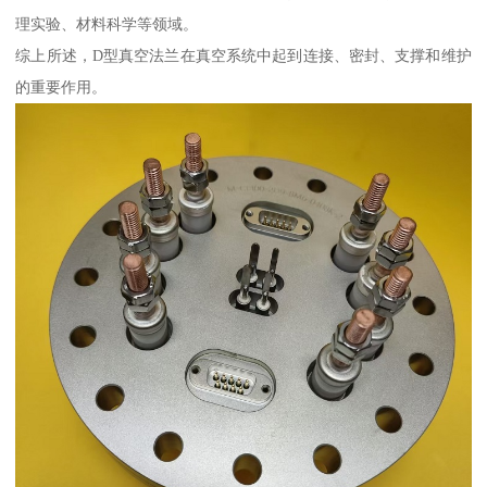
理实验、材料科学等领域。
综上所述，D型真空法兰在真空系统中起到连接、密封、支撑和维护
的重要作用。