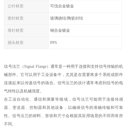
公针材质
可伐合金镀金
密封材质
玻璃烧结/陶瓷封结
母针材质
铜合金镀金
插头材质
PPS
信号法兰（Signal Flange）通常是一种用于连接和支持信号传输的机
械部件。它可以用于工业设备中，尤其是在需要将多个系统或部件
连接起来以传递信号的场合。信号法兰的设计通常考虑到信号的电
气特性以及机械强度。
在工业自动化、通信和测量等领域，信号法兰可能用于连接传感
器、变送器、控制器和其他设备，以确保信号的准确传输和可靠
性。信号法兰的材料、形状和尺寸会根据其应用场景的不同而有所
不同。