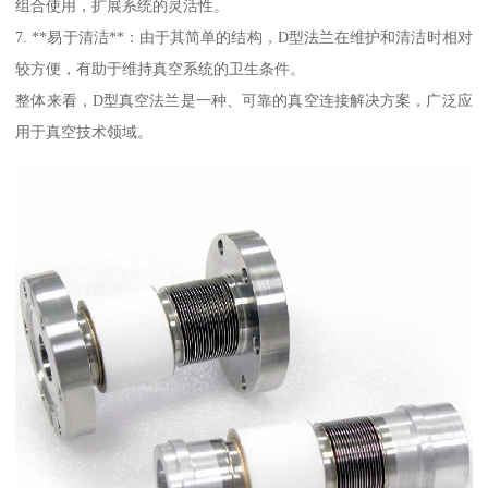
组合使用，扩展系统的灵活性。
7. **易于清洁**：由于其简单的结构，D型法兰在维护和清洁时相对
较方便，有助于维持真空系统的卫生条件。
整体来看，D型真空法兰是一种、可靠的真空连接解决方案，广泛应
用于真空技术领域。