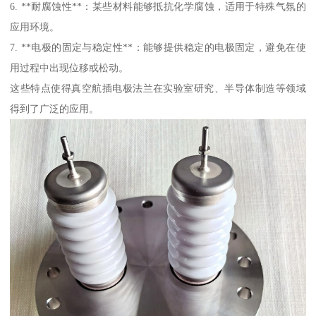
6. **耐腐蚀性**：某些材料能够抵抗化学腐蚀，适用于特殊气氛的
应用环境。
7. **电极的固定与稳定性**：能够提供稳定的电极固定，避免在使
用过程中出现位移或松动。
这些特点使得真空航插电极法兰在实验室研究、半导体制造等领域
得到了广泛的应用。