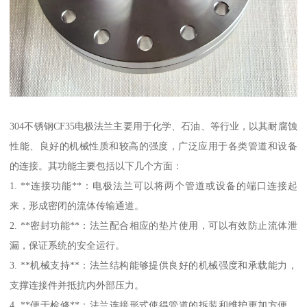
304不锈钢CF35电极法兰主要用于化学、石油、等行业，以其耐腐蚀
性能、良好的机械性质和较高的强度，广泛应用于各类管道和设备
的连接。其功能主要包括以下几个方面：
1. **连接功能**：电极法兰可以将两个管道或设备的端口连接起
来，形成密闭的流体传输通道。
2. **密封功能**：法兰配合相应的垫片使用，可以有效防止流体泄
漏，保证系统的安全运行。
3. **机械支持**：法兰结构能够提供良好的机械强度和承载能力，
支撑连接件并抵抗内外部压力。
4. **便于检修**：法兰连接形式使得管道的拆装和维护更加方便，