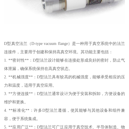
D型真空法兰（D-type vacuum flange）是一种用于真空系统中的法兰
连接件，主要用于创建和保持高真空环境。其功能主要包括：
1. **密封性**：D型法兰设计能够在连接处形成良好的密封，防止气
体泄漏，确保系统保持在高真空状态。
2. **机械强度**：D型法兰具有较高的机械强度，能够承受相应的压
力和温度，适用于真空应用。
3. **方便连接**：D型法兰通常设计为便于安装和拆卸，方便设备的
维护和更换。
4. **标准化**：许多D型法兰遵循，使其能够与其他设备和组件兼
容，便于系统集成。
5. **应用广泛**：D型法兰可广泛应用于真空技术、半导体制造、物