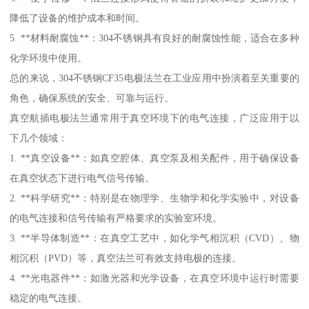
降低了设备的维护成本和时间。
5. **材料耐腐蚀**：304不锈钢具有良好的耐腐蚀性能，适合在多种
化学环境中使用。
总的来说，304不锈钢CF35电极法兰在工业应用中扮演着至关重要的
角色，确保系统的安全、可靠与运行。
真空航插电极法兰通常用于真空环境下的电气连接，广泛应用于以
下几个领域：
1. **真空设备**：如真空腔体、真空泵及相关配件，用于确保设备
在真空状态下进行电气信号传输。
2. **科学研究**：特别是在物理学、生物学和化学实验中，对设备
的电气连接和信号传输有严格要求的实验室环境。
3. **半导体制造**：在真空工艺中，如化学气相沉积（CVD）、物
相沉积（PVD）等，真空法兰可有效支持电极的连接。
4. **光电器件**：如激光器和光学设备，在真空环境中运行时需要
稳定的电气连接。