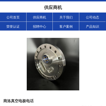
供应商机
公司首页
供应商机
关于我们
公司动态
荣誉认证
招聘中心
客户案例
产品知识
商洛真空电极电话