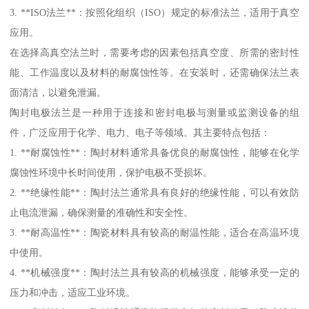
3. **ISO法兰**：按照化组织（ISO）规定的标准法兰，适用于真空
应用。
在选择高真空法兰时，需要考虑的因素包括真空度、所需的密封性
能、工作温度以及材料的耐腐蚀性等。在安装时，还需确保法兰表
面清洁，以避免泄漏。
陶封电极法兰是一种用于连接和密封电极与测量或监测设备的组
件，广泛应用于化学、电力、电子等领域。其主要特点包括：
1. **耐腐蚀性**：陶封材料通常具备优良的耐腐蚀性，能够在化学
腐蚀性环境中长时间使用，保护电极不受损坏。
2. **绝缘性能**：陶封法兰通常具有良好的绝缘性能，可以有效防
止电流泄漏，确保测量的准确性和安全性。
3. **耐高温性**：陶瓷材料具有较高的耐温性能，适合在高温环境
中使用。
4. **机械强度**：陶封法兰具有较高的机械强度，能够承受一定的
压力和冲击，适应工业环境。