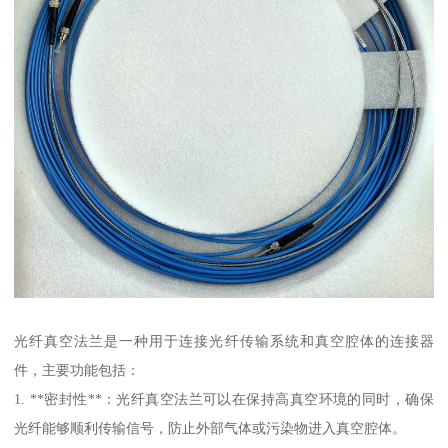
光纤真空法兰是一种用于连接光纤传输系统和真空腔体的连接器
件，主要功能包括：
1. **密封性**：光纤真空法兰可以在保持高真空环境的同时，确保
光纤能够顺利传输信号，防止外部气体或污染物进入真空腔体。