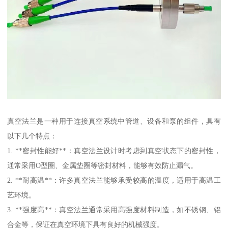
真空法兰是一种用于连接真空系统中管道、设备和泵的组件，具有
以下几个特点：
1. **密封性能好**：真空法兰设计时考虑到真空状态下的密封性，
通常采用O型圈、金属垫圈等密封材料，能够有效防止漏气。
2. **耐高温**：许多真空法兰能够承受较高的温度，适用于高温工
艺环境。
3. **强度高**：真空法兰通常采用高强度材料制造，如不锈钢、铝
合金等，保证在真空环境下具有良好的机械强度。