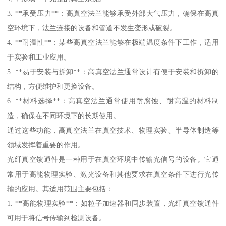
3. **承受压力**：高真空法兰能够承受外部大气压力，确保在高真
空环境下，法兰连接的设备和管道不发生变形或破裂。
4. **耐温性**：某些高真空法兰能够在极端温度条件下工作，适用
于实验和工业应用。
5. **易于安装与拆卸**：高真空法兰通常设计有便于安装和拆卸的
结构，方便维护和更换设备。
6. **材料选择**：高真空法兰通常使用耐腐蚀、耐高温的材料制
造，确保在不同环境下的长期使用。
通过这些功能，高真空法兰在真空技术、物理实验、半导体制造等
领域发挥着重要的作用。
光纤真空馈通件是一种用于在真空环境中传输光信号的设备。它通
常用于高能物理实验、激光设备和其他要求在真空条件下进行光传
输的应用。其适用范围主要包括：
1. **高能物理实验**：如粒子加速器和同步装置，光纤真空馈通件
可用于将信号传输到检测设备。