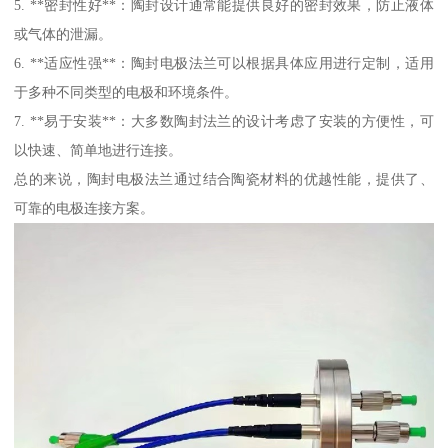
5. **密封性好**：陶封设计通常能提供良好的密封效果，防止液体
或气体的泄漏。
6. **适应性强**：陶封电极法兰可以根据具体应用进行定制，适用
于多种不同类型的电极和环境条件。
7. **易于安装**：大多数陶封法兰的设计考虑了安装的方便性，可
以快速、简单地进行连接。
总的来说，陶封电极法兰通过结合陶瓷材料的优越性能，提供了、
可靠的电极连接方案。