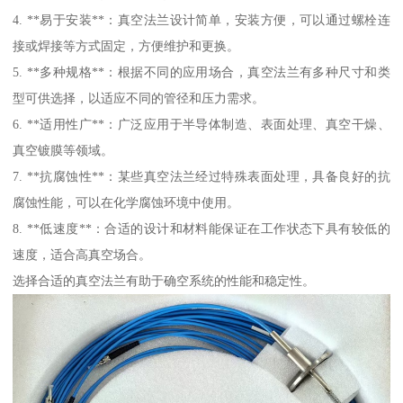
4. **易于安装**：真空法兰设计简单，安装方便，可以通过螺栓连
接或焊接等方式固定，方便维护和更换。
5. **多种规格**：根据不同的应用场合，真空法兰有多种尺寸和类
型可供选择，以适应不同的管径和压力需求。
6. **适用性广**：广泛应用于半导体制造、表面处理、真空干燥、
真空镀膜等领域。
7. **抗腐蚀性**：某些真空法兰经过特殊表面处理，具备良好的抗
腐蚀性能，可以在化学腐蚀环境中使用。
8. **低速度**：合适的设计和材料能保证在工作状态下具有较低的
速度，适合高真空场合。
选择合适的真空法兰有助于确空系统的性能和稳定性。