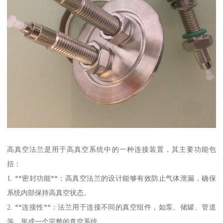
高真空法兰是用于高真空系统中的一种连接装置，其主要功能包
括：
1. **密封功能**：高真空法兰的设计能够有效防止气体泄漏，确保
系统内部保持高真空状态。
2. **连接性**：法兰用于连接不同的真空组件，如泵、储罐、管道
等，形成一个完整的真空系统。