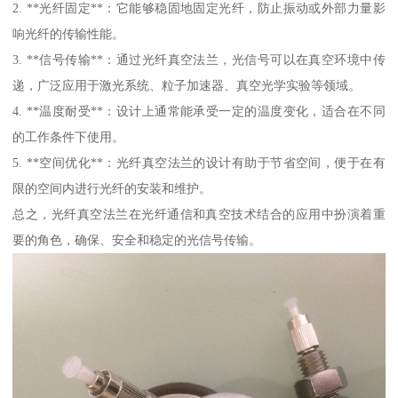
2. **光纤固定**：它能够稳固地固定光纤，防止振动或外部力量影
响光纤的传输性能。
3. **信号传输**：通过光纤真空法兰，光信号可以在真空环境中传
递，广泛应用于激光系统、粒子加速器、真空光学实验等领域。
4. **温度耐受**：设计上通常能承受一定的温度变化，适合在不同
的工作条件下使用。
5. **空间优化**：光纤真空法兰的设计有助于节省空间，便于在有
限的空间内进行光纤的安装和维护。
总之，光纤真空法兰在光纤通信和真空技术结合的应用中扮演着重
要的角色，确保、安全和稳定的光信号传输。