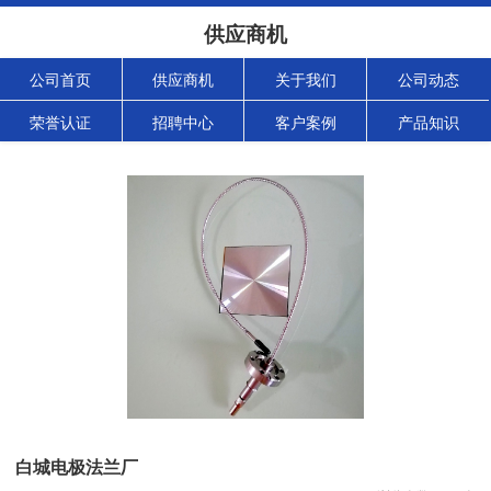
供应商机
公司首页
供应商机
关于我们
公司动态
荣誉认证
招聘中心
客户案例
产品知识
白城电极法兰厂