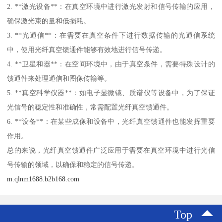
2. **激光设备**：在真空环境中进行激光发射和信号传输的应用，
确保激光束的量和低损耗。
3. **光通信**：在需要在真空条件下进行数据传输的光通信系统
中，使用光纤真空馈通件能够有效地进行信号传递。
4. **卫星和器**：在空间环境中，由于真空条件，需要特殊设计的
馈通件来处理通信和图像传输等。
5. **真空科学仪器**：如电子显微镜、质谱仪等设备中，为了保证
光信号的稳定性和准确性，常需配置光纤真空馈通件。
6. **设备**：在某些成像和设备中，光纤真空馈通件也能发挥重要
作用。
总的来说，光纤真空馈通件广泛应用于需要在真空环境中进行光信
号传输的领域，以确保和稳定的信号传递。
m.qlnm1688.b2b168.com
Top